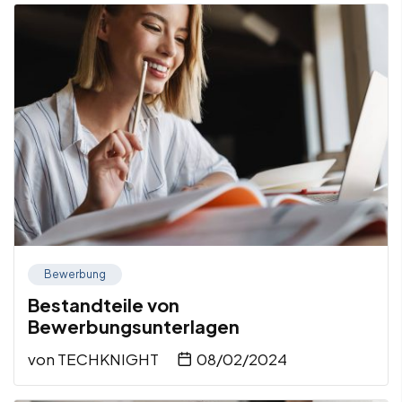
Bewerbung
Bestandteile von
Bewerbungsunterlagen
von
TECHKNIGHT
08/02/2024