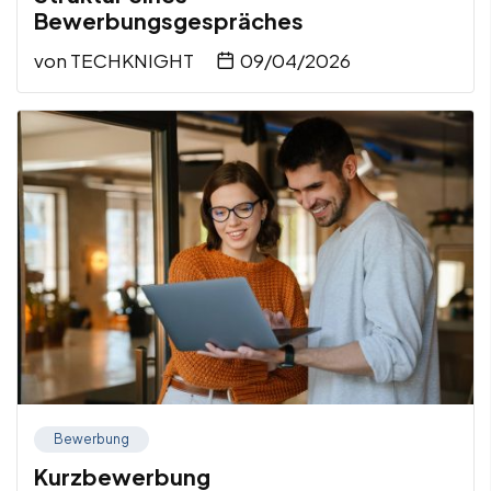
Bewerbungsgespräches
von
TECHKNIGHT
09/04/2026
Bewerbung
Kurzbewerbung