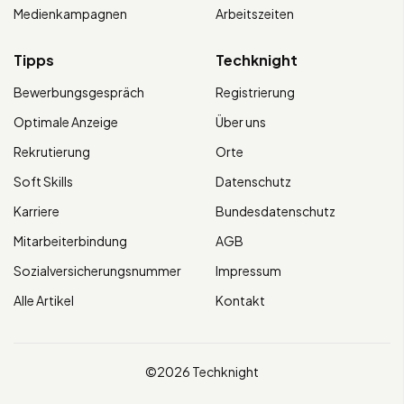
Medienkampagnen
Arbeitszeiten
Tipps
Techknight
Bewerbungsgespräch
Registrierung
Optimale Anzeige
Über uns
Rekrutierung
Orte
Soft Skills
Datenschutz
Karriere
Bundesdatenschutz
Mitarbeiterbindung
AGB
Sozialversicherungsnummer
Impressum
Alle Artikel
Kontakt
©2026 Techknight