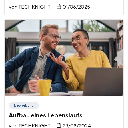
von
TECHKNIGHT
01/06/2025
Bewerbung
Aufbau eines Lebenslaufs
von
TECHKNIGHT
23/08/2024