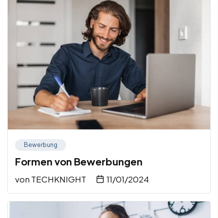
Bewerbung
Formen von Bewerbungen
von
TECHKNIGHT
11/01/2024