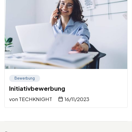
Bewerbung
Initiativbewerbung
von
TECHKNIGHT
16/11/2023