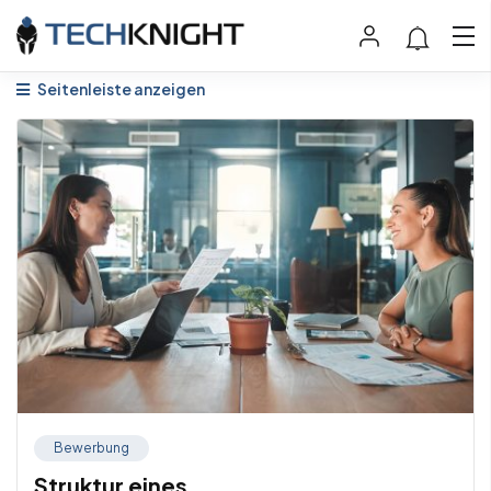
Seitenleiste anzeigen
Bewerbung
Struktur eines