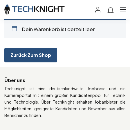
Dein Warenkorb ist derzeit leer.
Zurück Zum Shop
Über uns
Techknight ist eine deutschlandweite Jobbörse und ein
Karriereportal mit einem großen Kandidatenpool für Technik
und Technologie. Über Techknight erhalten Jobanbieter die
Möglichkeiten, geeignete Kandidaten und Bewerber aus allen
Bereichen zu finden.