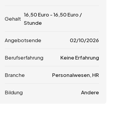
16,50
Euro
-
16,50
Euro
/
Gehalt
Stunde
Angebotsende
02/10/2026
Berufserfahrung
Keine Erfahrung
Branche
Personalwesen, HR
Bildung
Andere