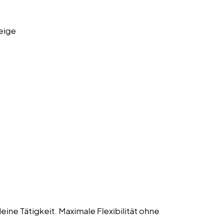
eige
eine Tätigkeit. Maximale Flexibilität ohne