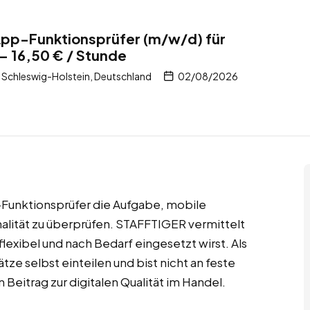
App-Funktionsprüfer (m/w/d) für
– 16,50 € / Stunde
Schleswig-Holstein, Deutschland
02/08/2026
Funktionsprüfer die Aufgabe, mobile
alität zu überprüfen. STAFFTIGER vermittelt
lexibel und nach Bedarf eingesetzt wirst. Als
ze selbst einteilen und bist nicht an feste
Beitrag zur digitalen Qualität im Handel.