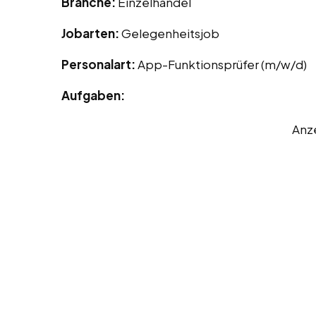
Branche:
Einzelhandel
Jobarten:
Gelegenheitsjob
Personalart:
App-Funktionsprüfer (m/w/d)
Aufgaben:
Anz