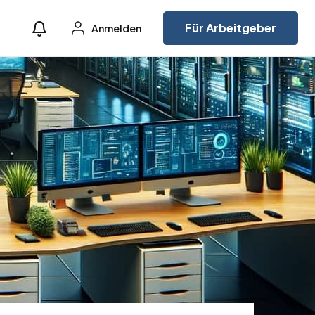
Für Arbeitgeber
Anmelden