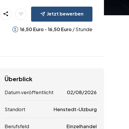
Jetzt bewerben
-
/ Stunde
16,50
Euro
16,50
Euro
Überblick
Datum veröffentlicht
02/08/2026
Standort
Henstedt-Ulzburg
Berufsfeld
Einzelhandel