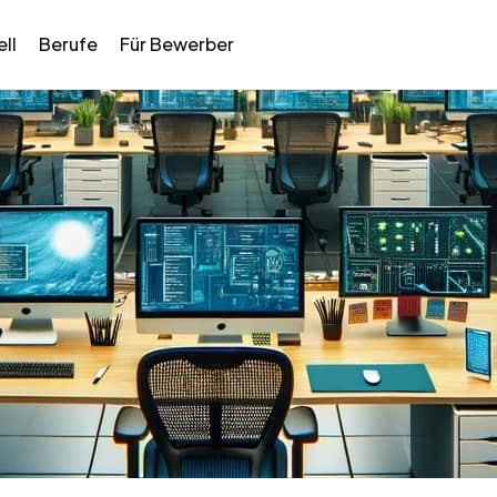
ll
Berufe
Für Bewerber