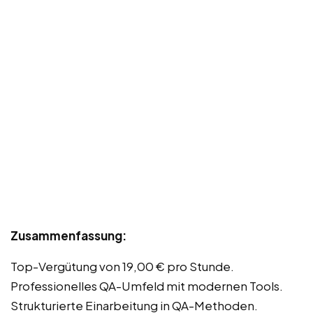
Zusammenfassung:
Top-Vergütung von 19,00 € pro Stunde.
Professionelles QA-Umfeld mit modernen Tools.
Strukturierte Einarbeitung in QA-Methoden.