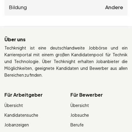
Bildung
Andere
Über uns
Techknight ist eine deutschlandweite Jobbörse und ein
Karriereportal mit einem großen Kandidatenpool für Technik
und Technologie. Über Techknight erhalten Jobanbieter die
Möglichkeiten, geeignete Kandidaten und Bewerber aus allen
Bereichen zu finden.
Für Arbeitgeber
Für Bewerber
Übersicht
Übersicht
Kandidatensuche
Jobsuche
Jobanzeigen
Berufe