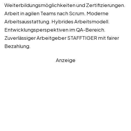
Weiterbildungsmöglichkeiten und Zertifizierungen.
Arbeit in agilen Teams nach Scrum. Moderne
Arbeitsausstattung. Hybrides Arbeitsmodell.
Entwicklungsperspektiven im QA-Bereich.
Zuverlässiger Arbeitgeber STAFFTIGER mit fairer
Bezahlung.
Anzeige