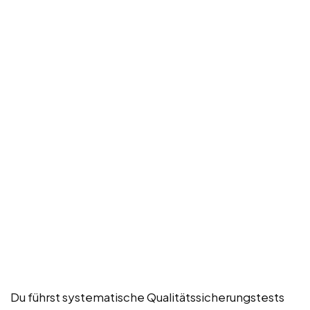
Du führst systematische Qualitätssicherungstests