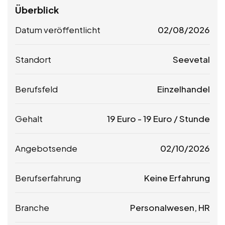
Überblick
Datum veröffentlicht
02/08/2026
Standort
Seevetal
Berufsfeld
Einzelhandel
Gehalt
19
Euro
-
19
Euro
/ Stunde
Angebotsende
02/10/2026
Berufserfahrung
Keine Erfahrung
Branche
Personalwesen, HR