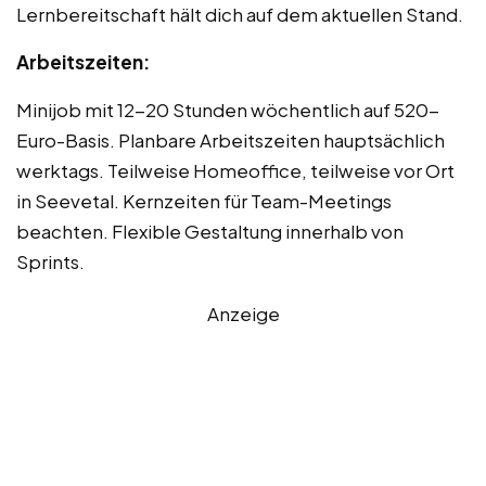
Lernbereitschaft hält dich auf dem aktuellen Stand.
Arbeitszeiten:
Minijob mit 12-20 Stunden wöchentlich auf 520-
Euro-Basis. Planbare Arbeitszeiten hauptsächlich
werktags. Teilweise Homeoffice, teilweise vor Ort
in Seevetal. Kernzeiten für Team-Meetings
beachten. Flexible Gestaltung innerhalb von
Sprints.
Anzeige