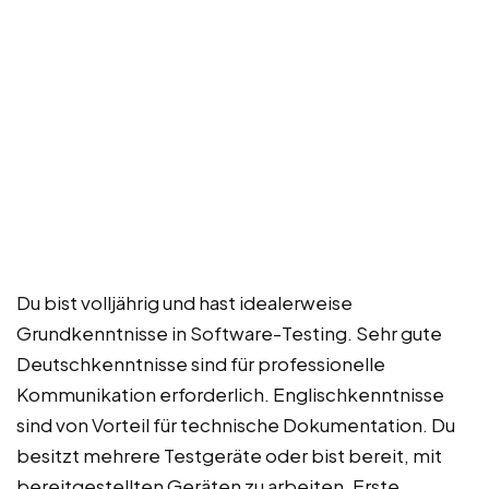
Du bist volljährig und hast idealerweise
Grundkenntnisse in Software-Testing. Sehr gute
Deutschkenntnisse sind für professionelle
Kommunikation erforderlich. Englischkenntnisse
sind von Vorteil für technische Dokumentation. Du
besitzt mehrere Testgeräte oder bist bereit, mit
bereitgestellten Geräten zu arbeiten. Erste