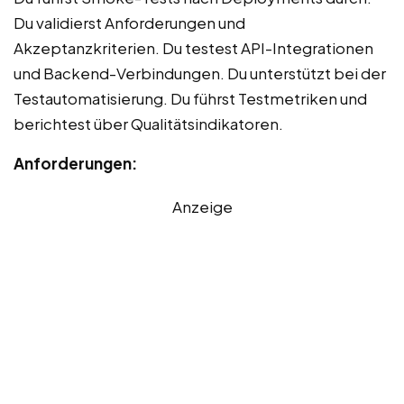
Du validierst Anforderungen und
Akzeptanzkriterien. Du testest API-Integrationen
und Backend-Verbindungen. Du unterstützt bei der
Testautomatisierung. Du führst Testmetriken und
berichtest über Qualitätsindikatoren.
Anforderungen:
Anzeige