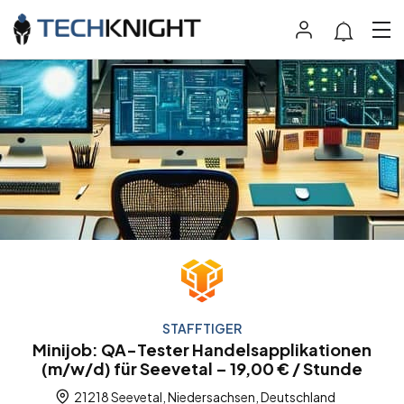
STAFFTIGER
Minijob: QA-Tester Handelsapplikationen
(m/w/d) für Seevetal – 19,00 € / Stunde
21218 Seevetal, Niedersachsen, Deutschland