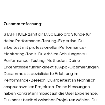
Zusammenfassung:
STAFFTIGER zahlt dir 17,50 Euro pro Stunde für
deine Performance-Testing-Expertise. Du
arbeitest mit professionellen Performance-
Monitoring-Tools. Du erhältst Schulungen zu
Performance-Testing-Methoden. Deine
Erkenntnisse führen direkt zu App-Optimierungen.
Du sammelst spezialisierte Erfahrung im
Performance-Bereich. Du arbeitest an technisch
anspruchsvollen Projekten. Deine Messungen
haben konkreten Impact auf die User Experience.
Du kannst flexibel zwischen Projekten wählen. Du