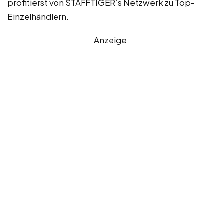
profitierst von STAFFTIGER’s Netzwerk zu Top-
Einzelhändlern.
Anzeige