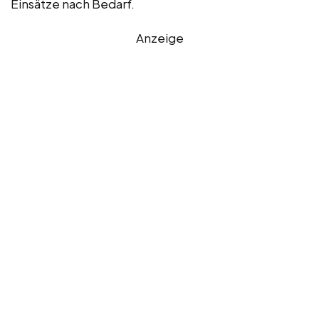
Einsätze nach Bedarf.
Anzeige