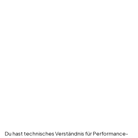
Du hast technisches Verständnis für Performance-