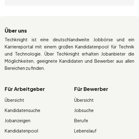
Über uns
Techknight ist eine deutschlandweite Jobbörse und ein
Karriereportal mit einem großen Kandidatenpool für Technik
und Technologie. Über Techknight erhalten Jobanbieter die
Möglichkeiten, geeignete Kandidaten und Bewerber aus allen
Bereichen zu finden.
Für Arbeitgeber
Für Bewerber
Übersicht
Übersicht
Kandidatensuche
Jobsuche
Jobanzeigen
Berufe
Kandidatenpool
Lebenslauf