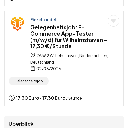
Einzelhandel
Gelegenheitsjob: E-
Commerce App-Tester
(m/w/d) für Wilhelmshaven –
17,30 €/Stunde
26382 Wilhelmshaven, Niedersachsen,
Deutschland
02/08/2026
Gelegenheitsjob
17,30
Euro
17,30
Euro
-
/ Stunde
Überblick