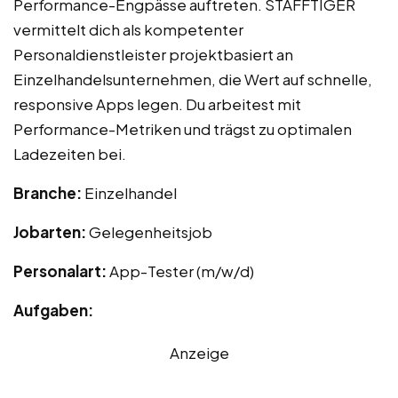
Performance-Engpässe auftreten. STAFFTIGER
vermittelt dich als kompetenter
Personaldienstleister projektbasiert an
Einzelhandelsunternehmen, die Wert auf schnelle,
responsive Apps legen. Du arbeitest mit
Performance-Metriken und trägst zu optimalen
Ladezeiten bei.
Branche:
Einzelhandel
Jobarten:
Gelegenheitsjob
Personalart:
App-Tester (m/w/d)
Aufgaben:
Anzeige