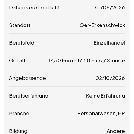
Datum veröffentlicht
01/08/2026
Standort
Oer-Erkenschwick
Berufsfeld
Einzelhandel
Gehalt
17,50
Euro
-
17,50
Euro
/ Stunde
Angebotsende
02/10/2026
Berufserfahrung
Keine Erfahrung
Branche
Personalwesen, HR
Bildung
Andere