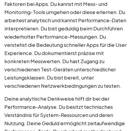
Faktoren bei Apps. Du kannst mit Mess- und
Monitoring-Tools umgehen oder diese erlernen. Du
arbeitest analytisch und kannst Performance-Daten
interpretieren. Du bist geduldig beim Durchführen
wiederholter Performance-Messungen. Du
verstehst die Bedeutung schneller Apps für die User
Experience. Du dokumentierst präzise mit
konkreten Messwerten. Du hast Zugang zu
verschiedenen Test-Geräten unterschiedlicher
Leistungsklassen. Du bist bereit, unter
verschiedenen Netzwerkbedingungen zu testen.
Deine analytische Denkweise hilft dir bei der
Performance-Analyse. Du besitzt technisches
Verständnis für System-Ressourcen und deren
Nutzung. Deine Geduld ermöglicht zeitaufwendige