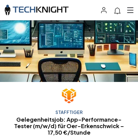
STAFFTIGER
Gelegenheitsjob: App-Performance-
Tester (m/w/d) für Oer-Erkenschwick –
17,50 €/Stunde