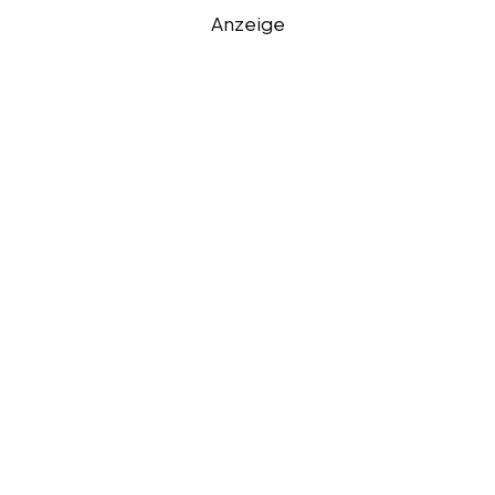
Anzeige