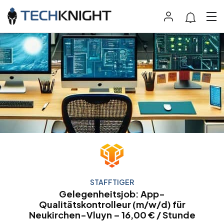
STAFFTIGER
Gelegenheitsjob: App-
Qualitätskontrolleur (m/w/d) für
Neukirchen-Vluyn – 16,00 € / Stunde