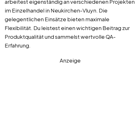
arbeitest eigenständig an verschiedenen Projekten
im Einzelhandel in Neukirchen-Vluyn. Die
gelegentlichen Einsätze bieten maximale
Flexibilität. Du leistest einen wichtigen Beitrag zur
Produktqualität und sammelst wertvolle QA-
Erfahrung.
Anzeige