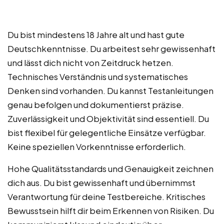
Du bist mindestens 18 Jahre alt und hast gute
Deutschkenntnisse. Du arbeitest sehr gewissenhaft
und lässt dich nicht von Zeitdruck hetzen.
Technisches Verständnis und systematisches
Denken sind vorhanden. Du kannst Testanleitungen
genau befolgen und dokumentierst präzise.
Zuverlässigkeit und Objektivität sind essentiell. Du
bist flexibel für gelegentliche Einsätze verfügbar.
Keine speziellen Vorkenntnisse erforderlich.
Hohe Qualitätsstandards und Genauigkeit zeichnen
dich aus. Du bist gewissenhaft und übernimmst
Verantwortung für deine Testbereiche. Kritisches
Bewusstsein hilft dir beim Erkennen von Risiken. Du