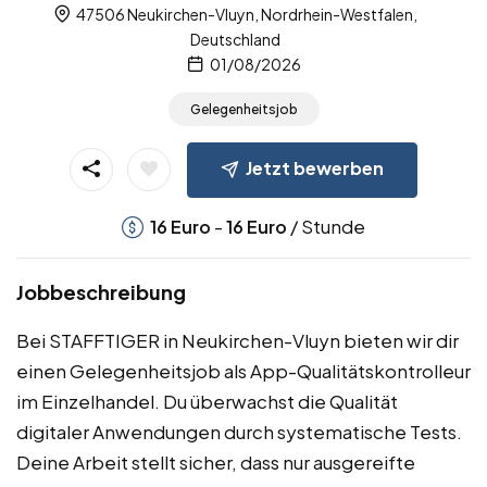
47506 Neukirchen-Vluyn, Nordrhein-Westfalen,
Deutschland
01/08/2026
Gelegenheitsjob
Jetzt bewerben
-
/ Stunde
16
Euro
16
Euro
Jobbeschreibung
Bei STAFFTIGER in Neukirchen-Vluyn bieten wir dir
einen Gelegenheitsjob als App-Qualitätskontrolleur
im Einzelhandel. Du überwachst die Qualität
digitaler Anwendungen durch systematische Tests.
Deine Arbeit stellt sicher, dass nur ausgereifte