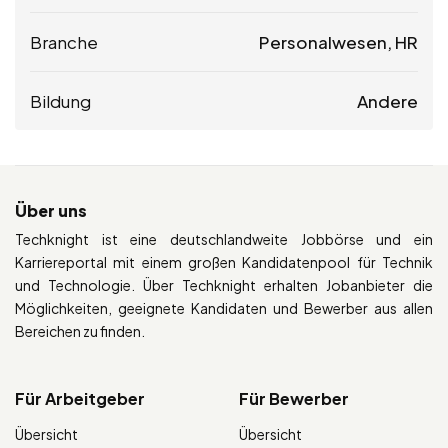
Branche
Personalwesen, HR
Bildung
Andere
Über uns
Techknight ist eine deutschlandweite Jobbörse und ein
Karriereportal mit einem großen Kandidatenpool für Technik
und Technologie. Über Techknight erhalten Jobanbieter die
Möglichkeiten, geeignete Kandidaten und Bewerber aus allen
Bereichen zu finden.
Für Arbeitgeber
Für Bewerber
Übersicht
Übersicht