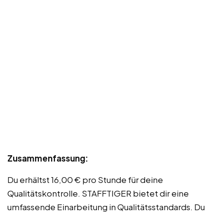
Zusammenfassung:
Du erhältst 16,00 € pro Stunde für deine
Qualitätskontrolle. STAFFTIGER bietet dir eine
umfassende Einarbeitung in Qualitätsstandards. Du