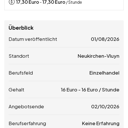
17,30
Euro
17,30
Euro
-
/ Stunde
Überblick
Datum veröffentlicht
01/08/2026
Standort
Neukirchen-Vluyn
Berufsfeld
Einzelhandel
Gehalt
16
Euro
-
16
Euro
/ Stunde
Angebotsende
02/10/2026
Berufserfahrung
Keine Erfahrung