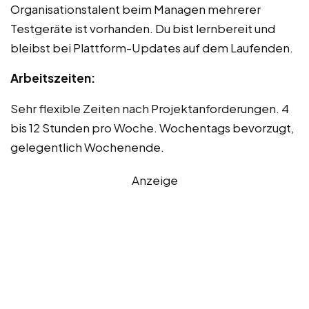
Organisationstalent beim Managen mehrerer
Testgeräte ist vorhanden. Du bist lernbereit und
bleibst bei Plattform-Updates auf dem Laufenden.
Arbeitszeiten:
Sehr flexible Zeiten nach Projektanforderungen. 4
bis 12 Stunden pro Woche. Wochentags bevorzugt,
gelegentlich Wochenende.
Anzeige