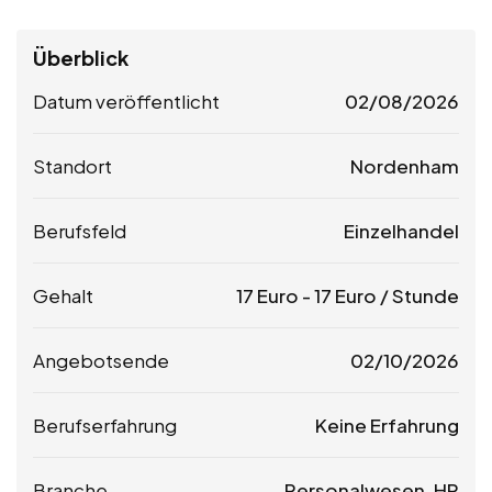
Überblick
Datum veröffentlicht
02/08/2026
Standort
Nordenham
Berufsfeld
Einzelhandel
Gehalt
17
Euro
-
17
Euro
/ Stunde
Angebotsende
02/10/2026
Berufserfahrung
Keine Erfahrung
Branche
Personalwesen, HR