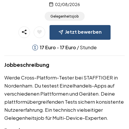
02/08/2026
Gelegenheitsjob
Jetzt bewerben
-
/ Stunde
17
Euro
17
Euro
Jobbeschreibung
Werde Cross-Platform-Tester bei STAFFTIGER in
Nordenham. Du testest Einzelhandels-Apps auf
verschiedenen Plattformen und Geräten. Deine
plattformübergreifenden Tests sichern konsistente
Nutzererfahrung. Ein technisch vielseitiger
Gelegenheitsjob für Multi-Device-Experten.