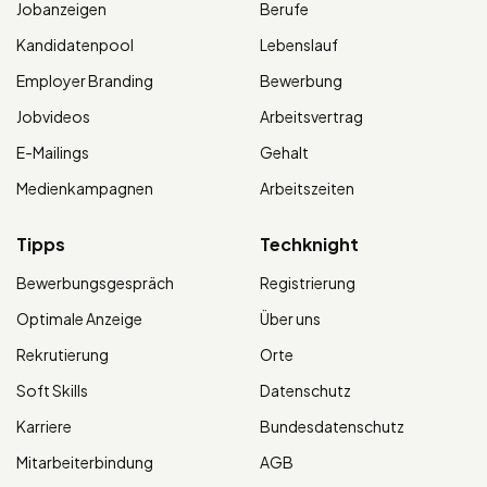
Jobanzeigen
Berufe
Kandidatenpool
Lebenslauf
Employer Branding
Bewerbung
Jobvideos
Arbeitsvertrag
E-Mailings
Gehalt
Medienkampagnen
Arbeitszeiten
Tipps
Techknight
Bewerbungsgespräch
Registrierung
Optimale Anzeige
Über uns
Rekrutierung
Orte
Soft Skills
Datenschutz
Karriere
Bundesdatenschutz
Mitarbeiterbindung
AGB