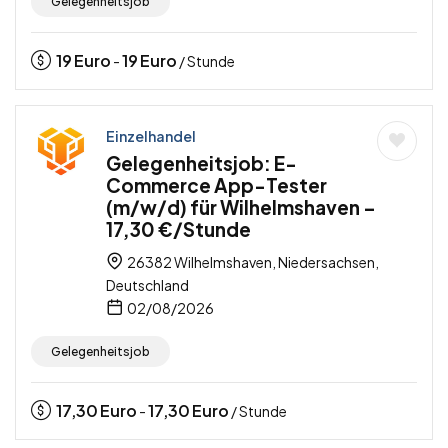
Gelegenheitsjob
19
Euro
19
Euro
-
/ Stunde
Einzelhandel
Gelegenheitsjob: E-
Commerce App-Tester
(m/w/d) für Wilhelmshaven –
17,30 €/Stunde
26382 Wilhelmshaven, Niedersachsen,
Deutschland
02/08/2026
Gelegenheitsjob
17,30
Euro
17,30
Euro
-
/ Stunde