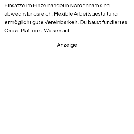
Einsätze im Einzelhandel in Nordenham sind
abwechslungsreich. Flexible Arbeitsgestaltung
ermöglicht gute Vereinbarkeit. Du baust fundiertes
Cross-Platform-Wissen auf.
Anzeige