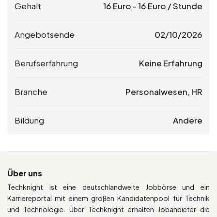
Gehalt
16
Euro
-
16
Euro
/ Stunde
Angebotsende
02/10/2026
Berufserfahrung
Keine Erfahrung
Branche
Personalwesen, HR
Bildung
Andere
Über uns
Techknight ist eine deutschlandweite Jobbörse und ein
Karriereportal mit einem großen Kandidatenpool für Technik
und Technologie. Über Techknight erhalten Jobanbieter die