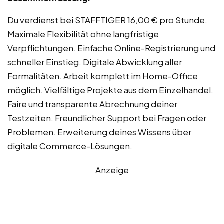
Du verdienst bei STAFFTIGER 16,00 € pro Stunde.
Maximale Flexibilität ohne langfristige
Verpflichtungen. Einfache Online-Registrierung und
schneller Einstieg. Digitale Abwicklung aller
Formalitäten. Arbeit komplett im Home-Office
möglich. Vielfältige Projekte aus dem Einzelhandel.
Faire und transparente Abrechnung deiner
Testzeiten. Freundlicher Support bei Fragen oder
Problemen. Erweiterung deines Wissens über
digitale Commerce-Lösungen.
Anzeige