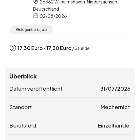
26382 Wilhelmshaven, Niedersachsen,
Deutschland
02/08/2026
Gelegenheitsjob
17,30
Euro
17,30
Euro
-
/ Stunde
Überblick
Datum veröffentlicht
31/07/2026
Standort
Mechernich
Berufsfeld
Einzelhandel