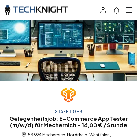
STAFFTIGER
Gelegenheitsjob: E-Commerce App Tester
(m/w/d) für Mechernich – 16,00 € / Stunde
53894 Mechernich, Nordrhein-Westfalen,