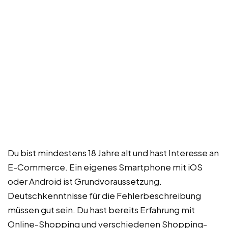
Du bist mindestens 18 Jahre alt und hast Interesse an
E-Commerce. Ein eigenes Smartphone mit iOS
oder Android ist Grundvoraussetzung.
Deutschkenntnisse für die Fehlerbeschreibung
müssen gut sein. Du hast bereits Erfahrung mit
Online-Shopping und verschiedenen Shopping-