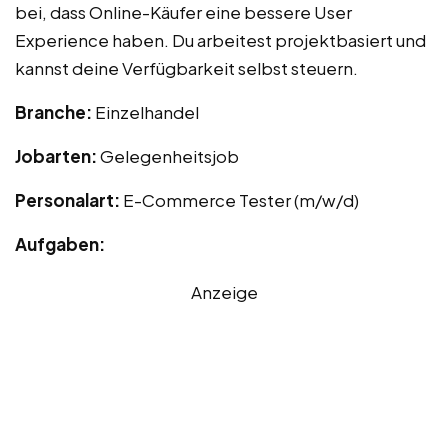
bei, dass Online-Käufer eine bessere User
Experience haben. Du arbeitest projektbasiert und
kannst deine Verfügbarkeit selbst steuern.
Branche:
Einzelhandel
Jobarten:
Gelegenheitsjob
Personalart:
E-Commerce Tester (m/w/d)
Aufgaben:
Anzeige