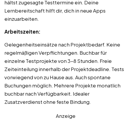
hältst zugesagte Testtermine ein. Deine
Lernbereitschaft hilft dir, dich in neue Apps
einzuarbeiten.
Arbeitszeiten:
Gelegenheitseinsätze nach Projektbedarf. Keine
regelmäßigen Verpflichtungen. Buchbar für
einzelne Testprojekte von 3-8 Stunden. Freie
Zeiteinteilung innerhalb der Projektdeadline. Tests
vorwiegend von zu Hause aus. Auch spontane
Buchungen möglich. Mehrere Projekte monatlich
buchbar nach Verfügbarkeit. Idealer
Zusatzverdienst ohne feste Bindung.
Anzeige