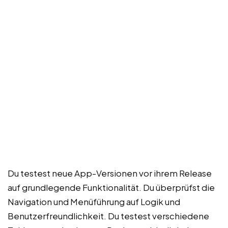
Du testest neue App-Versionen vor ihrem Release
auf grundlegende Funktionalität. Du überprüfst die
Navigation und Menüführung auf Logik und
Benutzerfreundlichkeit. Du testest verschiedene