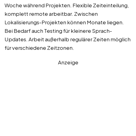
Woche während Projekten. Flexible Zeiteinteilung,
komplett remote arbeitbar. Zwischen
Lokalisierungs-Projekten können Monate liegen.
Bei Bedarf auch Testing für kleinere Sprach-
Updates. Arbeit außerhalb regulärer Zeiten möglich
für verschiedene Zeitzonen.
Anzeige