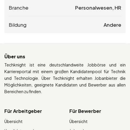
Branche
Personalwesen, HR
Bildung
Andere
Über uns
Techknight ist eine deutschlandweite Jobbörse und ein
Karriereportal mit einem großen Kandidatenpool für Technik
und Technologie. Über Techknight erhalten Jobanbieter die
Möglichkeiten, geeignete Kandidaten und Bewerber aus allen
Bereichen zu finden.
Für Arbeitgeber
Für Bewerber
Übersicht
Übersicht