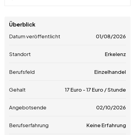
Überblick
Datum veröffentlicht
01/08/2026
Standort
Erkelenz
Berufsfeld
Einzelhandel
Gehalt
17
Euro
-
17
Euro
/ Stunde
Angebotsende
02/10/2026
Berufserfahrung
Keine Erfahrung