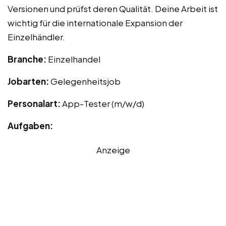
Versionen und prüfst deren Qualität. Deine Arbeit ist
wichtig für die internationale Expansion der
Einzelhändler.
Branche:
Einzelhandel
Jobarten:
Gelegenheitsjob
Personalart:
App-Tester (m/w/d)
Aufgaben:
Anzeige