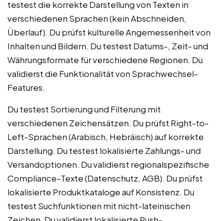
testest die korrekte Darstellung von Texten in
verschiedenen Sprachen (kein Abschneiden,
Überlauf). Du prüfst kulturelle Angemessenheit von
Inhalten und Bildern. Du testest Datums-, Zeit- und
Währungsformate für verschiedene Regionen. Du
validierst die Funktionalität von Sprachwechsel-
Features.
Du testest Sortierung und Filterung mit
verschiedenen Zeichensätzen. Du prüfst Right-to-
Left-Sprachen (Arabisch, Hebräisch) auf korrekte
Darstellung. Du testest lokalisierte Zahlungs- und
Versandoptionen. Du validierst regionalspezifische
Compliance-Texte (Datenschutz, AGB). Du prüfst
lokalisierte Produktkataloge auf Konsistenz. Du
testest Suchfunktionen mit nicht-lateinischen
Zeichen. Du validierst lokalisierte Push-