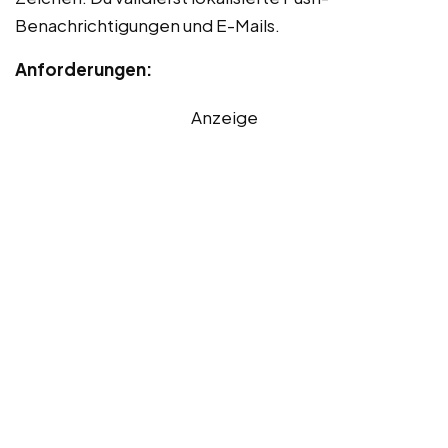
Benachrichtigungen und E-Mails.
Anforderungen:
Anzeige