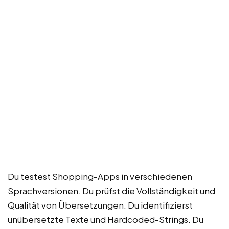
Du testest Shopping-Apps in verschiedenen
Sprachversionen. Du prüfst die Vollständigkeit und
Qualität von Übersetzungen. Du identifizierst
unübersetzte Texte und Hardcoded-Strings. Du