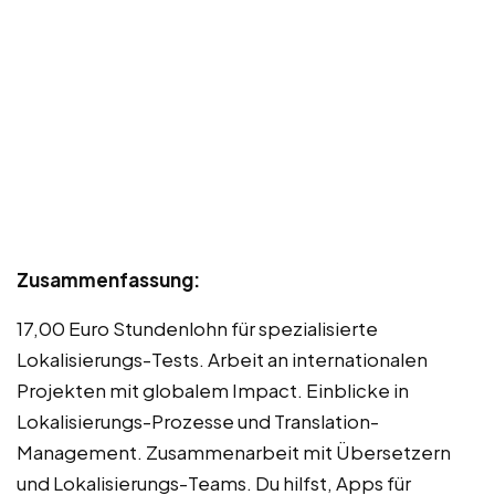
Zusammenfassung:
17,00 Euro Stundenlohn für spezialisierte
Lokalisierungs-Tests. Arbeit an internationalen
Projekten mit globalem Impact. Einblicke in
Lokalisierungs-Prozesse und Translation-
Management. Zusammenarbeit mit Übersetzern
und Lokalisierungs-Teams. Du hilfst, Apps für