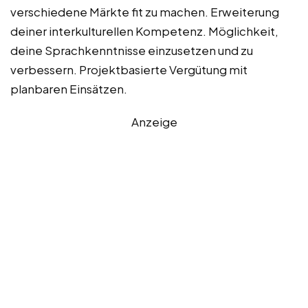
verschiedene Märkte fit zu machen. Erweiterung
deiner interkulturellen Kompetenz. Möglichkeit,
deine Sprachkenntnisse einzusetzen und zu
verbessern. Projektbasierte Vergütung mit
planbaren Einsätzen.
Anzeige