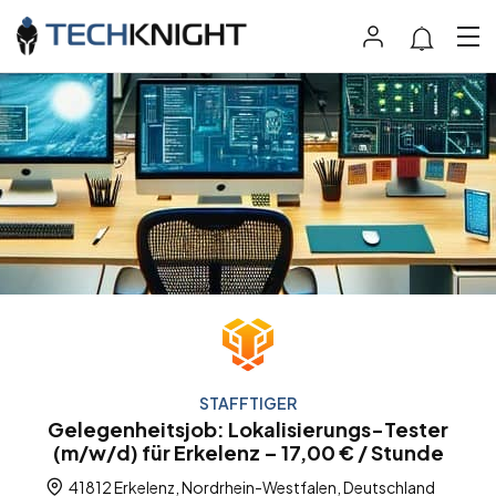
STAFFTIGER
Gelegenheitsjob: Lokalisierungs-Tester
(m/w/d) für Erkelenz – 17,00 € / Stunde
41812 Erkelenz, Nordrhein-Westfalen, Deutschland