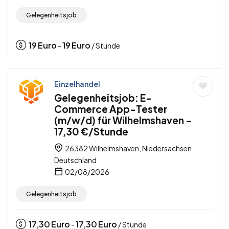
Gelegenheitsjob
19
Euro
19
Euro
-
/ Stunde
Einzelhandel
Gelegenheitsjob: E-
Commerce App-Tester
(m/w/d) für Wilhelmshaven –
17,30 €/Stunde
26382 Wilhelmshaven, Niedersachsen,
Deutschland
02/08/2026
Gelegenheitsjob
17,30
Euro
17,30
Euro
-
/ Stunde