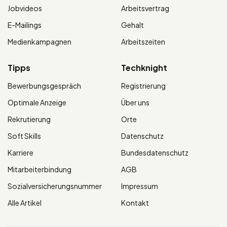
Jobvideos
Arbeitsvertrag
E-Mailings
Gehalt
Medienkampagnen
Arbeitszeiten
Tipps
Techknight
Bewerbungsgespräch
Registrierung
Optimale Anzeige
Über uns
Rekrutierung
Orte
Soft Skills
Datenschutz
Karriere
Bundesdatenschutz
Mitarbeiterbindung
AGB
Sozialversicherungsnummer
Impressum
Alle Artikel
Kontakt