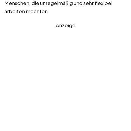
Menschen, die unregelmäßig und sehr flexibel
arbeiten möchten.
Anzeige