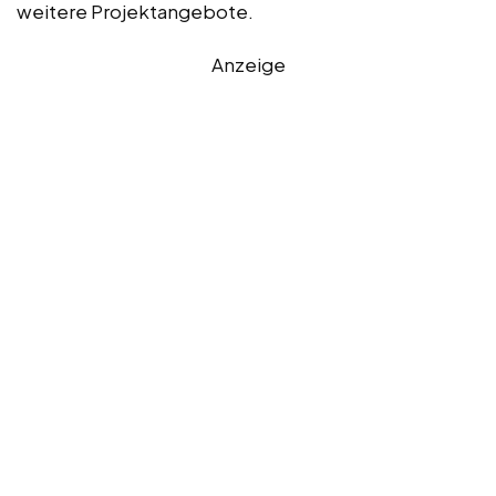
weitere Projektangebote.
Anzeige