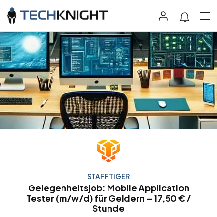
STAFFTIGER
Gelegenheitsjob: Mobile Application
Tester (m/w/d) für Geldern – 17,50 € /
Stunde