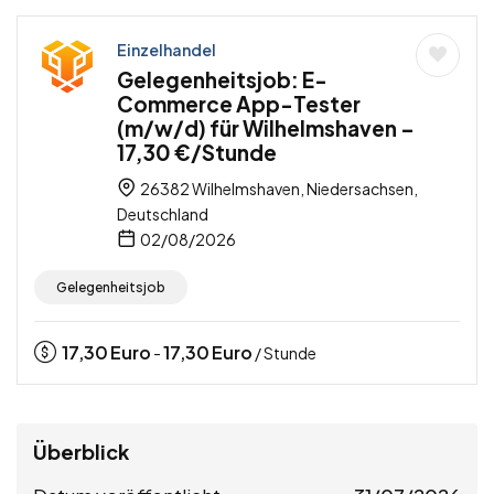
Einzelhandel
Gelegenheitsjob: E-
Commerce App-Tester
(m/w/d) für Wilhelmshaven –
17,30 €/Stunde
26382 Wilhelmshaven, Niedersachsen,
Deutschland
02/08/2026
Gelegenheitsjob
17,30
Euro
17,30
Euro
-
/ Stunde
Überblick