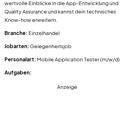
wertvolle Einblicke in die App-Entwicklung und
Quality Assurance und kannst dein technisches
Know-how erweitern.
Branche:
Einzelhandel
Jobarten:
Gelegenheitsjob
Personalart:
Mobile Application Tester (m/w/d)
Aufgaben:
Anzeige