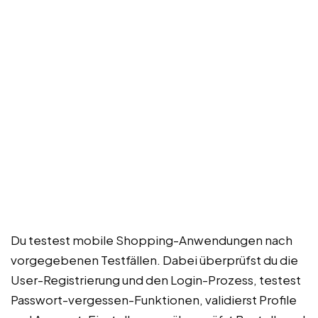
Du testest mobile Shopping-Anwendungen nach
vorgegebenen Testfällen. Dabei überprüfst du die
User-Registrierung und den Login-Prozess, testest
Passwort-vergessen-Funktionen, validierst Profile