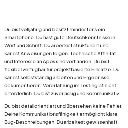
Du bist volljährig und besitzt mindestens ein
Smartphone. Du hast gute Deutschkenntnisse in
Wort und Schrift. Du arbeitest strukturiert und
kannst Anweisungen folgen. Technische Affinität
und Interesse an Apps sind vorhanden. Du bist
flexibel verfügbar für projektbasierte Einsätze. Du
kannst selbstständig arbeiten und Ergebnisse
dokumentieren. Vorerfahrung im Testing ist nicht
erforderlich. Du bist zuverlässig und kommunikativ.
Du bist detailorientiert und übersehen keine Fehler.
Deine Kommunikationsfähigkeit ermöglicht klare
Bug-Beschreibungen. Du arbeitest gewissenhaft,