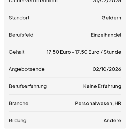
Datum veröffentlicht
31/07/2026
Standort
Geldern
Berufsfeld
Einzelhandel
Gehalt
17,50
Euro
-
17,50
Euro
/ Stunde
Angebotsende
02/10/2026
Berufserfahrung
Keine Erfahrung
Branche
Personalwesen, HR
Bildung
Andere