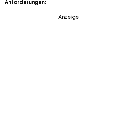
Anforderungen:
Anzeige