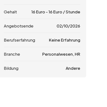
Gehalt
16
Euro
-
16
Euro
/ Stunde
Angebotsende
02/10/2026
Berufserfahrung
Keine Erfahrung
Branche
Personalwesen, HR
Bildung
Andere