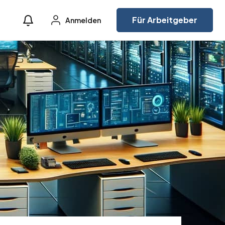
Für Arbeitgeber
Anmelden