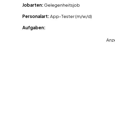
Jobarten:
Gelegenheitsjob
Personalart:
App-Tester (m/w/d)
Aufgaben:
Anz