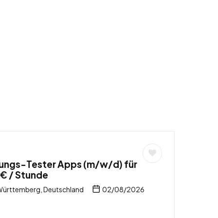
rungs-Tester Apps (m/w/d) für
€ / Stunde
ürttemberg, Deutschland
02/08/2026