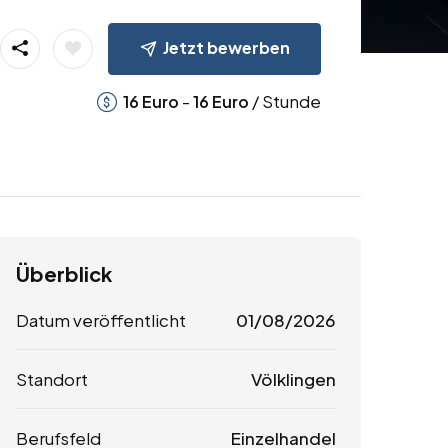
Jetzt bewerben
-
/ Stunde
16
Euro
16
Euro
Überblick
Datum veröffentlicht
01/08/2026
Standort
Völklingen
Berufsfeld
Einzelhandel