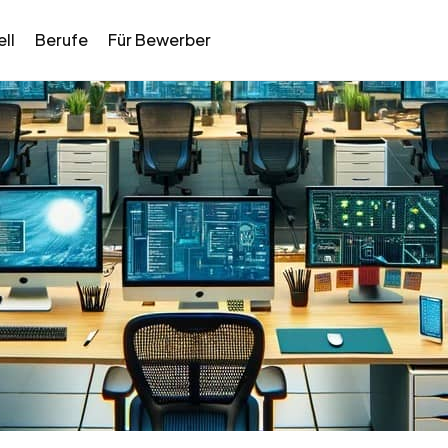
ll
Berufe
Für Bewerber