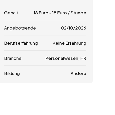
Gehalt
18
Euro
-
18
Euro
/ Stunde
Angebotsende
02/10/2026
Berufserfahrung
Keine Erfahrung
Branche
Personalwesen, HR
Bildung
Andere