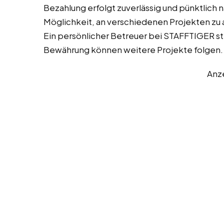
Bezahlung erfolgt zuverlässig und pünktlich 
Möglichkeit, an verschiedenen Projekten zu 
Ein persönlicher Betreuer bei STAFFTIGER ste
Bewährung können weitere Projekte folgen.
Anz