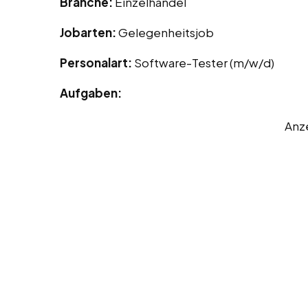
Branche:
Einzelhandel
Jobarten:
Gelegenheitsjob
Personalart:
Software-Tester (m/w/d)
Aufgaben:
Anz