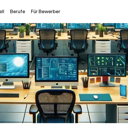
ll
Berufe
Für Bewerber