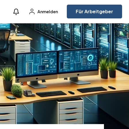
Für Arbeitgeber
Anmelden