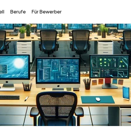
ll
Berufe
Für Bewerber