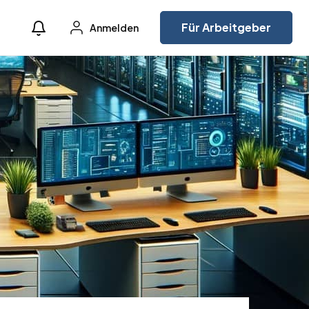
Für Arbeitgeber
Anmelden