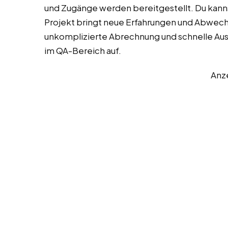
und Zugänge werden bereitgestellt. Du kanns
Projekt bringt neue Erfahrungen und Abwech
unkomplizierte Abrechnung und schnelle Aus
im QA-Bereich auf.
Anz