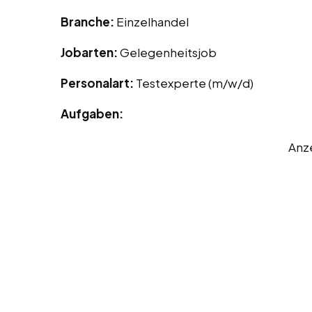
Branche:
Einzelhandel
Jobarten:
Gelegenheitsjob
Personalart:
Testexperte (m/w/d)
Aufgaben:
Anz