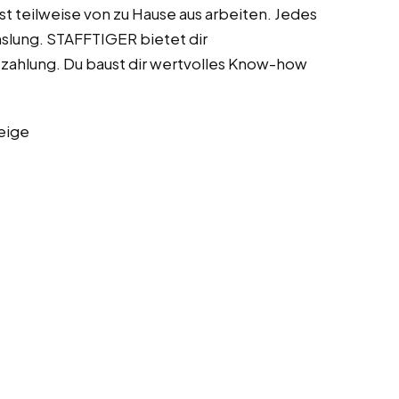
t teilweise von zu Hause aus arbeiten. Jedes
slung. STAFFTIGER bietet dir
zahlung. Du baust dir wertvolles Know-how
eige