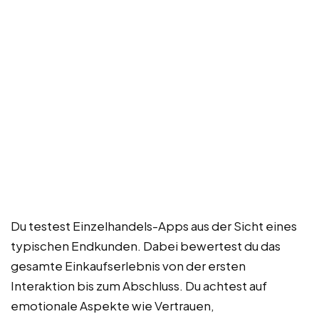
Du testest Einzelhandels-Apps aus der Sicht eines
typischen Endkunden. Dabei bewertest du das
gesamte Einkaufserlebnis von der ersten
Interaktion bis zum Abschluss. Du achtest auf
emotionale Aspekte wie Vertrauen,