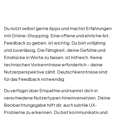
Du nutzt selbst gerne Apps und machst Erfahrungen
mit Online-Shopping. Eine offene und ehrliche Art,
Feedback zu geben, ist wichtig. Du bist volljährig
und zuverlässig. Die Fähigkeit, deine Gefühle und
Eindrücke in Worte zu fassen, ist hilfreich. Keine
technischen Vorkenntnisse erforderlich – deine
Nutzerperspektive zählt. Deutschkenntnisse sind
für das Feedback notwendig.
Du verfügst über Empathie und kannst dich in
verschiedene Nutzertypen hineinversetzen. Deine
Beobachtungsgabe hilft dir, auch subtile UX-
Probleme zu erkennen. Du bist kommunikativ und