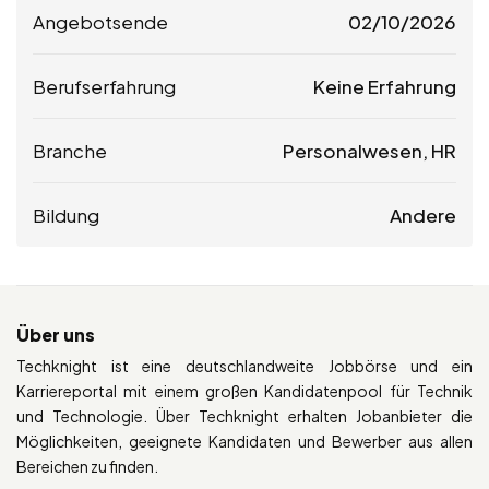
Angebotsende
02/10/2026
Berufserfahrung
Keine Erfahrung
Branche
Personalwesen, HR
Bildung
Andere
Über uns
Techknight ist eine deutschlandweite Jobbörse und ein
Karriereportal mit einem großen Kandidatenpool für Technik
und Technologie. Über Techknight erhalten Jobanbieter die
Möglichkeiten, geeignete Kandidaten und Bewerber aus allen
Bereichen zu finden.