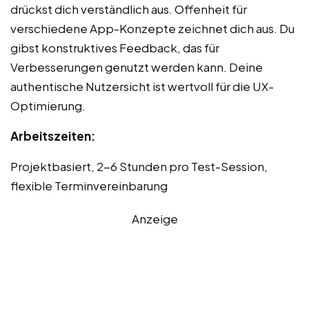
drückst dich verständlich aus. Offenheit für
verschiedene App-Konzepte zeichnet dich aus. Du
gibst konstruktives Feedback, das für
Verbesserungen genutzt werden kann. Deine
authentische Nutzersicht ist wertvoll für die UX-
Optimierung.
Arbeitszeiten:
Projektbasiert, 2-6 Stunden pro Test-Session,
flexible Terminvereinbarung
Anzeige