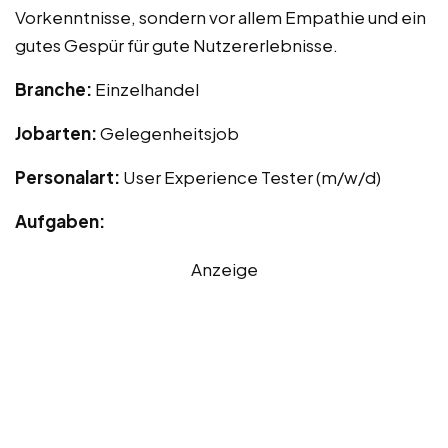
Vorkenntnisse, sondern vor allem Empathie und ein
gutes Gespür für gute Nutzererlebnisse.
Branche:
Einzelhandel
Jobarten:
Gelegenheitsjob
Personalart:
User Experience Tester (m/w/d)
Aufgaben:
Anzeige