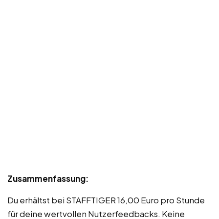
Zusammenfassung:
Du erhältst bei STAFFTIGER 16,00 Euro pro Stunde
für deine wertvollen Nutzerfeedbacks. Keine