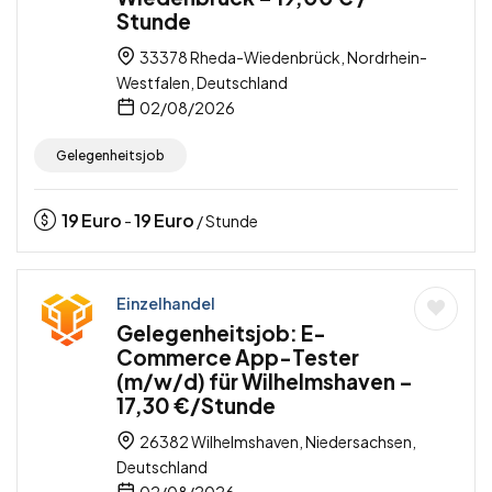
Stunde
33378 Rheda-Wiedenbrück, Nordrhein-
Westfalen, Deutschland
02/08/2026
Gelegenheitsjob
19
Euro
19
Euro
-
/ Stunde
Einzelhandel
Gelegenheitsjob: E-
Commerce App-Tester
(m/w/d) für Wilhelmshaven –
17,30 €/Stunde
26382 Wilhelmshaven, Niedersachsen,
Deutschland