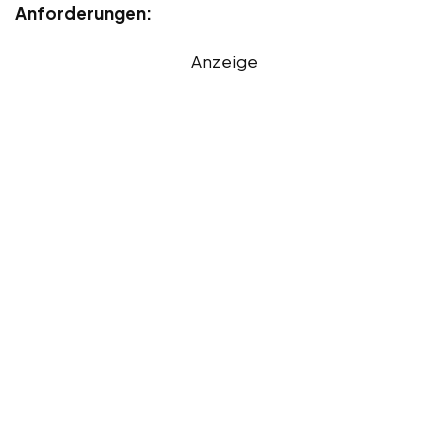
Anforderungen:
Anzeige