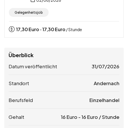
02/08/2026
Gelegenheitsjob
17,30
Euro
17,30
Euro
-
/ Stunde
Überblick
Datum veröffentlicht
31/07/2026
Standort
Andernach
Berufsfeld
Einzelhandel
Gehalt
16
Euro
-
16
Euro
/ Stunde