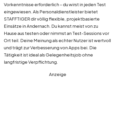
Vorkenntnisse erforderlich – du wirst in jeden Test
eingewiesen. Als Personaldienstleister bietet
STAFFTIGER dir völlig flexible, projektbasierte
Einsätze in Andernach. Du kannst meist von zu
Hause aus testen oder nimmst an Test-Sessions vor
Ort teil. Deine Meinung als echter Nutzer ist wertvoll
und trägt zur Verbesserung von Apps bei. Die
Tätigkeit ist ideal als Gelegenheitsjob ohne
langfristige Verpflichtung.
Anzeige