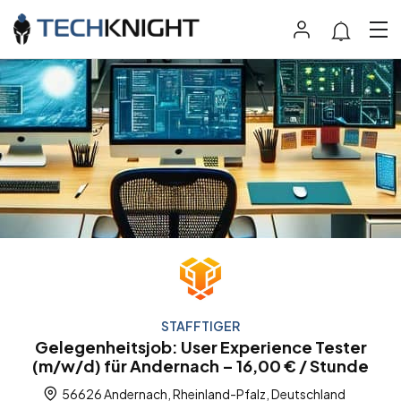
STAFFTIGER
Gelegenheitsjob: User Experience Tester
(m/w/d) für Andernach – 16,00 € / Stunde
56626 Andernach, Rheinland-Pfalz, Deutschland