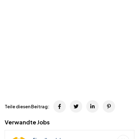
Teile diesen Beitrag:
Verwandte Jobs