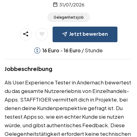
31/07/2026
Gelegenheitsjob
Jetzt bewerben
-
/ Stunde
16
Euro
16
Euro
Jobbeschreibung
Als User Experience Tester in Andernach bewertest
du das gesamte Nutzererlebnis von Einzelhandels-
Apps. STAFFTIGER vermittelt dich in Projekte, bei
denen deine Kundenperspektive gefragt ist. Du
testest Apps so, wie ein echter Kunde sie nutzen
würde, und gibst authentisches Feedback. Diese
Gelegenheitstätigkeit erfordert keine technischen