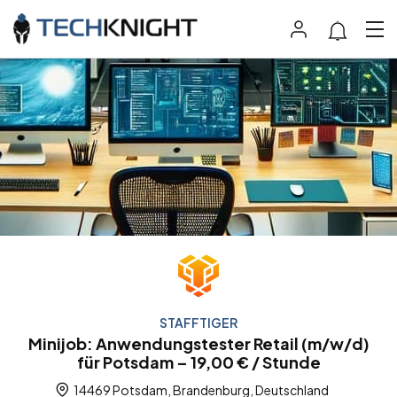
STAFFTIGER
Minijob: Anwendungstester Retail (m/w/d)
für Potsdam – 19,00 € / Stunde
14469 Potsdam, Brandenburg, Deutschland