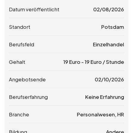
Datum veröffentlicht
02/08/2026
Standort
Potsdam
Berufsfeld
Einzelhandel
Gehalt
19
Euro
-
19
Euro
/ Stunde
Angebotsende
02/10/2026
Berufserfahrung
Keine Erfahrung
Branche
Personalwesen, HR
Bildung
Andere