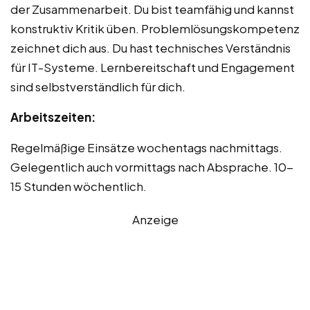
der Zusammenarbeit. Du bist teamfähig und kannst
konstruktiv Kritik üben. Problemlösungskompetenz
zeichnet dich aus. Du hast technisches Verständnis
für IT-Systeme. Lernbereitschaft und Engagement
sind selbstverständlich für dich.
Arbeitszeiten:
Regelmäßige Einsätze wochentags nachmittags.
Gelegentlich auch vormittags nach Absprache. 10-
15 Stunden wöchentlich.
Anzeige