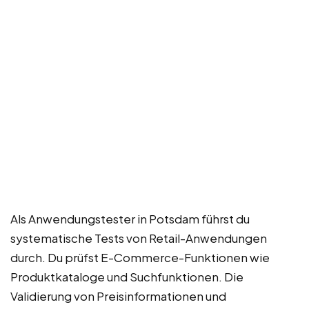
Als Anwendungstester in Potsdam führst du
systematische Tests von Retail-Anwendungen
durch. Du prüfst E-Commerce-Funktionen wie
Produktkataloge und Suchfunktionen. Die
Validierung von Preisinformationen und