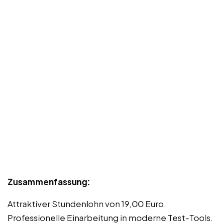
Zusammenfassung:
Attraktiver Stundenlohn von 19,00 Euro.
Professionelle Einarbeitung in moderne Test-Tools.