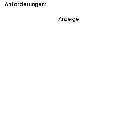
Anforderungen:
Anzeige