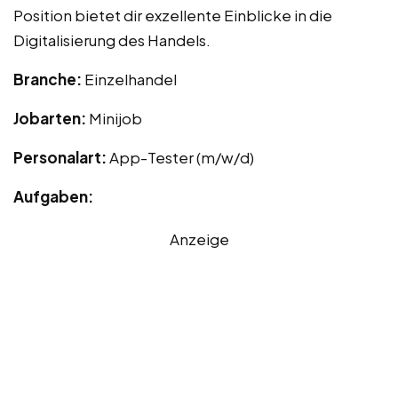
Position bietet dir exzellente Einblicke in die
Digitalisierung des Handels.
Branche:
Einzelhandel
Jobarten:
Minijob
Personalart:
App-Tester (m/w/d)
Aufgaben:
Anzeige