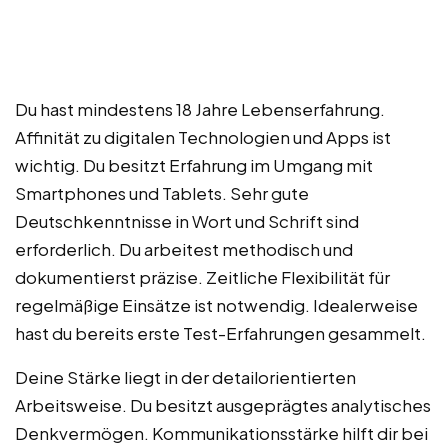
Du hast mindestens 18 Jahre Lebenserfahrung.
Affinität zu digitalen Technologien und Apps ist
wichtig. Du besitzt Erfahrung im Umgang mit
Smartphones und Tablets. Sehr gute
Deutschkenntnisse in Wort und Schrift sind
erforderlich. Du arbeitest methodisch und
dokumentierst präzise. Zeitliche Flexibilität für
regelmäßige Einsätze ist notwendig. Idealerweise
hast du bereits erste Test-Erfahrungen gesammelt.
Deine Stärke liegt in der detailorientierten
Arbeitsweise. Du besitzt ausgeprägtes analytisches
Denkvermögen. Kommunikationsstärke hilft dir bei