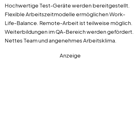
Hochwertige Test-Geräte werden bereitgestellt.
Flexible Arbeitszeitmodelle ermöglichen Work-
Life-Balance. Remote-Arbeit ist teilweise möglich.
Weiterbildungen im QA-Bereich werden gefördert.
Nettes Team und angenehmes Arbeitsklima.
Anzeige