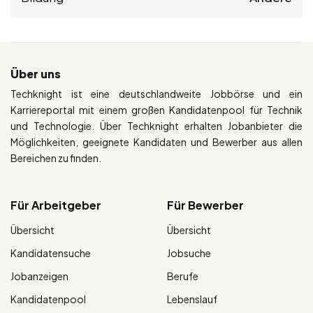
Über uns
Techknight ist eine deutschlandweite Jobbörse und ein
Karriereportal mit einem großen Kandidatenpool für Technik
und Technologie. Über Techknight erhalten Jobanbieter die
Möglichkeiten, geeignete Kandidaten und Bewerber aus allen
Bereichen zu finden.
Für Arbeitgeber
Für Bewerber
Übersicht
Übersicht
Kandidatensuche
Jobsuche
Jobanzeigen
Berufe
Kandidatenpool
Lebenslauf