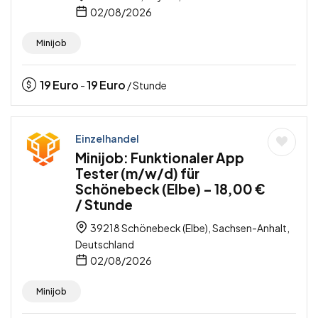
02/08/2026
Minijob
19
Euro
19
Euro
-
/ Stunde
Einzelhandel
Minijob: Funktionaler App
Tester (m/w/d) für
Schönebeck (Elbe) – 18,00 €
/ Stunde
39218 Schönebeck (Elbe), Sachsen-Anhalt,
Deutschland
02/08/2026
Minijob