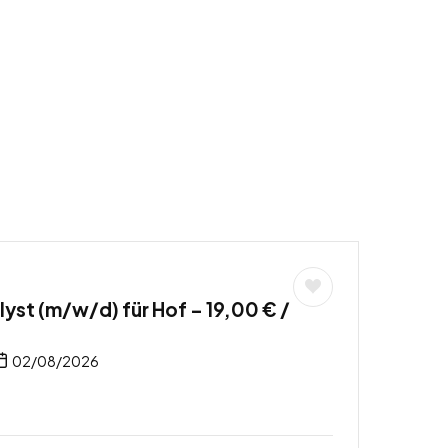
yst (m/w/d) für Hof – 19,00 € /
02/08/2026