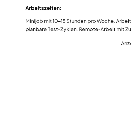
Arbeitszeiten:
Minijob mit 10-15 Stunden pro Woche. Arbeit
planbare Test-Zyklen. Remote-Arbeit mit Z
Anz