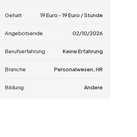
Gehalt
19
Euro
-
19
Euro
/ Stunde
Angebotsende
02/10/2026
Berufserfahrung
Keine Erfahrung
Branche
Personalwesen, HR
Bildung
Andere