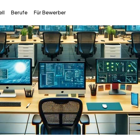
ll
Berufe
Für Bewerber