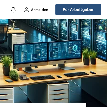
Für Arbeitgeber
Anmelden