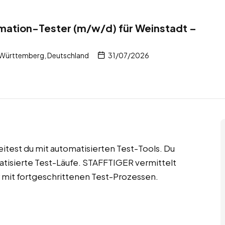
mation-Tester (m/w/d) für Weinstadt –
Württemberg, Deutschland
31/07/2026
itest du mit automatisierten Test-Tools. Du
matisierte Test-Läufe. STAFFTIGER vermittelt
r mit fortgeschrittenen Test-Prozessen.