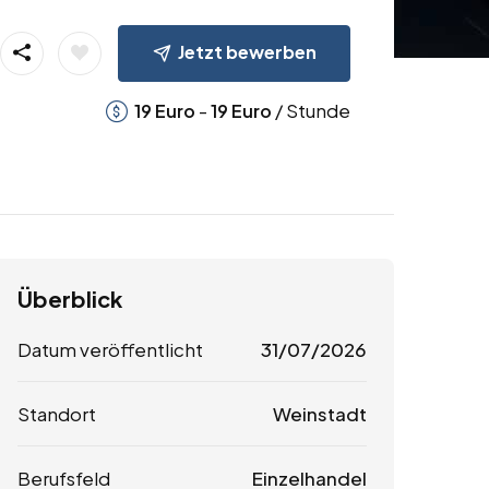
Jetzt bewerben
-
/ Stunde
19
Euro
19
Euro
Überblick
Datum veröffentlicht
31/07/2026
Standort
Weinstadt
Berufsfeld
Einzelhandel