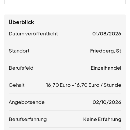
Überblick
Datum veröffentlicht
01/08/2026
Standort
Friedberg, St
Berufsfeld
Einzelhandel
Gehalt
16,70
Euro
-
16,70
Euro
/ Stunde
Angebotsende
02/10/2026
Berufserfahrung
Keine Erfahrung