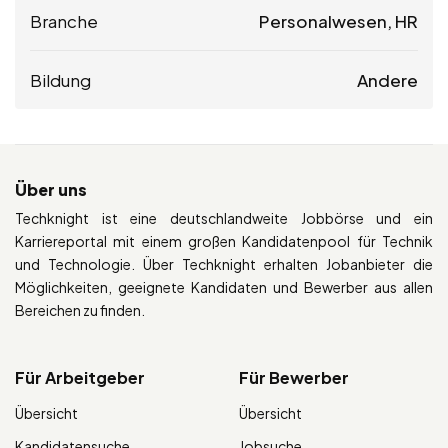
Branche
Personalwesen, HR
Bildung
Andere
Über uns
Techknight ist eine deutschlandweite Jobbörse und ein
Karriereportal mit einem großen Kandidatenpool für Technik
und Technologie. Über Techknight erhalten Jobanbieter die
Möglichkeiten, geeignete Kandidaten und Bewerber aus allen
Bereichen zu finden.
Für Arbeitgeber
Für Bewerber
Übersicht
Übersicht
Kandidatensuche
Jobsuche