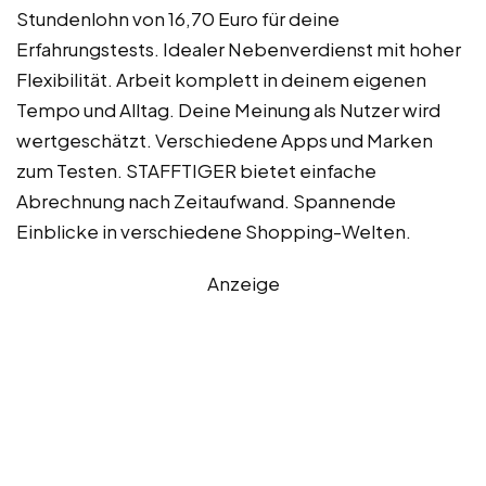
Stundenlohn von 16,70 Euro für deine
Erfahrungstests. Idealer Nebenverdienst mit hoher
Flexibilität. Arbeit komplett in deinem eigenen
Tempo und Alltag. Deine Meinung als Nutzer wird
wertgeschätzt. Verschiedene Apps und Marken
zum Testen. STAFFTIGER bietet einfache
Abrechnung nach Zeitaufwand. Spannende
Einblicke in verschiedene Shopping-Welten.
Anzeige