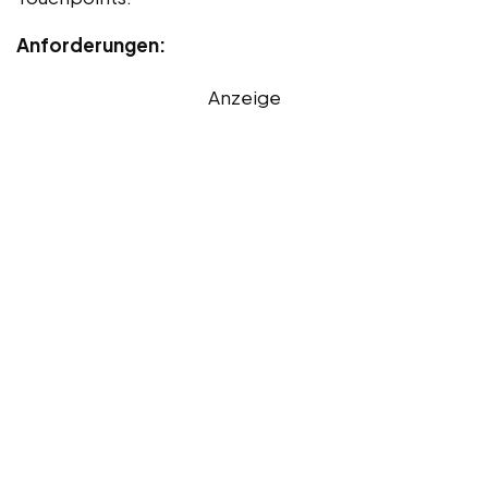
Anforderungen:
Anzeige