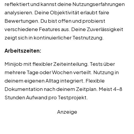
reflektiert und kannst deine Nutzungserfahrungen
analysieren. Deine Objektivität erlaubt faire
Bewertungen. Du bist offen und probierst
verschiedene Features aus. Deine Zuverlässigkeit
zeigt sich in kontinuierlicher Testnutzung.
Arbeitszeiten:
Minijob mit flexibler Zeiteinteilung. Tests über
mehrere Tage oder Wochen verteilt. Nutzung in
deinem eigenen Alltag integriert. Flexible
Dokumentation nach deinem Zeitplan. Meist 4-8
Stunden Aufwand pro Testprojekt.
Anzeige