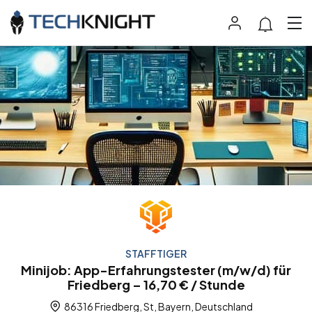
STAFFTIGER
Minijob: App-Erfahrungstester (m/w/d) für
Friedberg – 16,70 € / Stunde
86316 Friedberg, St, Bayern, Deutschland