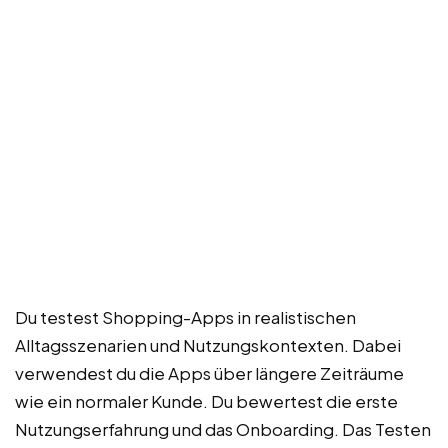
Du testest Shopping-Apps in realistischen
Alltagsszenarien und Nutzungskontexten. Dabei
verwendest du die Apps über längere Zeiträume
wie ein normaler Kunde. Du bewertest die erste
Nutzungserfahrung und das Onboarding. Das Testen