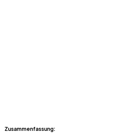
Zusammenfassung: