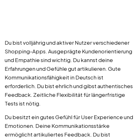
Du bist volljährig und aktiver Nutzer verschiedener
Shopping-Apps. Ausgeprägte Kundenorientierung
und Empathie sind wichtig. Du kannst deine
Erfahrungen und Gefühle gut artikulieren. Gute
Kommunikationsfähigkeit in Deutsch ist
erforderlich. Du bist ehrlich und gibst authentisches
Feedback. Zeitliche Flexibilität für längerfristige
Tests ist nötig.
Du besitzt ein gutes Gefühl für User Experience und
Emotionen. Deine Kommunikationsstärke
ermöglicht artikuliertes Feedback. Du bist