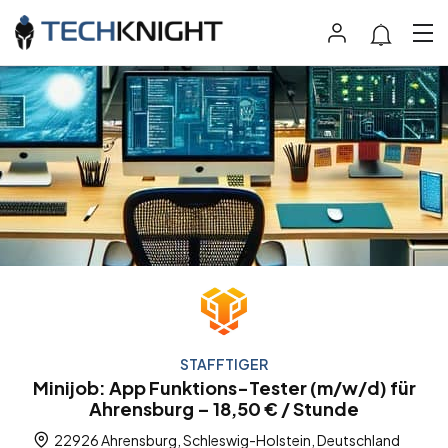
STAFFTIGER
Minijob: App Funktions-Tester (m/w/d) für
Ahrensburg – 18,50 € / Stunde
22926 Ahrensburg, Schleswig-Holstein, Deutschland