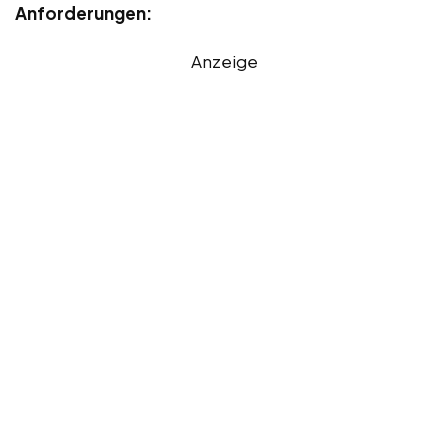
Anforderungen:
Anzeige