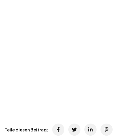
Teile diesen Beitrag: