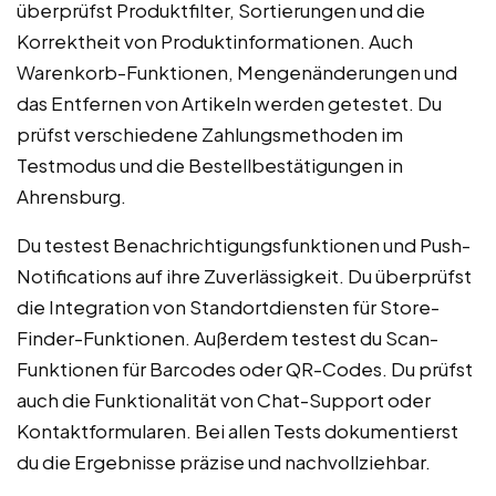
überprüfst Produktfilter, Sortierungen und die
Korrektheit von Produktinformationen. Auch
Warenkorb-Funktionen, Mengenänderungen und
das Entfernen von Artikeln werden getestet. Du
prüfst verschiedene Zahlungsmethoden im
Testmodus und die Bestellbestätigungen in
Ahrensburg.
Du testest Benachrichtigungsfunktionen und Push-
Notifications auf ihre Zuverlässigkeit. Du überprüfst
die Integration von Standortdiensten für Store-
Finder-Funktionen. Außerdem testest du Scan-
Funktionen für Barcodes oder QR-Codes. Du prüfst
auch die Funktionalität von Chat-Support oder
Kontaktformularen. Bei allen Tests dokumentierst
du die Ergebnisse präzise und nachvollziehbar.