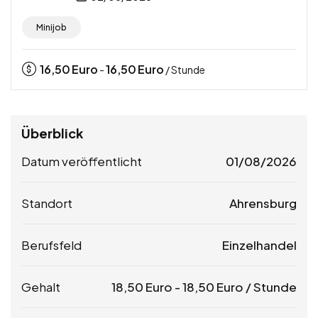
Minijob
16,50
Euro
16,50
Euro
-
/ Stunde
Überblick
Datum veröffentlicht
01/08/2026
Standort
Ahrensburg
Berufsfeld
Einzelhandel
Gehalt
18,50
Euro
-
18,50
Euro
/ Stunde