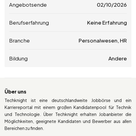
Angebotsende
02/10/2026
Berufserfahrung
Keine Erfahrung
Branche
Personalwesen, HR
Bildung
Andere
Über uns
Techknight ist eine deutschlandweite Jobbörse und ein
Karriereportal mit einem großen Kandidatenpool für Technik
und Technologie. Über Techknight erhalten Jobanbieter die
Möglichkeiten, geeignete Kandidaten und Bewerber aus allen
Bereichen zu finden.