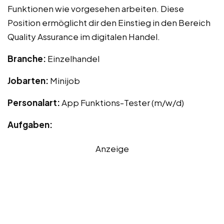
Funktionen wie vorgesehen arbeiten. Diese
Position ermöglicht dir den Einstieg in den Bereich
Quality Assurance im digitalen Handel.
Branche:
Einzelhandel
Jobarten:
Minijob
Personalart:
App Funktions-Tester (m/w/d)
Aufgaben:
Anzeige