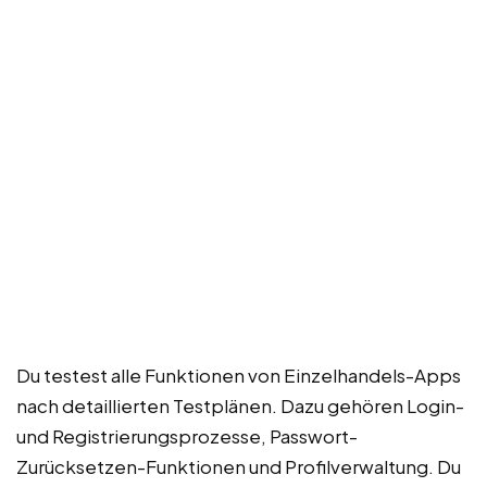
Du testest alle Funktionen von Einzelhandels-Apps
nach detaillierten Testplänen. Dazu gehören Login-
und Registrierungsprozesse, Passwort-
Zurücksetzen-Funktionen und Profilverwaltung. Du