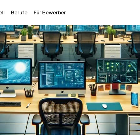
ll
Berufe
Für Bewerber