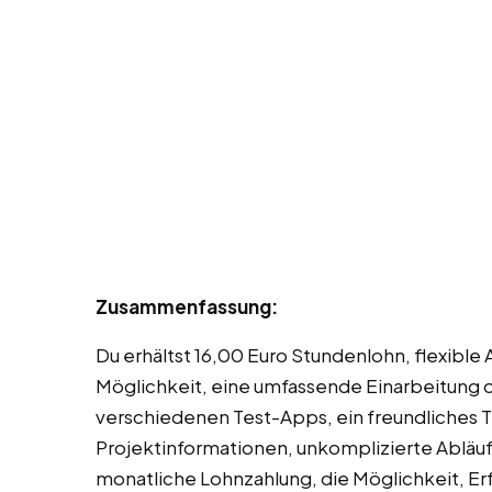
Zusammenfassung:
Du erhältst 16,00 Euro Stundenlohn, flexibl
Möglichkeit, eine umfassende Einarbeitung 
verschiedenen Test-Apps, ein freundliches
Projektinformationen, unkomplizierte Abläu
monatliche Lohnzahlung, die Möglichkeit, Er