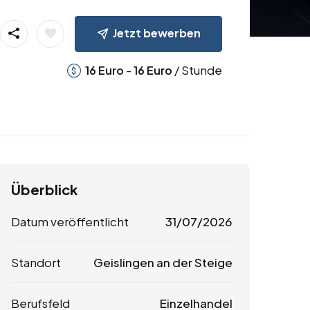
Jetzt bewerben
-
/ Stunde
16
Euro
16
Euro
Überblick
Datum veröffentlicht
31/07/2026
Standort
Geislingen an der Steige
Berufsfeld
Einzelhandel