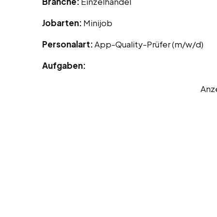
Branche:
Einzelhandel
Jobarten:
Minijob
Personalart:
App-Quality-Prüfer (m/w/d)
Aufgaben:
Anz