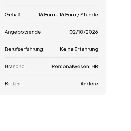
Gehalt
16
Euro
-
16
Euro
/ Stunde
Angebotsende
02/10/2026
Berufserfahrung
Keine Erfahrung
Branche
Personalwesen, HR
Bildung
Andere