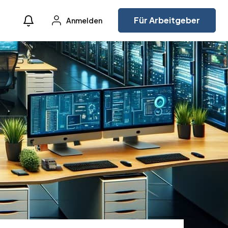
Für Arbeitgeber
Anmelden