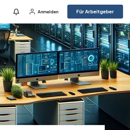
Für Arbeitgeber
Anmelden