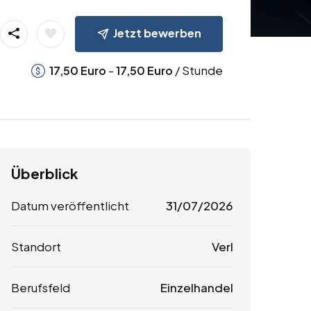
Jetzt bewerben
-
/ Stunde
17,50
Euro
17,50
Euro
Überblick
Datum veröffentlicht
31/07/2026
Standort
Verl
Berufsfeld
Einzelhandel