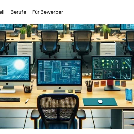
ll
Berufe
Für Bewerber