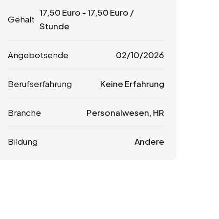
17,50
Euro
-
17,50
Euro
/
Gehalt
Stunde
Angebotsende
02/10/2026
Berufserfahrung
Keine Erfahrung
Branche
Personalwesen, HR
Bildung
Andere