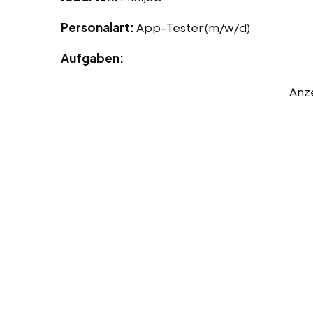
Personalart:
App-Tester (m/w/d)
Aufgaben:
Anz