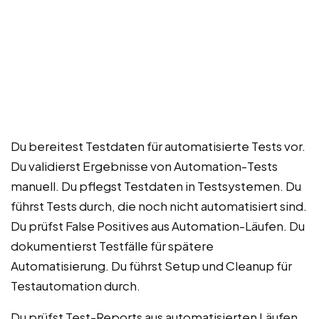
Du bereitest Testdaten für automatisierte Tests vor.
Du validierst Ergebnisse von Automation-Tests
manuell. Du pflegst Testdaten in Testsystemen. Du
führst Tests durch, die noch nicht automatisiert sind.
Du prüfst False Positives aus Automation-Läufen. Du
dokumentierst Testfälle für spätere
Automatisierung. Du führst Setup und Cleanup für
Testautomation durch.
Du prüfst Test-Reports aus automatisierten Läufen.