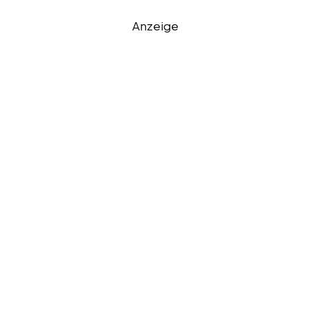
Anzeige