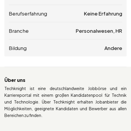
Berufserfahrung
Keine Erfahrung
Branche
Personalwesen, HR
Bildung
Andere
Über uns
Techknight ist eine deutschlandweite Jobbörse und ein
Karriereportal mit einem großen Kandidatenpool für Technik
und Technologie. Über Techknight erhalten Jobanbieter die
Möglichkeiten, geeignete Kandidaten und Bewerber aus allen
Bereichen zu finden.