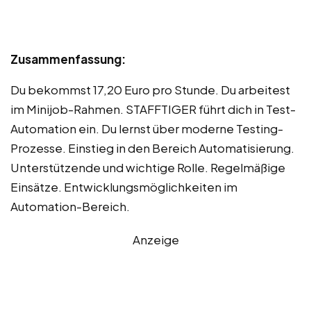
Zusammenfassung:
Du bekommst 17,20 Euro pro Stunde. Du arbeitest
im Minijob-Rahmen. STAFFTIGER führt dich in Test-
Automation ein. Du lernst über moderne Testing-
Prozesse. Einstieg in den Bereich Automatisierung.
Unterstützende und wichtige Rolle. Regelmäßige
Einsätze. Entwicklungsmöglichkeiten im
Automation-Bereich.
Anzeige