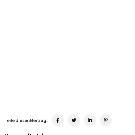
Teile diesen Beitrag: