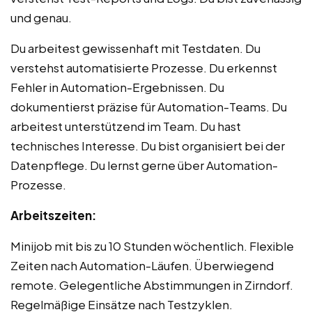
und genau.
Du arbeitest gewissenhaft mit Testdaten. Du
verstehst automatisierte Prozesse. Du erkennst
Fehler in Automation-Ergebnissen. Du
dokumentierst präzise für Automation-Teams. Du
arbeitest unterstützend im Team. Du hast
technisches Interesse. Du bist organisiert bei der
Datenpflege. Du lernst gerne über Automation-
Prozesse.
Arbeitszeiten:
Minijob mit bis zu 10 Stunden wöchentlich. Flexible
Zeiten nach Automation-Läufen. Überwiegend
remote. Gelegentliche Abstimmungen in Zirndorf.
Regelmäßige Einsätze nach Testzyklen.