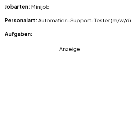
Jobarten:
Minijob
Personalart:
Automation-Support-Tester (m/w/d)
Aufgaben:
Anzeige