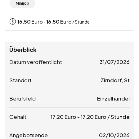
Minijob
16,50
Euro
16,50
Euro
-
/ Stunde
Überblick
Datum veröffentlicht
31/07/2026
Standort
Zirndorf, St
Berufsfeld
Einzelhandel
Gehalt
17,20
Euro
-
17,20
Euro
/ Stunde
Angebotsende
02/10/2026