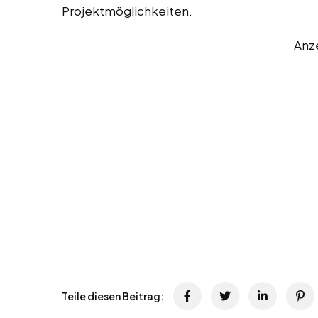
Projektmöglichkeiten.
Anz
Teile diesen Beitrag: