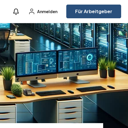
Für Arbeitgeber
Anmelden