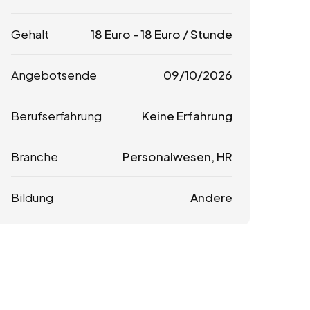
Gehalt
18
Euro
-
18
Euro
/ Stunde
Angebotsende
09/10/2026
Berufserfahrung
Keine Erfahrung
Branche
Personalwesen, HR
Bildung
Andere