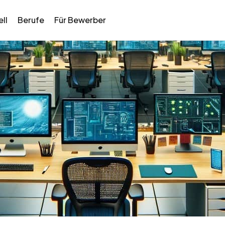
ll
Berufe
Für Bewerber