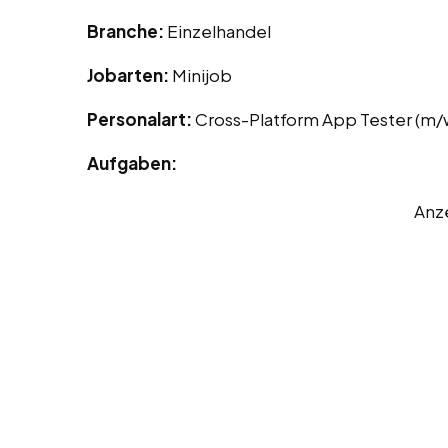
Branche:
Einzelhandel
Jobarten:
Minijob
Personalart:
Cross-Platform App Tester (m/
Aufgaben:
Anz