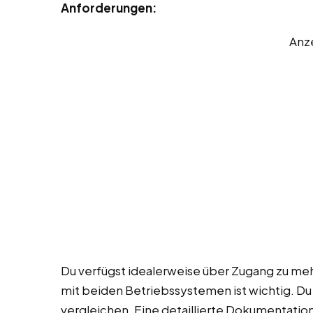
Anforderungen:
Anz
Du verfügst idealerweise über Zugang zu meh
mit beiden Betriebssystemen ist wichtig. Du
vergleichen. Eine detaillierte Dokumentationsf