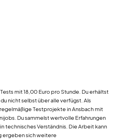
sts mit 18,00 Euro pro Stunde. Du erhältst
u nicht selbst über alle verfügst. Als
 regelmäßige Testprojekte in Ansbach mit
nijobs. Du sammelst wertvolle Erfahrungen
in technisches Verständnis. Die Arbeit kann
ng ergeben sich weitere