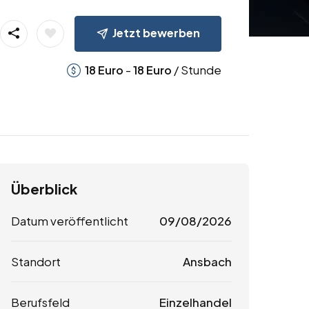
Jetzt bewerben
-
/ Stunde
18
Euro
18
Euro
Überblick
Datum veröffentlicht
09/08/2026
Standort
Ansbach
Berufsfeld
Einzelhandel