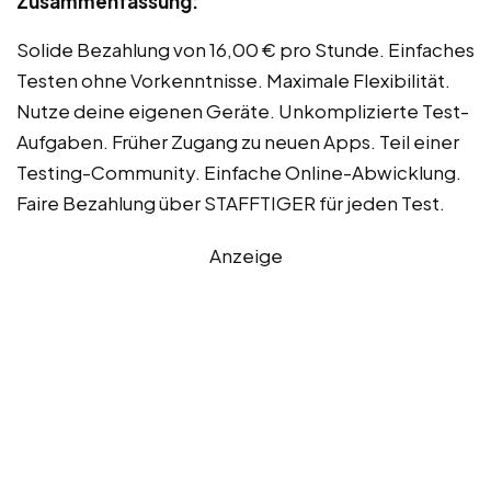
Zusammenfassung:
Solide Bezahlung von 16,00 € pro Stunde. Einfaches
Testen ohne Vorkenntnisse. Maximale Flexibilität.
Nutze deine eigenen Geräte. Unkomplizierte Test-
Aufgaben. Früher Zugang zu neuen Apps. Teil einer
Testing-Community. Einfache Online-Abwicklung.
Faire Bezahlung über STAFFTIGER für jeden Test.
Anzeige