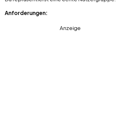
Anforderungen:
Anzeige