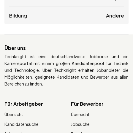
Bildung
Andere
Über uns
Techknight ist eine deutschlandweite Jobbörse und ein
Karriereportal mit einem großen Kandidatenpool für Technik
und Technologie. Über Techknight erhalten Jobanbieter die
Möglichkeiten, geeignete Kandidaten und Bewerber aus allen
Bereichen zu finden.
Für Arbeitgeber
Für Bewerber
Übersicht
Übersicht
Kandidatensuche
Jobsuche