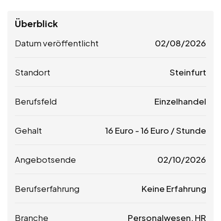
Überblick
Datum veröffentlicht
02/08/2026
Standort
Steinfurt
Berufsfeld
Einzelhandel
Gehalt
16
Euro
-
16
Euro
/ Stunde
Angebotsende
02/10/2026
Berufserfahrung
Keine Erfahrung
Branche
Personalwesen, HR