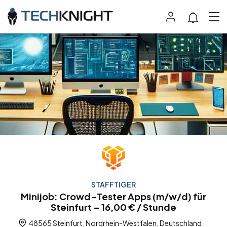
STAFFTIGER
Minijob: Crowd-Tester Apps (m/w/d) für
Steinfurt – 16,00 € / Stunde
48565 Steinfurt, Nordrhein-Westfalen, Deutschland