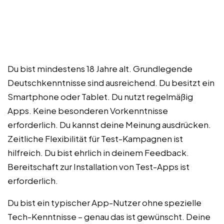
Du bist mindestens 18 Jahre alt. Grundlegende
Deutschkenntnisse sind ausreichend. Du besitzt ein
Smartphone oder Tablet. Du nutzt regelmäßig
Apps. Keine besonderen Vorkenntnisse
erforderlich. Du kannst deine Meinung ausdrücken.
Zeitliche Flexibilität für Test-Kampagnen ist
hilfreich. Du bist ehrlich in deinem Feedback.
Bereitschaft zur Installation von Test-Apps ist
erforderlich.
Du bist ein typischer App-Nutzer ohne spezielle
Tech-Kenntnisse – genau das ist gewünscht. Deine