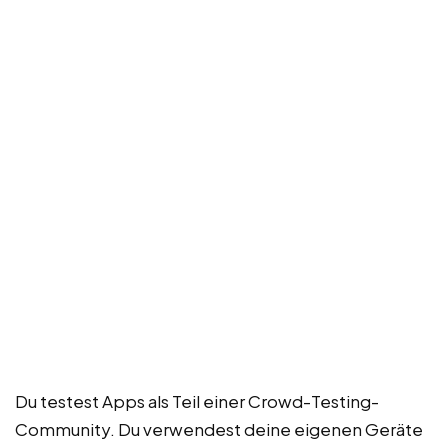
Du testest Apps als Teil einer Crowd-Testing-
Community. Du verwendest deine eigenen Geräte