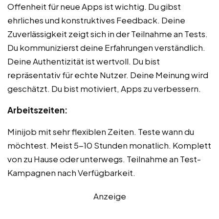
Offenheit für neue Apps ist wichtig. Du gibst
ehrliches und konstruktives Feedback. Deine
Zuverlässigkeit zeigt sich in der Teilnahme an Tests.
Du kommunizierst deine Erfahrungen verständlich.
Deine Authentizität ist wertvoll. Du bist
repräsentativ für echte Nutzer. Deine Meinung wird
geschätzt. Du bist motiviert, Apps zu verbessern.
Arbeitszeiten:
Minijob mit sehr flexiblen Zeiten. Teste wann du
möchtest. Meist 5-10 Stunden monatlich. Komplett
von zu Hause oder unterwegs. Teilnahme an Test-
Kampagnen nach Verfügbarkeit.
Anzeige