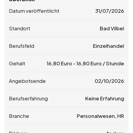
Datum veröffentlicht
31/07/2026
Standort
Bad Vilbel
Berufsfeld
Einzelhandel
Gehalt
16,80
Euro
-
16,80
Euro
/ Stunde
Angebotsende
02/10/2026
Berufserfahrung
Keine Erfahrung
Branche
Personalwesen, HR