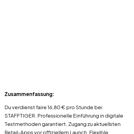
Zusammenfassung:
Du verdienst faire 16,80 € pro Stunde bei
STAFFTIGER. Professionelle Einführung in digitale
Testmethoden garantiert. Zugang zu aktuellsten
Retail-Apps vor offiziellem Launch. Flexible