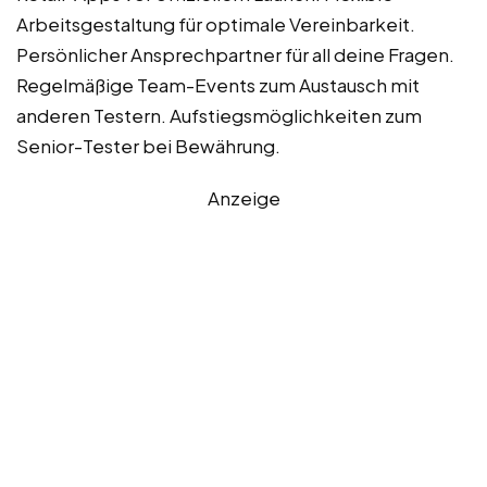
Arbeitsgestaltung für optimale Vereinbarkeit.
Persönlicher Ansprechpartner für all deine Fragen.
Regelmäßige Team-Events zum Austausch mit
anderen Testern. Aufstiegsmöglichkeiten zum
Senior-Tester bei Bewährung.
Anzeige