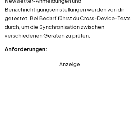
Newsletter-Anmeldungen und
Benachrichtigungseinstellungen werden von dir
getestet. Bei Bedarf führst du Cross-Device-Tests
durch, um die Synchronisation zwischen
verschiedenen Geräten zu prüfen.
Anforderungen:
Anzeige