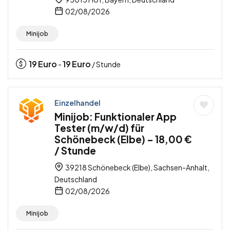
02/08/2026
Minijob
19
Euro
19
Euro
-
/ Stunde
Einzelhandel
Minijob: Funktionaler App
Tester (m/w/d) für
Schönebeck (Elbe) – 18,00 €
/ Stunde
39218 Schönebeck (Elbe), Sachsen-Anhalt,
Deutschland
02/08/2026
Minijob