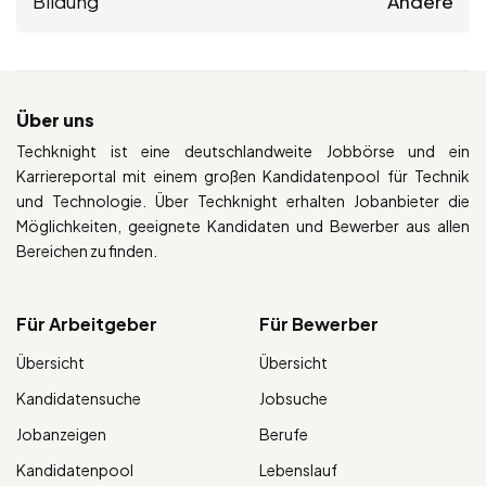
Bildung
Andere
Über uns
Techknight ist eine deutschlandweite Jobbörse und ein
Karriereportal mit einem großen Kandidatenpool für Technik
und Technologie. Über Techknight erhalten Jobanbieter die
Möglichkeiten, geeignete Kandidaten und Bewerber aus allen
Bereichen zu finden.
Für Arbeitgeber
Für Bewerber
Übersicht
Übersicht
Kandidatensuche
Jobsuche
Jobanzeigen
Berufe
Kandidatenpool
Lebenslauf