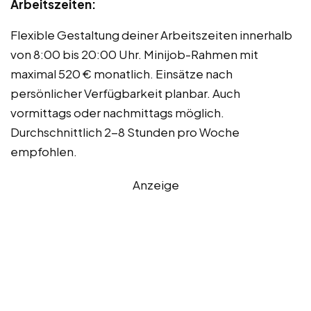
Arbeitszeiten:
Flexible Gestaltung deiner Arbeitszeiten innerhalb
von 8:00 bis 20:00 Uhr. Minijob-Rahmen mit
maximal 520 € monatlich. Einsätze nach
persönlicher Verfügbarkeit planbar. Auch
vormittags oder nachmittags möglich.
Durchschnittlich 2-8 Stunden pro Woche
empfohlen.
Anzeige