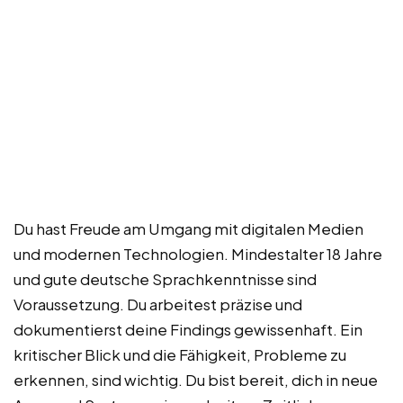
Du hast Freude am Umgang mit digitalen Medien
und modernen Technologien. Mindestalter 18 Jahre
und gute deutsche Sprachkenntnisse sind
Voraussetzung. Du arbeitest präzise und
dokumentierst deine Findings gewissenhaft. Ein
kritischer Blick und die Fähigkeit, Probleme zu
erkennen, sind wichtig. Du bist bereit, dich in neue