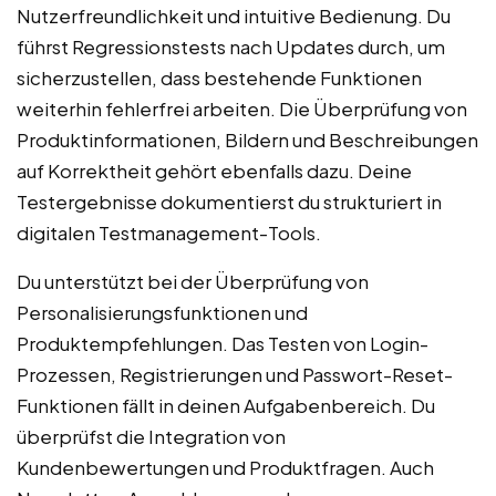
Nutzerfreundlichkeit und intuitive Bedienung. Du
führst Regressionstests nach Updates durch, um
sicherzustellen, dass bestehende Funktionen
weiterhin fehlerfrei arbeiten. Die Überprüfung von
Produktinformationen, Bildern und Beschreibungen
auf Korrektheit gehört ebenfalls dazu. Deine
Testergebnisse dokumentierst du strukturiert in
digitalen Testmanagement-Tools.
Du unterstützt bei der Überprüfung von
Personalisierungsfunktionen und
Produktempfehlungen. Das Testen von Login-
Prozessen, Registrierungen und Passwort-Reset-
Funktionen fällt in deinen Aufgabenbereich. Du
überprüfst die Integration von
Kundenbewertungen und Produktfragen. Auch