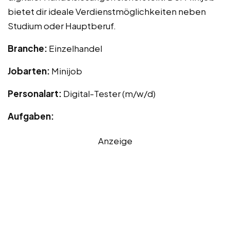
bietet dir ideale Verdienstmöglichkeiten neben
Studium oder Hauptberuf.
Branche:
Einzelhandel
Jobarten:
Minijob
Personalart:
Digital-Tester (m/w/d)
Aufgaben:
Anzeige