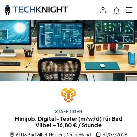
STAFFTIGER
Minijob: Digital-Tester (m/w/d) für Bad
Vilbel – 16,80 € / Stunde
61118 Bad Vilbel, Hessen, Deutschland
31/07/2026