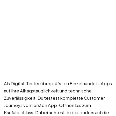
Als Digital-Tester überprüfst du Einzelhandels-Apps
auf ihre Alltagstauglichkeit und technische
Zuverlässigkeit. Du testest komplette Customer
Journeys vom ersten App-Öffnen bis zum
Kaufabschluss. Dabei achtest du besonders auf die