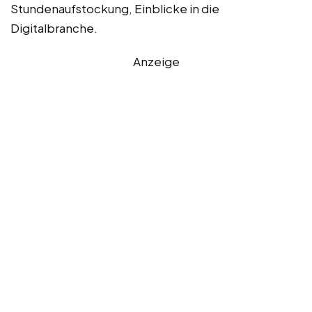
Stundenaufstockung, Einblicke in die
Digitalbranche.
Anzeige