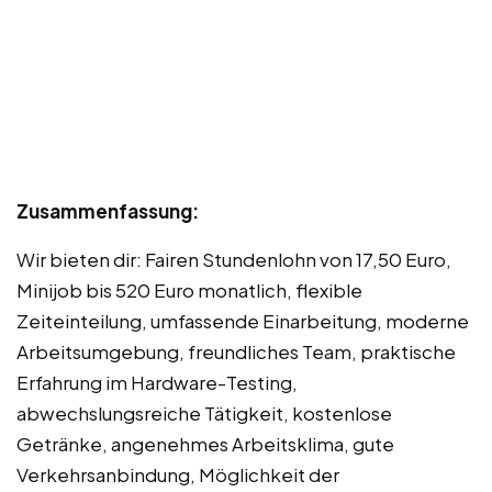
Zusammenfassung:
Wir bieten dir: Fairen Stundenlohn von 17,50 Euro,
Minijob bis 520 Euro monatlich, flexible
Zeiteinteilung, umfassende Einarbeitung, moderne
Arbeitsumgebung, freundliches Team, praktische
Erfahrung im Hardware-Testing,
abwechslungsreiche Tätigkeit, kostenlose
Getränke, angenehmes Arbeitsklima, gute
Verkehrsanbindung, Möglichkeit der