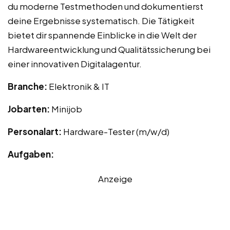
du moderne Testmethoden und dokumentierst
deine Ergebnisse systematisch. Die Tätigkeit
bietet dir spannende Einblicke in die Welt der
Hardwareentwicklung und Qualitätssicherung bei
einer innovativen Digitalagentur.
Branche:
Elektronik & IT
Jobarten:
Minijob
Personalart:
Hardware-Tester (m/w/d)
Aufgaben:
Anzeige