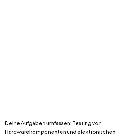
Deine Aufgaben umfassen: Testing von
Hardwarekomponenten und elektronischen