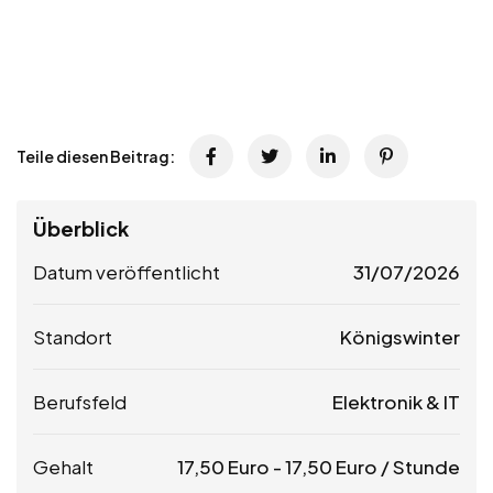
Teile diesen Beitrag:
Überblick
Datum veröffentlicht
31/07/2026
Standort
Königswinter
Berufsfeld
Elektronik & IT
Gehalt
17,50
Euro
-
17,50
Euro
/ Stunde