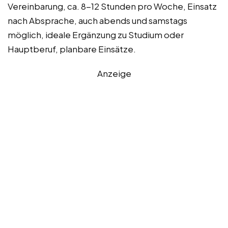
Vereinbarung, ca. 8-12 Stunden pro Woche, Einsatz
nach Absprache, auch abends und samstags
möglich, ideale Ergänzung zu Studium oder
Hauptberuf, planbare Einsätze.
Anzeige