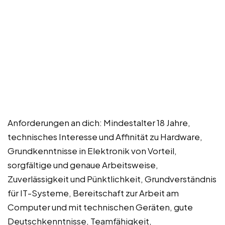
Anforderungen an dich: Mindestalter 18 Jahre,
technisches Interesse und Affinität zu Hardware,
Grundkenntnisse in Elektronik von Vorteil,
sorgfältige und genaue Arbeitsweise,
Zuverlässigkeit und Pünktlichkeit, Grundverständnis
für IT-Systeme, Bereitschaft zur Arbeit am
Computer und mit technischen Geräten, gute
Deutschkenntnisse, Teamfähigkeit,