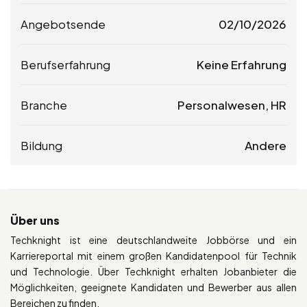
Angebotsende
02/10/2026
Berufserfahrung
Keine Erfahrung
Branche
Personalwesen, HR
Bildung
Andere
Über uns
Techknight ist eine deutschlandweite Jobbörse und ein
Karriereportal mit einem großen Kandidatenpool für Technik
und Technologie. Über Techknight erhalten Jobanbieter die
Möglichkeiten, geeignete Kandidaten und Bewerber aus allen
Bereichen zu finden.