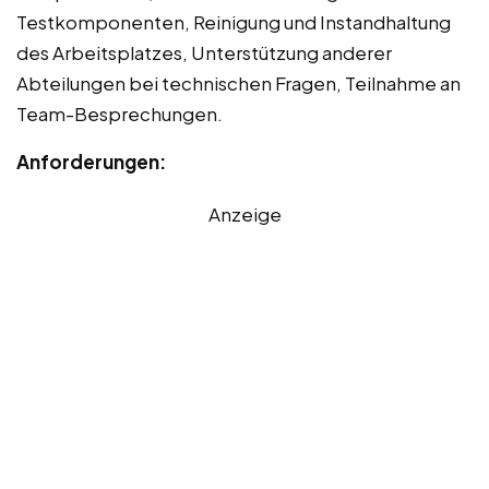
Testkomponenten, Reinigung und Instandhaltung
des Arbeitsplatzes, Unterstützung anderer
Abteilungen bei technischen Fragen, Teilnahme an
Team-Besprechungen.
Anforderungen:
Anzeige