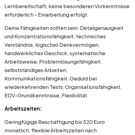
Lernbereitschaft, keine besonderen Vorkenntnisse
erforderlich – Einarbeitung erfolgt.
Deine Fähigkeiten sollten sein: Detailgenauigkeit
und Konzentrationsfähigkeit, technisches
Verständnis, logisches Denkvermögen,
handwerkliches Geschick, systematische
Arbeitsweise, Problemlösungsfähigkeit,
selbstständiges Arbeiten,
Kommunikationsfähigkeit, Geduld bei
wiederkehrenden Tests, Organisationsfähigkeit,
EDV-Grundkenntnisse, Flexibilität.
Arbeitszeiten:
Geringfügige Beschäftigung bis 520 Euro
monatlich, flexible Arbeitszeiten nach