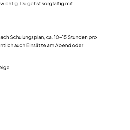
wichtig. Du gehst sorgfältig mit
 nach Schulungsplan, ca. 10-15 Stunden pro
entlich auch Einsätze am Abend oder
eige