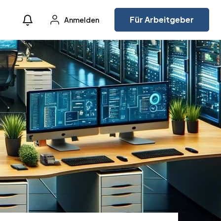
Für Arbeitgeber
Anmelden