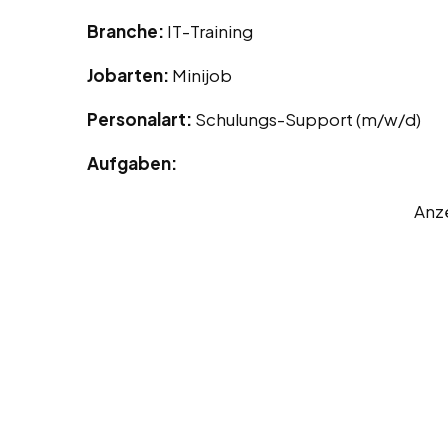
Branche:
IT-Training
Jobarten:
Minijob
Personalart:
Schulungs-Support (m/w/d)
Aufgaben:
Anz