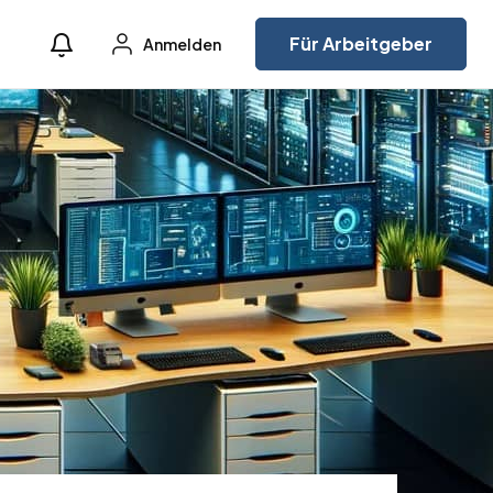
Für Arbeitgeber
Anmelden