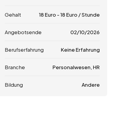
Gehalt
18
Euro
-
18
Euro
/ Stunde
Angebotsende
02/10/2026
Berufserfahrung
Keine Erfahrung
Branche
Personalwesen, HR
Bildung
Andere