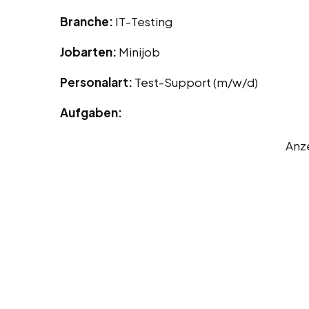
Branche:
IT-Testing
Jobarten:
Minijob
Personalart:
Test-Support (m/w/d)
Aufgaben:
Anz