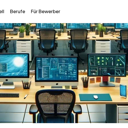
ll
Berufe
Für Bewerber