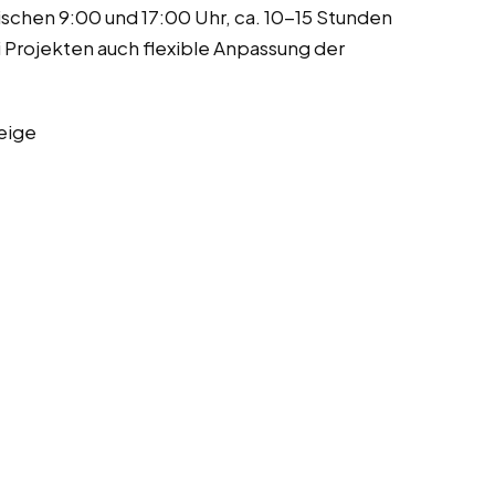
wischen 9:00 und 17:00 Uhr, ca. 10-15 Stunden
i Projekten auch flexible Anpassung der
eige