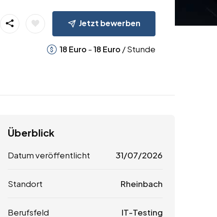
Jetzt bewerben
-
/ Stunde
18
Euro
18
Euro
Überblick
Datum veröffentlicht
31/07/2026
Standort
Rheinbach
Berufsfeld
IT-Testing