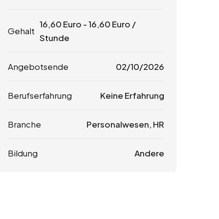
16,60
Euro
-
16,60
Euro
/
Gehalt
Stunde
Angebotsende
02/10/2026
Berufserfahrung
Keine Erfahrung
Branche
Personalwesen, HR
Bildung
Andere