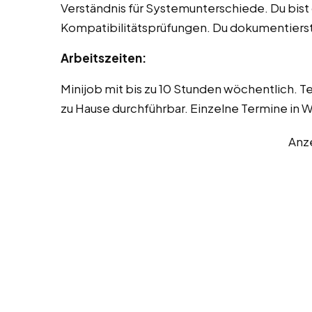
Verständnis für Systemunterschiede. Du bist 
Kompatibilitätsprüfungen. Du dokumentierst 
Arbeitszeiten:
Minijob mit bis zu 10 Stunden wöchentlich. 
zu Hause durchführbar. Einzelne Termine in 
Anz