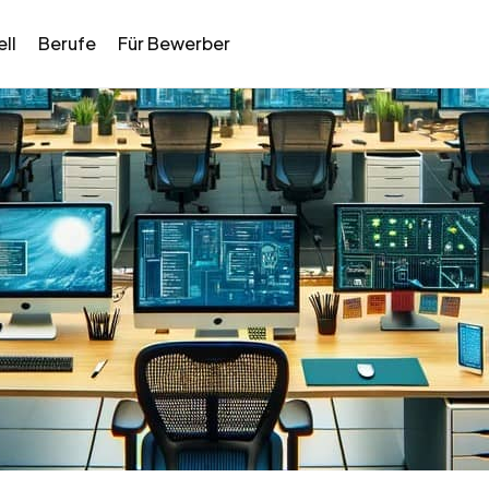
ll
Berufe
Für Bewerber