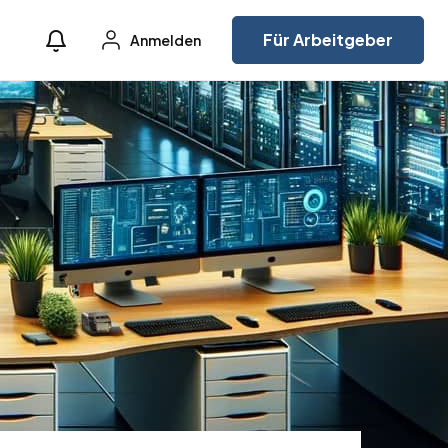
Für Arbeitgeber
Anmelden