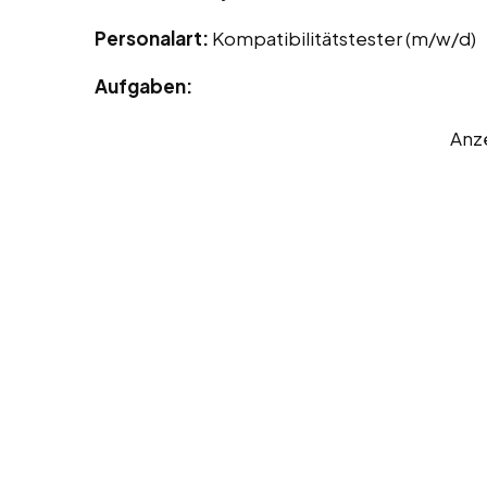
Personalart:
Kompatibilitätstester (m/w/d)
Aufgaben:
Anz