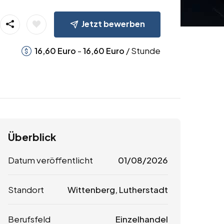
Jetzt bewerben
-
/ Stunde
16,60
Euro
16,60
Euro
Überblick
Datum veröffentlicht
01/08/2026
Standort
Wittenberg, Lutherstadt
Berufsfeld
Einzelhandel