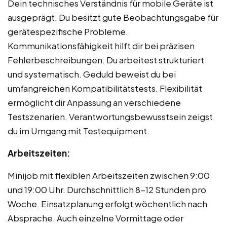
Dein technisches Verständnis für mobile Geräte ist
ausgeprägt. Du besitzt gute Beobachtungsgabe für
gerätespezifische Probleme.
Kommunikationsfähigkeit hilft dir bei präzisen
Fehlerbeschreibungen. Du arbeitest strukturiert
und systematisch. Geduld beweist du bei
umfangreichen Kompatibilitätstests. Flexibilität
ermöglicht dir Anpassung an verschiedene
Testszenarien. Verantwortungsbewusstsein zeigst
du im Umgang mit Testequipment.
Arbeitszeiten:
Minijob mit flexiblen Arbeitszeiten zwischen 9:00
und 19:00 Uhr. Durchschnittlich 8-12 Stunden pro
Woche. Einsatzplanung erfolgt wöchentlich nach
Absprache. Auch einzelne Vormittage oder