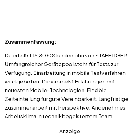
Zusammenfassung:
Du erhältst 16,80 € Stundenlohn von STAFFTIGER.
Umfangreicher Gerätepool steht für Tests zur
Verfügung. Einarbeitung in mobile Testverfahren
wird geboten. Du sammelst Erfahrungen mit
neuesten Mobile-Technologien. Flexible
Zeiteinteilung für gute Vereinbarkeit. Langfristige
Zusammenarbeit mit Perspektive. Angenehmes
Arbeitsklima in technikbegeistertem Team.
Anzeige