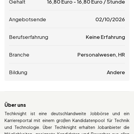
Gehalt
16,80
Euro
-
16,80
Euro
/ Stunde
Angebotsende
02/10/2026
Berufserfahrung
Keine Erfahrung
Branche
Personalwesen, HR
Bildung
Andere
Über uns
Techknight ist eine deutschlandweite Jobbörse und ein
Karriereportal mit einem großen Kandidatenpool für Technik
und Technologie. Über Techknight erhalten Jobanbieter die