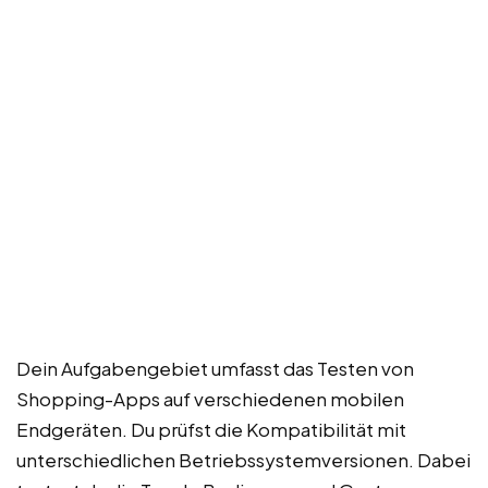
Dein Aufgabengebiet umfasst das Testen von
Shopping-Apps auf verschiedenen mobilen
Endgeräten. Du prüfst die Kompatibilität mit
unterschiedlichen Betriebssystemversionen. Dabei