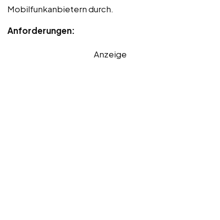
Mobilfunkanbietern durch.
Anforderungen:
Anzeige