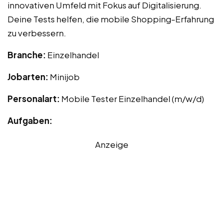
innovativen Umfeld mit Fokus auf Digitalisierung.
Deine Tests helfen, die mobile Shopping-Erfahrung
zu verbessern.
Branche:
Einzelhandel
Jobarten:
Minijob
Personalart:
Mobile Tester Einzelhandel (m/w/d)
Aufgaben:
Anzeige