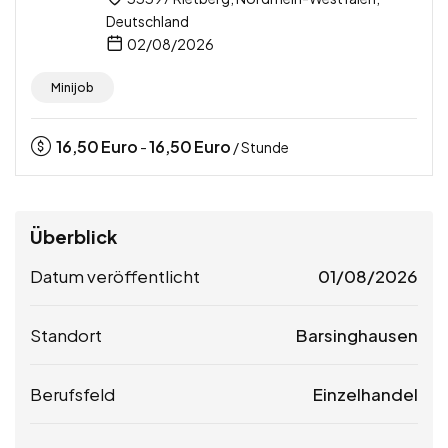
Deutschland
02/08/2026
Minijob
16,50
Euro
16,50
Euro
-
/ Stunde
Überblick
Datum veröffentlicht
01/08/2026
Standort
Barsinghausen
Berufsfeld
Einzelhandel