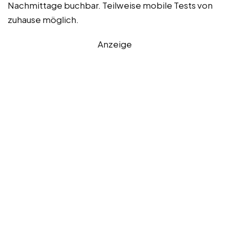
Nachmittage buchbar. Teilweise mobile Tests von
zuhause möglich.
Anzeige