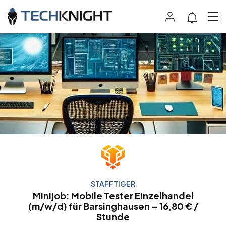
STAFFTIGER
Minijob: Mobile Tester Einzelhandel
(m/w/d) für Barsinghausen – 16,80 € /
Stunde