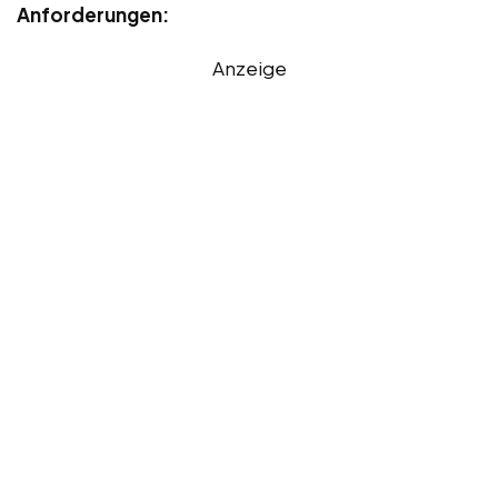
Anforderungen:
Anzeige