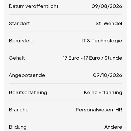
Datum veröffentlicht
09/08/2026
Standort
St. Wendel
Berufsfeld
IT & Technologie
Gehalt
17
Euro
-
17
Euro
/ Stunde
Angebotsende
09/10/2026
Berufserfahrung
Keine Erfahrung
Branche
Personalwesen, HR
Bildung
Andere