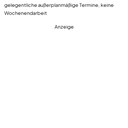
gelegentliche außerplanmäßige Termine, keine
Wochenendarbeit
Anzeige