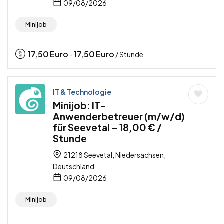
09/08/2026
Minijob
17,50
Euro
17,50
Euro
-
/ Stunde
IT & Technologie
Minijob: IT-
Anwenderbetreuer (m/w/d)
für Seevetal – 18,00 € /
Stunde
21218 Seevetal, Niedersachsen,
Deutschland
09/08/2026
Minijob