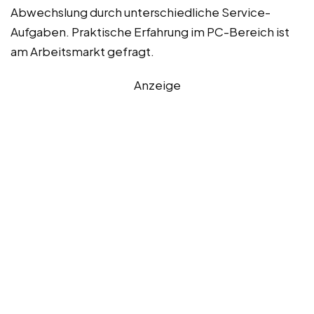
Abwechslung durch unterschiedliche Service-
Aufgaben. Praktische Erfahrung im PC-Bereich ist
am Arbeitsmarkt gefragt.
Anzeige