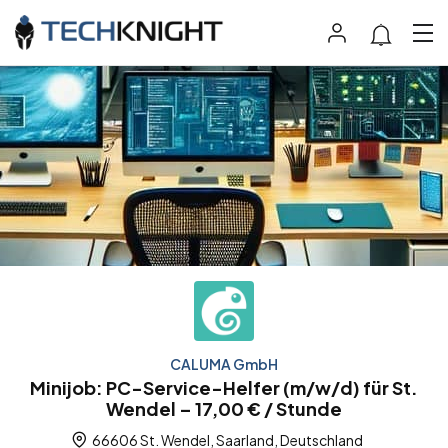
CALUMA GmbH
Minijob: PC-Service-Helfer (m/w/d) für St.
Wendel – 17,00 € / Stunde
66606 St. Wendel, Saarland, Deutschland