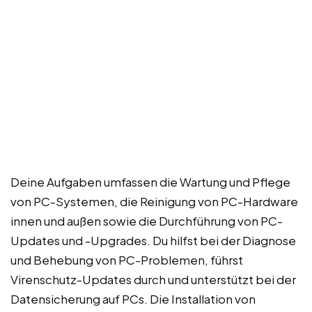
Deine Aufgaben umfassen die Wartung und Pflege
von PC-Systemen, die Reinigung von PC-Hardware
innen und außen sowie die Durchführung von PC-
Updates und -Upgrades. Du hilfst bei der Diagnose
und Behebung von PC-Problemen, führst
Virenschutz-Updates durch und unterstützt bei der
Datensicherung auf PCs. Die Installation von