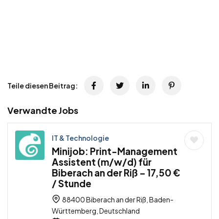
Teile diesen Beitrag:
Verwandte Jobs
IT & Technologie
Minijob: Print-Management
Assistent (m/w/d) für
Biberach an der Riß – 17,50 €
/ Stunde
88400 Biberach an der Riß, Baden-
Württemberg, Deutschland