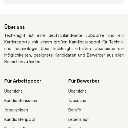
Über uns
Techknight ist eine deutschlandweite Jobbörse und ein
Karriereportal mit einem großen Kandidatenpool für Technik
und Technologie. Über Techknight erhalten Jobanbieter die
Möglichkeiten, geeignete Kandidaten und Bewerber aus allen
Bereichen zu finden.
Für Arbeitgeber
Für Bewerber
Übersicht
Übersicht
Kandidatensuche
Jobsuche
Jobanzeigen
Berufe
Kandidatenpool
Lebenslauf