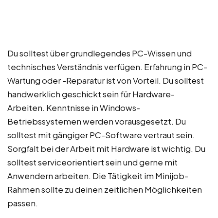
Du solltest über grundlegendes PC-Wissen und
technisches Verständnis verfügen. Erfahrung in PC-
Wartung oder -Reparatur ist von Vorteil. Du solltest
handwerklich geschickt sein für Hardware-
Arbeiten. Kenntnisse in Windows-
Betriebssystemen werden vorausgesetzt. Du
solltest mit gängiger PC-Software vertraut sein.
Sorgfalt bei der Arbeit mit Hardware ist wichtig. Du
solltest serviceorientiert sein und gerne mit
Anwendern arbeiten. Die Tätigkeit im Minijob-
Rahmen sollte zu deinen zeitlichen Möglichkeiten
passen.