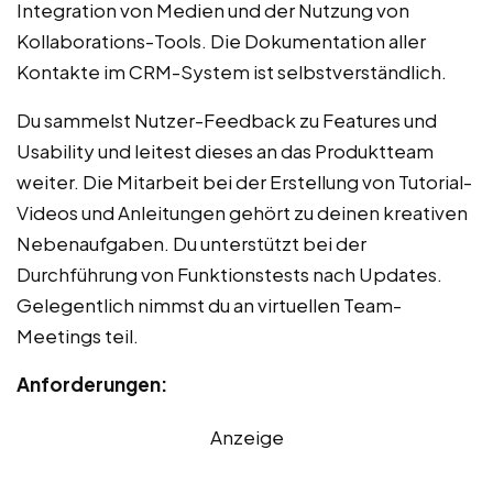
Integration von Medien und der Nutzung von
Kollaborations-Tools. Die Dokumentation aller
Kontakte im CRM-System ist selbstverständlich.
Du sammelst Nutzer-Feedback zu Features und
Usability und leitest dieses an das Produktteam
weiter. Die Mitarbeit bei der Erstellung von Tutorial-
Videos und Anleitungen gehört zu deinen kreativen
Nebenaufgaben. Du unterstützt bei der
Durchführung von Funktionstests nach Updates.
Gelegentlich nimmst du an virtuellen Team-
Meetings teil.
Anforderungen:
Anzeige