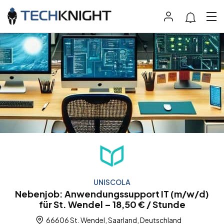
UNISCOLA
Nebenjob: Anwendungssupport IT (m/w/d)
für St. Wendel – 18,50 € / Stunde
66606 St. Wendel, Saarland, Deutschland