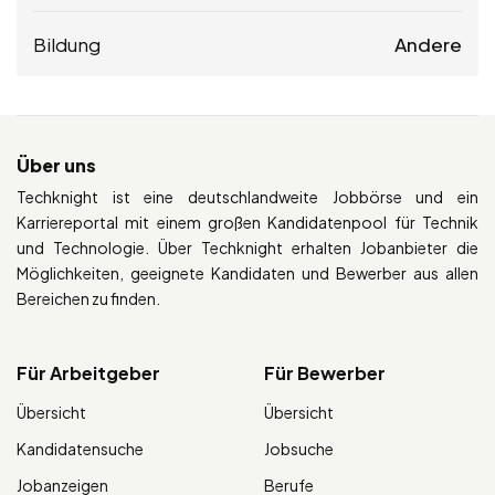
Bildung
Andere
Über uns
Techknight ist eine deutschlandweite Jobbörse und ein
Karriereportal mit einem großen Kandidatenpool für Technik
und Technologie. Über Techknight erhalten Jobanbieter die
Möglichkeiten, geeignete Kandidaten und Bewerber aus allen
Bereichen zu finden.
Für Arbeitgeber
Für Bewerber
Übersicht
Übersicht
Kandidatensuche
Jobsuche
Jobanzeigen
Berufe