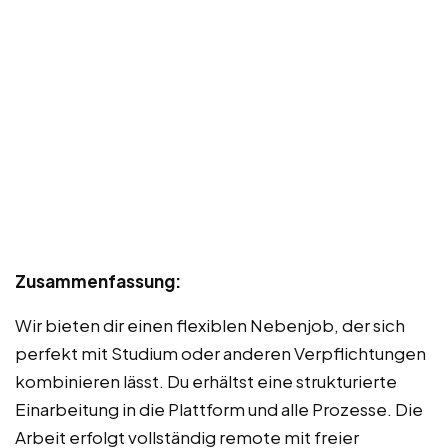
Zusammenfassung:
Wir bieten dir einen flexiblen Nebenjob, der sich
perfekt mit Studium oder anderen Verpflichtungen
kombinieren lässt. Du erhältst eine strukturierte
Einarbeitung in die Plattform und alle Prozesse. Die
Arbeit erfolgt vollständig remote mit freier