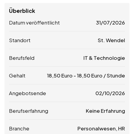
Überblick
Datum veröffentlicht
31/07/2026
Standort
St. Wendel
Berufsfeld
IT & Technologie
Gehalt
18,50
Euro
-
18,50
Euro
/ Stunde
Angebotsende
02/10/2026
Berufserfahrung
Keine Erfahrung
Branche
Personalwesen, HR