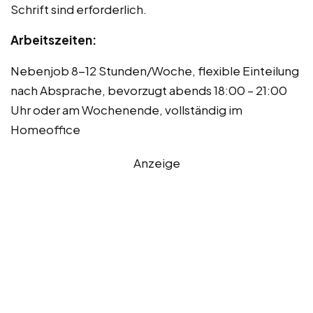
Schrift sind erforderlich.
Arbeitszeiten:
Nebenjob 8-12 Stunden/Woche, flexible Einteilung
nach Absprache, bevorzugt abends 18:00 – 21:00
Uhr oder am Wochenende, vollständig im
Homeoffice
Anzeige