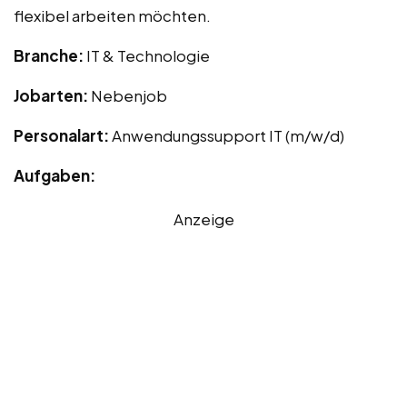
flexibel arbeiten möchten.
Branche:
IT & Technologie
Jobarten:
Nebenjob
Personalart:
Anwendungssupport IT (m/w/d)
Aufgaben:
Anzeige