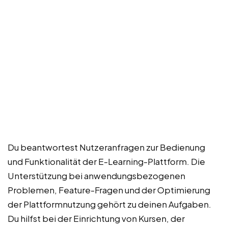
Du beantwortest Nutzeranfragen zur Bedienung
und Funktionalität der E-Learning-Plattform. Die
Unterstützung bei anwendungsbezogenen
Problemen, Feature-Fragen und der Optimierung
der Plattformnutzung gehört zu deinen Aufgaben.
Du hilfst bei der Einrichtung von Kursen, der