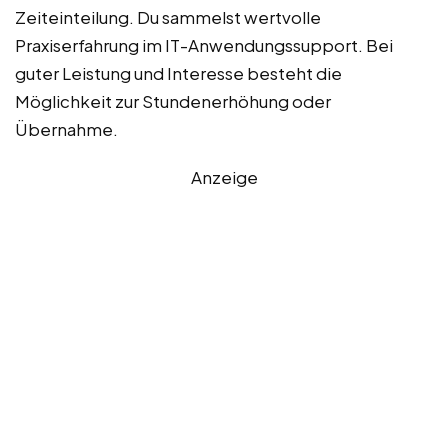
Zeiteinteilung. Du sammelst wertvolle
Praxiserfahrung im IT-Anwendungssupport. Bei
guter Leistung und Interesse besteht die
Möglichkeit zur Stundenerhöhung oder
Übernahme.
Anzeige