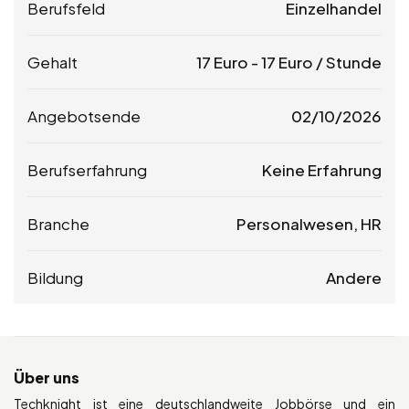
Berufsfeld
Einzelhandel
Gehalt
17
Euro
-
17
Euro
/ Stunde
Angebotsende
02/10/2026
Berufserfahrung
Keine Erfahrung
Branche
Personalwesen, HR
Bildung
Andere
Über uns
Techknight ist eine deutschlandweite Jobbörse und ein