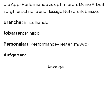
die App-Performance zu optimieren. Deine Arbeit
sorgt für schnelle und flüssige Nutzererlebnisse.
Branche:
Einzelhandel
Jobarten:
Minijob
Personalart:
Performance-Tester (m/w/d)
Aufgaben:
Anzeige