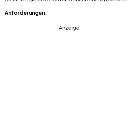
Anforderungen:
Anzeige