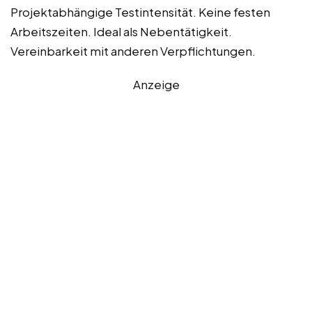
Projektabhängige Testintensität. Keine festen
Arbeitszeiten. Ideal als Nebentätigkeit.
Vereinbarkeit mit anderen Verpflichtungen.
Anzeige