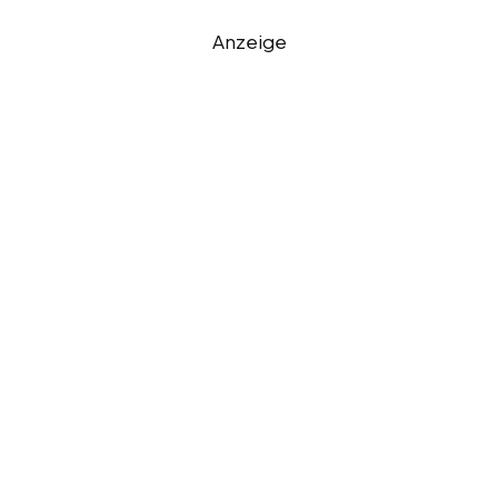
Anzeige