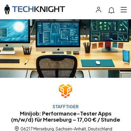
STAFFTIGER
Minijob: Performance-Tester Apps
(m/w/d) für Merseburg – 17,00 € / Stunde
06217 Merseburg, Sachsen-Anhalt, Deutschland