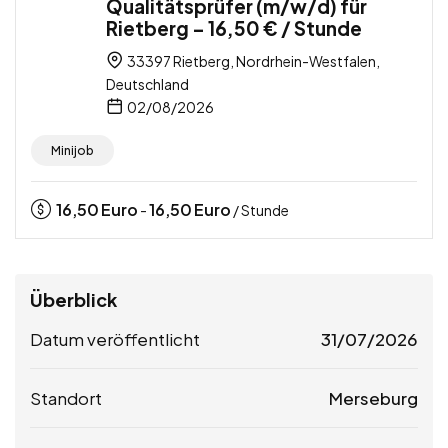
Qualitätsprüfer (m/w/d) für
Rietberg – 16,50 € / Stunde
33397 Rietberg, Nordrhein-Westfalen,
Deutschland
02/08/2026
Minijob
16,50
Euro
16,50
Euro
-
/ Stunde
Überblick
Datum veröffentlicht
31/07/2026
Standort
Merseburg