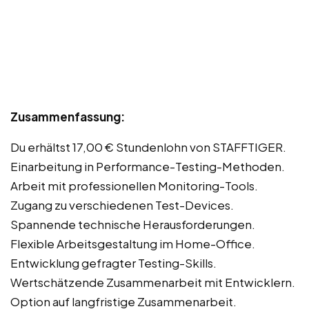
Zusammenfassung:
Du erhältst 17,00 € Stundenlohn von STAFFTIGER.
Einarbeitung in Performance-Testing-Methoden.
Arbeit mit professionellen Monitoring-Tools.
Zugang zu verschiedenen Test-Devices.
Spannende technische Herausforderungen.
Flexible Arbeitsgestaltung im Home-Office.
Entwicklung gefragter Testing-Skills.
Wertschätzende Zusammenarbeit mit Entwicklern.
Option auf langfristige Zusammenarbeit.