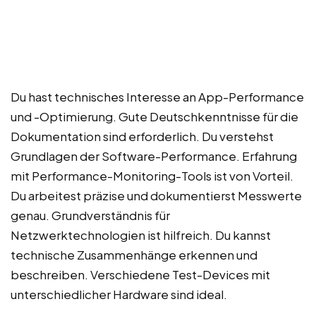
Du hast technisches Interesse an App-Performance
und -Optimierung. Gute Deutschkenntnisse für die
Dokumentation sind erforderlich. Du verstehst
Grundlagen der Software-Performance. Erfahrung
mit Performance-Monitoring-Tools ist von Vorteil.
Du arbeitest präzise und dokumentierst Messwerte
genau. Grundverständnis für
Netzwerktechnologien ist hilfreich. Du kannst
technische Zusammenhänge erkennen und
beschreiben. Verschiedene Test-Devices mit
unterschiedlicher Hardware sind ideal.