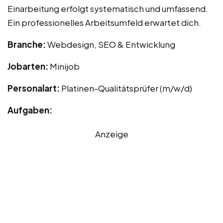
Einarbeitung erfolgt systematisch und umfassend.
Ein professionelles Arbeitsumfeld erwartet dich.
Branche:
Webdesign, SEO & Entwicklung
Jobarten:
Minijob
Personalart:
Platinen-Qualitätsprüfer (m/w/d)
Aufgaben:
Anzeige