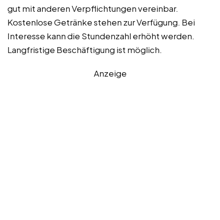
gut mit anderen Verpflichtungen vereinbar.
Kostenlose Getränke stehen zur Verfügung. Bei
Interesse kann die Stundenzahl erhöht werden.
Langfristige Beschäftigung ist möglich.
Anzeige