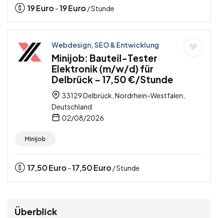
19
Euro
19
Euro
-
/ Stunde
Webdesign, SEO & Entwicklung
Minijob: Bauteil-Tester
Elektronik (m/w/d) für
Delbrück – 17,50 €/Stunde
33129 Delbrück, Nordrhein-Westfalen,
Deutschland
02/08/2026
Minijob
17,50
Euro
17,50
Euro
-
/ Stunde
Überblick