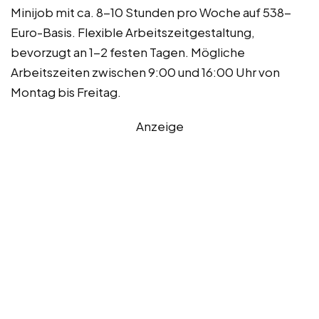
Minijob mit ca. 8-10 Stunden pro Woche auf 538-
Euro-Basis. Flexible Arbeitszeitgestaltung,
bevorzugt an 1-2 festen Tagen. Mögliche
Arbeitszeiten zwischen 9:00 und 16:00 Uhr von
Montag bis Freitag.
Anzeige