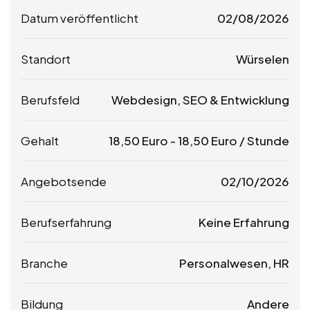
Datum veröffentlicht
02/08/2026
Standort
Würselen
Berufsfeld
Webdesign, SEO & Entwicklung
Gehalt
18,50
Euro
-
18,50
Euro
/ Stunde
Angebotsende
02/10/2026
Berufserfahrung
Keine Erfahrung
Branche
Personalwesen, HR
Bildung
Andere