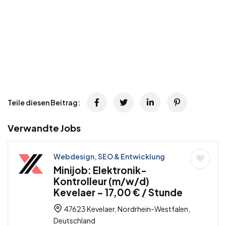
Teile diesen Beitrag:
Verwandte Jobs
Webdesign, SEO & Entwicklung
Minijob: Elektronik-
Kontrolleur (m/w/d)
Kevelaer – 17,00 € / Stunde
47623 Kevelaer, Nordrhein-Westfalen,
Deutschland