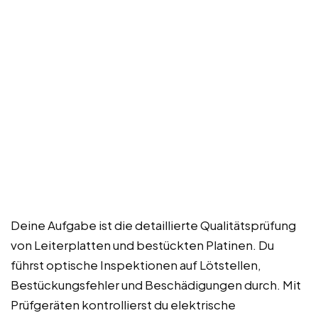
Deine Aufgabe ist die detaillierte Qualitätsprüfung
von Leiterplatten und bestückten Platinen. Du
führst optische Inspektionen auf Lötstellen,
Bestückungsfehler und Beschädigungen durch. Mit
Prüfgeräten kontrollierst du elektrische