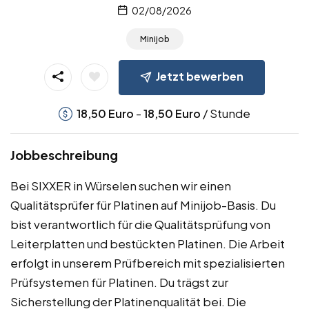
02/08/2026
Minijob
Jetzt bewerben
-
/ Stunde
18,50
Euro
18,50
Euro
Jobbeschreibung
Bei SIXXER in Würselen suchen wir einen
Qualitätsprüfer für Platinen auf Minijob-Basis. Du
bist verantwortlich für die Qualitätsprüfung von
Leiterplatten und bestückten Platinen. Die Arbeit
erfolgt in unserem Prüfbereich mit spezialisierten
Prüfsystemen für Platinen. Du trägst zur
Sicherstellung der Platinenqualität bei. Die