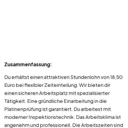
Zusammenfassung:
Du erhältst einen attraktiven Stundenlohn von 18,50
Euro bei flexibler Zeiteinteilung. Wir bieten dir
einen sicheren Arbeitsplatz mit spezialisierter
Tätigkeit. Eine gründliche Einarbeitung in die
Platinenprüfung ist garantiert. Du arbeitest mit
moderner Inspektionstechnik. Das Arbeitsklima ist
angenehm und professionell. Die Arbeitszeiten sind