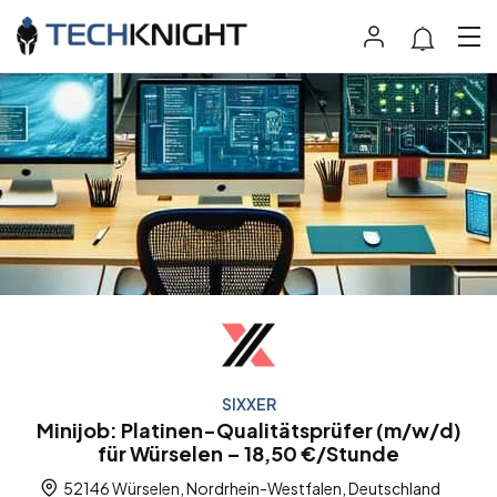
SIXXER
Minijob: Platinen-Qualitätsprüfer (m/w/d)
für Würselen – 18,50 €/Stunde
52146 Würselen, Nordrhein-Westfalen, Deutschland