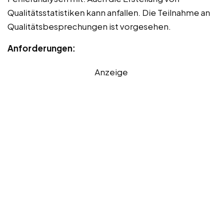
Qualitätsstatistiken kann anfallen. Die Teilnahme an
Qualitätsbesprechungen ist vorgesehen.
Anforderungen:
Anzeige