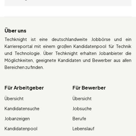
Über uns
Techknight ist eine deutschlandweite Jobbörse und ein
Karriereportal mit einem großen Kandidatenpool für Technik
und Technologie. Über Techknight erhalten Jobanbieter die
Möglichkeiten, geeignete Kandidaten und Bewerber aus allen
Bereichen zu finden.
Für Arbeitgeber
Für Bewerber
Übersicht
Übersicht
Kandidatensuche
Jobsuche
Jobanzeigen
Berufe
Kandidatenpool
Lebenslauf