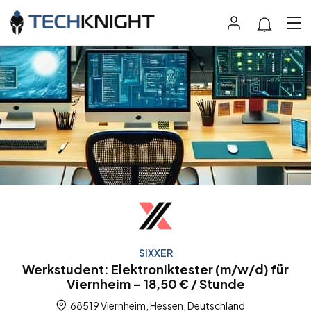
SIXXER
Werkstudent: Elektroniktester (m/w/d) für
Viernheim – 18,50 € / Stunde
68519 Viernheim, Hessen, Deutschland