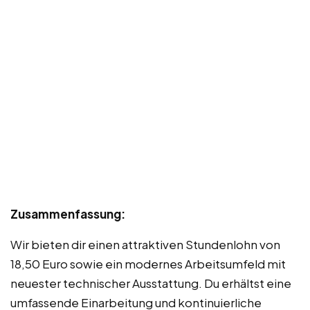
Zusammenfassung:
Wir bieten dir einen attraktiven Stundenlohn von
18,50 Euro sowie ein modernes Arbeitsumfeld mit
neuester technischer Ausstattung. Du erhältst eine
umfassende Einarbeitung und kontinuierliche