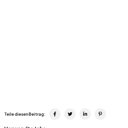
Teile diesen Beitrag: