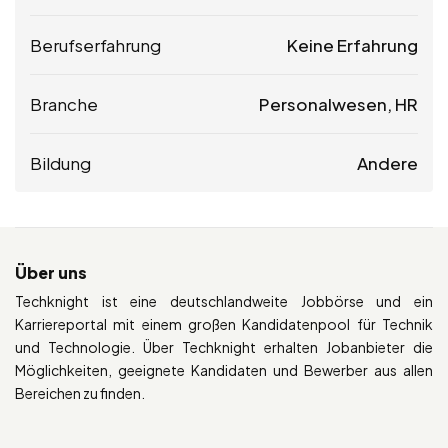
Berufserfahrung
Keine Erfahrung
Branche
Personalwesen, HR
Bildung
Andere
Über uns
Techknight ist eine deutschlandweite Jobbörse und ein
Karriereportal mit einem großen Kandidatenpool für Technik
und Technologie. Über Techknight erhalten Jobanbieter die
Möglichkeiten, geeignete Kandidaten und Bewerber aus allen
Bereichen zu finden.