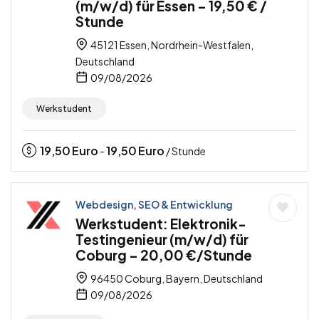
(m/w/d) für Essen – 19,50 € /
Stunde
45121 Essen, Nordrhein-Westfalen,
Deutschland
09/08/2026
Werkstudent
19,50
Euro
19,50
Euro
-
/ Stunde
Webdesign, SEO & Entwicklung
Werkstudent: Elektronik-
Testingenieur (m/w/d) für
Coburg – 20,00 €/Stunde
96450 Coburg, Bayern, Deutschland
09/08/2026