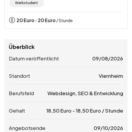
Werkstudent
20
Euro
20
Euro
-
/ Stunde
Überblick
Datum veröffentlicht
09/08/2026
Standort
Viernheim
Berufsfeld
Webdesign, SEO & Entwicklung
Gehalt
18,50
Euro
-
18,50
Euro
/ Stunde
Angebotsende
09/10/2026