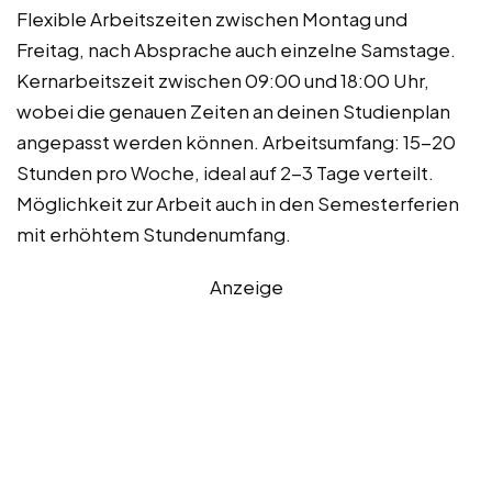
Flexible Arbeitszeiten zwischen Montag und
Freitag, nach Absprache auch einzelne Samstage.
Kernarbeitszeit zwischen 09:00 und 18:00 Uhr,
wobei die genauen Zeiten an deinen Studienplan
angepasst werden können. Arbeitsumfang: 15-20
Stunden pro Woche, ideal auf 2-3 Tage verteilt.
Möglichkeit zur Arbeit auch in den Semesterferien
mit erhöhtem Stundenumfang.
Anzeige