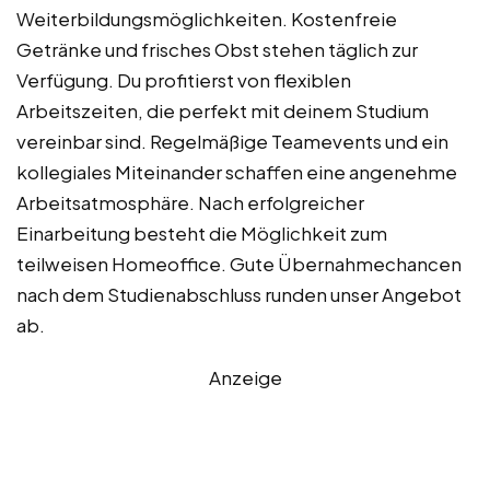
Weiterbildungsmöglichkeiten. Kostenfreie
Getränke und frisches Obst stehen täglich zur
Verfügung. Du profitierst von flexiblen
Arbeitszeiten, die perfekt mit deinem Studium
vereinbar sind. Regelmäßige Teamevents und ein
kollegiales Miteinander schaffen eine angenehme
Arbeitsatmosphäre. Nach erfolgreicher
Einarbeitung besteht die Möglichkeit zum
teilweisen Homeoffice. Gute Übernahmechancen
nach dem Studienabschluss runden unser Angebot
ab.
Anzeige