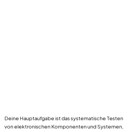
Deine Hauptaufgabe ist das systematische Testen
von elektronischen Komponenten und Systemen,