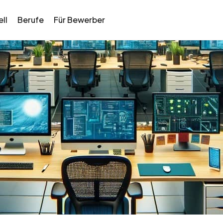
ll
Berufe
Für Bewerber