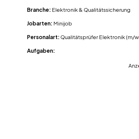
Branche:
Elektronik & Qualitätssicherung
Jobarten:
Minijob
Personalart:
Qualitätsprüfer Elektronik (m/w
Aufgaben:
Anz