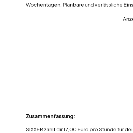
Wochentagen. Planbare und verlässliche Eins
Anz
Zusammenfassung:
SIXXER zahlt dir 17,00 Euro pro Stunde für de