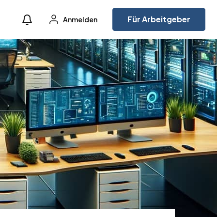
Für Arbeitgeber
Anmelden