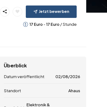
Jetzt bewerben
-
/ Stunde
17
Euro
17
Euro
Überblick
Datum veröffentlicht
02/08/2026
Standort
Ahaus
Elektronik &