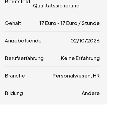
Berufsfeld
Qualitätssicherung
Gehalt
17
Euro
-
17
Euro
/ Stunde
Angebotsende
02/10/2026
Berufserfahrung
Keine Erfahrung
Branche
Personalwesen, HR
Bildung
Andere