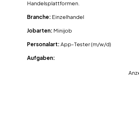
Handelsplattformen.
Branche:
Einzelhandel
Jobarten:
Minijob
Personalart:
App-Tester (m/w/d)
Aufgaben:
Anz