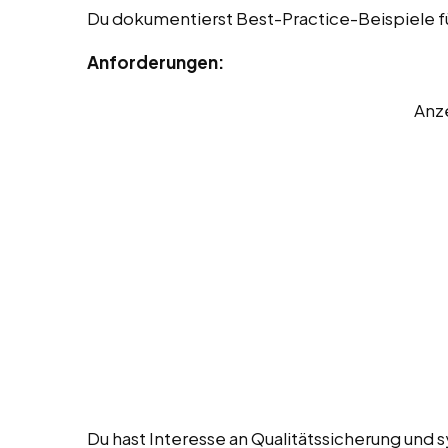
Du dokumentierst Best-Practice-Beispiele fü
Anforderungen:
Anz
Du hast Interesse an Qualitätssicherung und