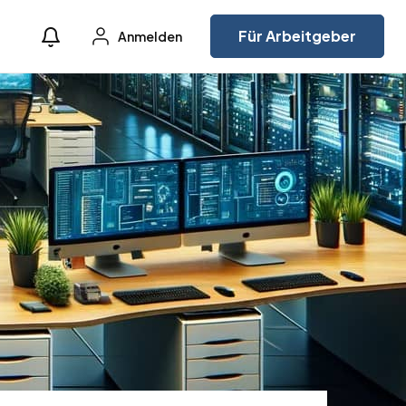
Für Arbeitgeber
Anmelden