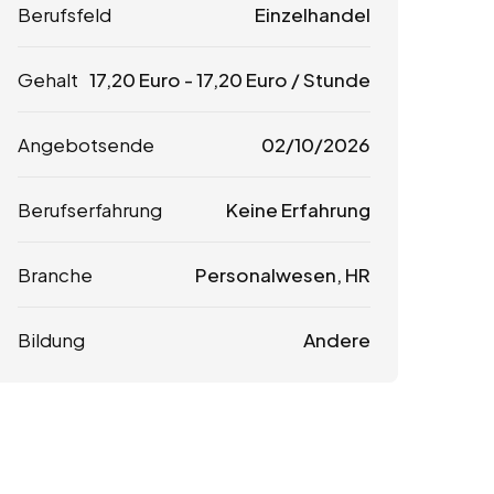
Berufsfeld
Einzelhandel
Gehalt
17,20
Euro
-
17,20
Euro
/ Stunde
Angebotsende
02/10/2026
Berufserfahrung
Keine Erfahrung
Branche
Personalwesen, HR
Bildung
Andere