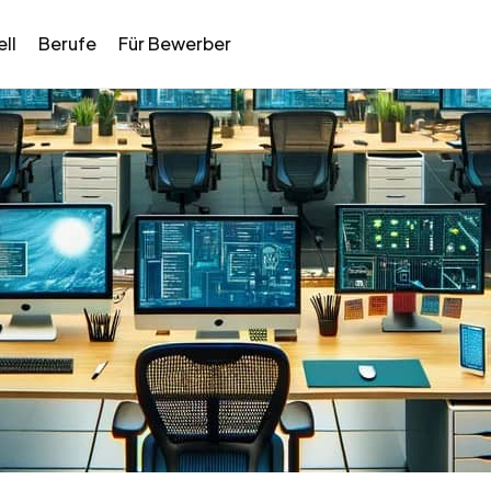
ll
Berufe
Für Bewerber