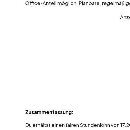
Office-Anteil möglich. Planbare, regelmäßig
Anz
Zusammenfassung:
Du erhältst einen fairen Stundenlohn von 17,