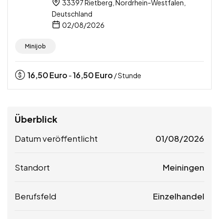
33397 Rietberg, Nordrhein-Westfalen,
Deutschland
02/08/2026
Minijob
16,50
Euro
16,50
Euro
-
/ Stunde
Überblick
Datum veröffentlicht
01/08/2026
Standort
Meiningen
Berufsfeld
Einzelhandel