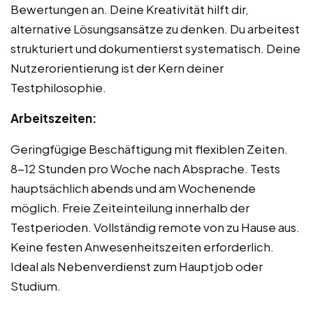
Bewertungen an. Deine Kreativität hilft dir,
alternative Lösungsansätze zu denken. Du arbeitest
strukturiert und dokumentierst systematisch. Deine
Nutzerorientierung ist der Kern deiner
Testphilosophie.
Arbeitszeiten:
Geringfügige Beschäftigung mit flexiblen Zeiten.
8-12 Stunden pro Woche nach Absprache. Tests
hauptsächlich abends und am Wochenende
möglich. Freie Zeiteinteilung innerhalb der
Testperioden. Vollständig remote von zu Hause aus.
Keine festen Anwesenheitszeiten erforderlich.
Ideal als Nebenverdienst zum Hauptjob oder
Studium.