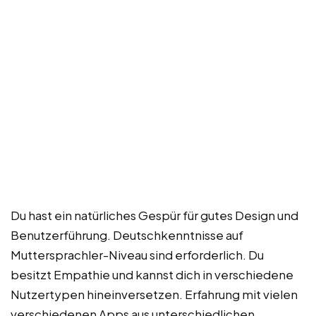
Du hast ein natürliches Gespür für gutes Design und
Benutzerführung. Deutschkenntnisse auf
Muttersprachler-Niveau sind erforderlich. Du
besitzt Empathie und kannst dich in verschiedene
Nutzertypen hineinversetzen. Erfahrung mit vielen
verschiedenen Apps aus unterschiedlichen