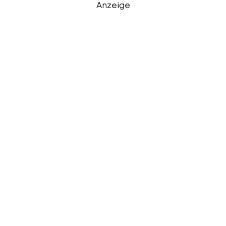
Anzeige