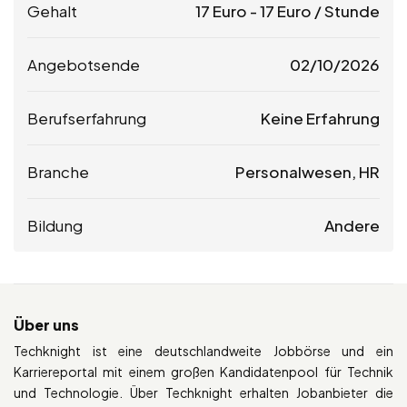
Gehalt
17
Euro
-
17
Euro
/ Stunde
Angebotsende
02/10/2026
Berufserfahrung
Keine Erfahrung
Branche
Personalwesen, HR
Bildung
Andere
Über uns
Techknight ist eine deutschlandweite Jobbörse und ein
Karriereportal mit einem großen Kandidatenpool für Technik
und Technologie. Über Techknight erhalten Jobanbieter die