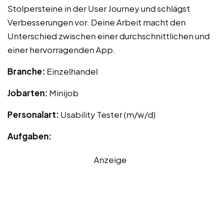
Stolpersteine in der User Journey und schlägst
Verbesserungen vor. Deine Arbeit macht den
Unterschied zwischen einer durchschnittlichen und
einer hervorragenden App.
Branche:
Einzelhandel
Jobarten:
Minijob
Personalart:
Usability Tester (m/w/d)
Aufgaben:
Anzeige