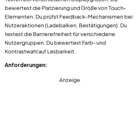
bewertest die Platzierung und Größe von Touch-
Elementen. Du prüfst Feedback-Mechanismen bei
Nutzeraktionen (Ladebalken, Bestätigungen). Du
testest die Barrierefreiheit für verschiedene
Nutzergruppen. Du bewertest Farb- und
Kontrastwahl auf Lesbarkeit.
Anforderungen:
Anzeige