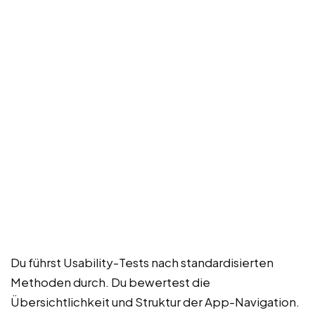
Du führst Usability-Tests nach standardisierten
Methoden durch. Du bewertest die
Übersichtlichkeit und Struktur der App-Navigation.