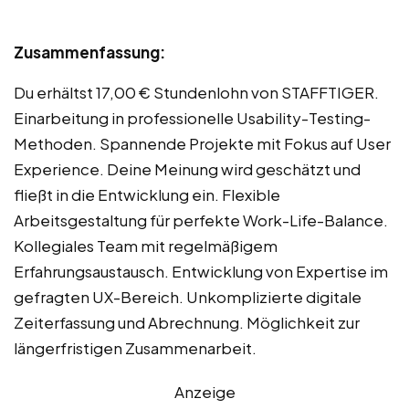
Zusammenfassung:
Du erhältst 17,00 € Stundenlohn von STAFFTIGER.
Einarbeitung in professionelle Usability-Testing-
Methoden. Spannende Projekte mit Fokus auf User
Experience. Deine Meinung wird geschätzt und
fließt in die Entwicklung ein. Flexible
Arbeitsgestaltung für perfekte Work-Life-Balance.
Kollegiales Team mit regelmäßigem
Erfahrungsaustausch. Entwicklung von Expertise im
gefragten UX-Bereich. Unkomplizierte digitale
Zeiterfassung und Abrechnung. Möglichkeit zur
längerfristigen Zusammenarbeit.
Anzeige