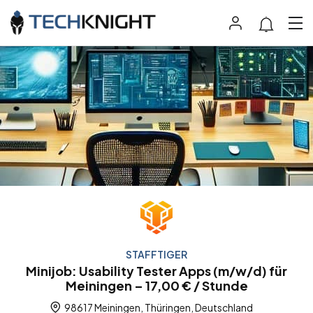
STAFFTIGER
Minijob: Usability Tester Apps (m/w/d) für
Meiningen – 17,00 € / Stunde
98617 Meiningen, Thüringen, Deutschland