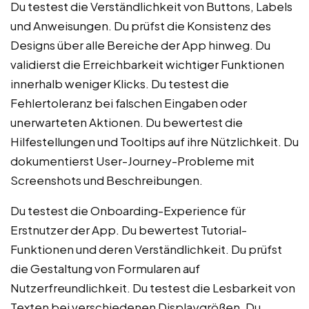
Du testest die Verständlichkeit von Buttons, Labels
und Anweisungen. Du prüfst die Konsistenz des
Designs über alle Bereiche der App hinweg. Du
validierst die Erreichbarkeit wichtiger Funktionen
innerhalb weniger Klicks. Du testest die
Fehlertoleranz bei falschen Eingaben oder
unerwarteten Aktionen. Du bewertest die
Hilfestellungen und Tooltips auf ihre Nützlichkeit. Du
dokumentierst User-Journey-Probleme mit
Screenshots und Beschreibungen.
Du testest die Onboarding-Experience für
Erstnutzer der App. Du bewertest Tutorial-
Funktionen und deren Verständlichkeit. Du prüfst
die Gestaltung von Formularen auf
Nutzerfreundlichkeit. Du testest die Lesbarkeit von
Texten bei verschiedenen Displaygrößen. Du