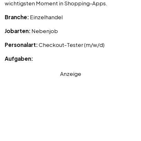
wichtigsten Moment in Shopping-Apps.
Branche:
Einzelhandel
Jobarten:
Nebenjob
Personalart:
Checkout-Tester (m/w/d)
Aufgaben:
Anzeige