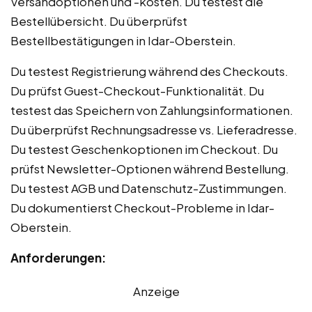
Versandoptionen und -kosten. Du testest die
Bestellübersicht. Du überprüfst
Bestellbestätigungen in Idar-Oberstein.
Du testest Registrierung während des Checkouts.
Du prüfst Guest-Checkout-Funktionalität. Du
testest das Speichern von Zahlungsinformationen.
Du überprüfst Rechnungsadresse vs. Lieferadresse.
Du testest Geschenkoptionen im Checkout. Du
prüfst Newsletter-Optionen während Bestellung.
Du testest AGB und Datenschutz-Zustimmungen.
Du dokumentierst Checkout-Probleme in Idar-
Oberstein.
Anforderungen:
Anzeige