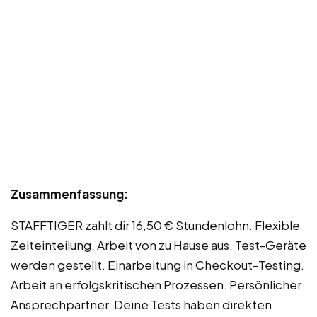
Zusammenfassung:
STAFFTIGER zahlt dir 16,50 € Stundenlohn. Flexible
Zeiteinteilung. Arbeit von zu Hause aus. Test-Geräte
werden gestellt. Einarbeitung in Checkout-Testing.
Arbeit an erfolgskritischen Prozessen. Persönlicher
Ansprechpartner. Deine Tests haben direkten