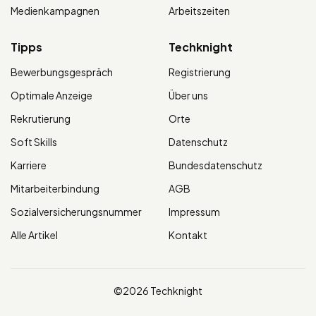
Medienkampagnen
Arbeitszeiten
Tipps
Techknight
Bewerbungsgespräch
Registrierung
Optimale Anzeige
Über uns
Rekrutierung
Orte
Soft Skills
Datenschutz
Karriere
Bundesdatenschutz
Mitarbeiterbindung
AGB
Sozialversicherungsnummer
Impressum
Alle Artikel
Kontakt
©2026 Techknight