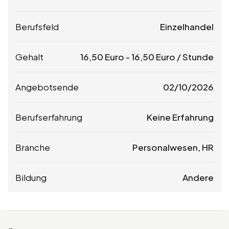
Berufsfeld
Einzelhandel
Gehalt
16,50
Euro
-
16,50
Euro
/ Stunde
Angebotsende
02/10/2026
Berufserfahrung
Keine Erfahrung
Branche
Personalwesen, HR
Bildung
Andere