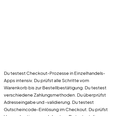
Du testest Checkout-Prozesse in Einzelhandels-
Apps intensiv. Du prüfst alle Schritte vom
Warenkorb bis zur Bestellbestätigung. Du testest
verschiedene Zahlungsmethoden. Du überprüfst
Adresseingabe und -validierung. Du testest
Gutscheincode-Einlösung im Checkout. Du prüfst