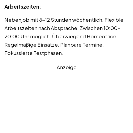
Arbeitszeiten:
Nebenjob mit 8-12 Stunden wöchentlich. Flexible
Arbeitszeiten nach Absprache. Zwischen 10:00-
20:00 Uhr möglich. Überwiegend Homeoffice.
Regelmäßige Einsätze. Planbare Termine.
Fokussierte Testphasen.
Anzeige