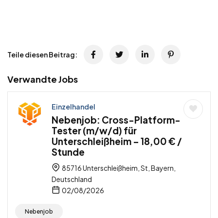
Teile diesen Beitrag:
Verwandte Jobs
Einzelhandel
Nebenjob: Cross-Platform-
Tester (m/w/d) für
Unterschleißheim – 18,00 € /
Stunde
85716 Unterschleißheim, St, Bayern,
Deutschland
02/08/2026
Nebenjob