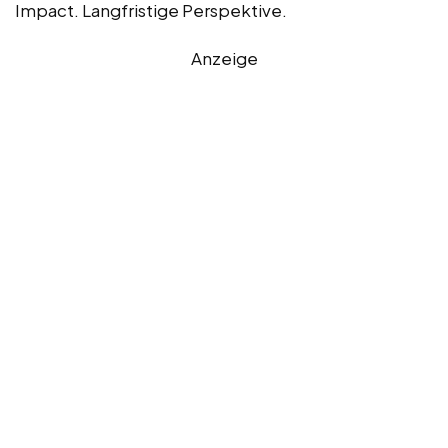
Impact. Langfristige Perspektive.
Anzeige