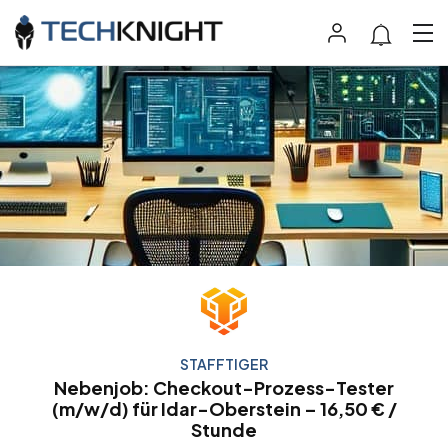
STAFFTIGER
Nebenjob: Checkout-Prozess-Tester
(m/w/d) für Idar-Oberstein – 16,50 € /
Stunde