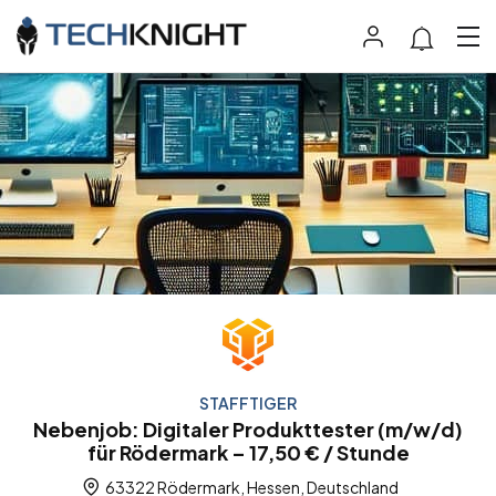
STAFFTIGER
Nebenjob: Digitaler Produkttester (m/w/d)
für Rödermark – 17,50 € / Stunde
63322 Rödermark, Hessen, Deutschland