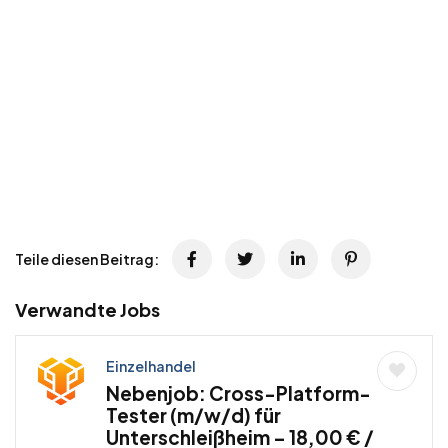
Teile diesen Beitrag:
Verwandte Jobs
Einzelhandel
Nebenjob: Cross-Platform-
Tester (m/w/d) für
Unterschleißheim – 18,00 € /