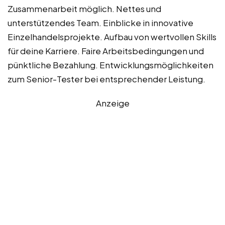
Zusammenarbeit möglich. Nettes und
unterstützendes Team. Einblicke in innovative
Einzelhandelsprojekte. Aufbau von wertvollen Skills
für deine Karriere. Faire Arbeitsbedingungen und
pünktliche Bezahlung. Entwicklungsmöglichkeiten
zum Senior-Tester bei entsprechender Leistung.
Anzeige