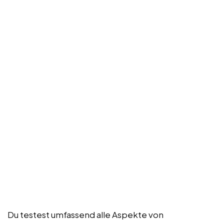
Du testest umfassend alle Aspekte von