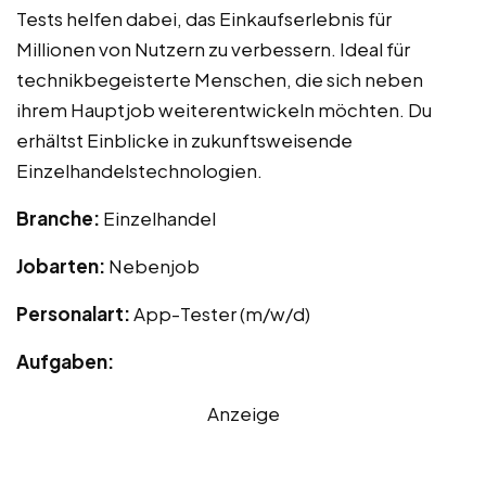
Tests helfen dabei, das Einkaufserlebnis für
Millionen von Nutzern zu verbessern. Ideal für
technikbegeisterte Menschen, die sich neben
ihrem Hauptjob weiterentwickeln möchten. Du
erhältst Einblicke in zukunftsweisende
Einzelhandelstechnologien.
Branche:
Einzelhandel
Jobarten:
Nebenjob
Personalart:
App-Tester (m/w/d)
Aufgaben:
Anzeige