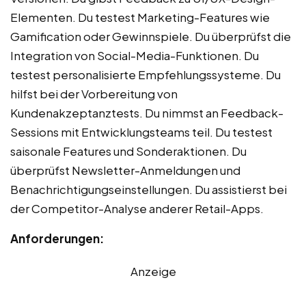
Elementen. Du testest Marketing-Features wie
Gamification oder Gewinnspiele. Du überprüfst die
Integration von Social-Media-Funktionen. Du
testest personalisierte Empfehlungssysteme. Du
hilfst bei der Vorbereitung von
Kundenakzeptanztests. Du nimmst an Feedback-
Sessions mit Entwicklungsteams teil. Du testest
saisonale Features und Sonderaktionen. Du
überprüfst Newsletter-Anmeldungen und
Benachrichtigungseinstellungen. Du assistierst bei
der Competitor-Analyse anderer Retail-Apps.
Anforderungen:
Anzeige