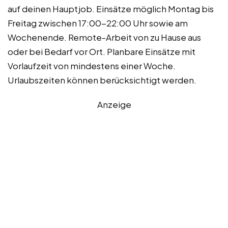
auf deinen Hauptjob. Einsätze möglich Montag bis
Freitag zwischen 17:00-22:00 Uhr sowie am
Wochenende. Remote-Arbeit von zu Hause aus
oder bei Bedarf vor Ort. Planbare Einsätze mit
Vorlaufzeit von mindestens einer Woche.
Urlaubszeiten können berücksichtigt werden.
Anzeige