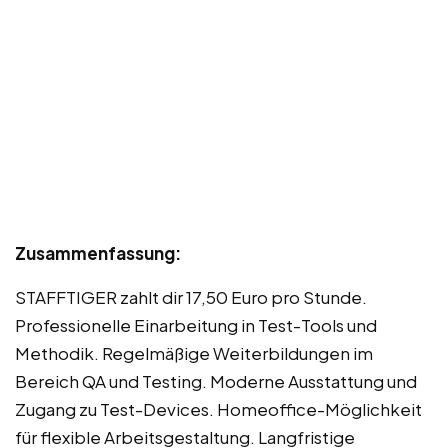
Zusammenfassung:
STAFFTIGER zahlt dir 17,50 Euro pro Stunde.
Professionelle Einarbeitung in Test-Tools und
Methodik. Regelmäßige Weiterbildungen im
Bereich QA und Testing. Moderne Ausstattung und
Zugang zu Test-Devices. Homeoffice-Möglichkeit
für flexible Arbeitsgestaltung. Langfristige