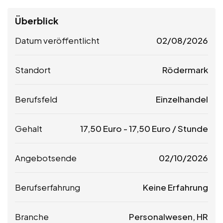
Überblick
Datum veröffentlicht
02/08/2026
Standort
Rödermark
Berufsfeld
Einzelhandel
Gehalt
17,50
Euro
-
17,50
Euro
/ Stunde
Angebotsende
02/10/2026
Berufserfahrung
Keine Erfahrung
Branche
Personalwesen, HR