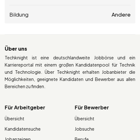
Bildung
Andere
Über uns
Techknight ist eine deutschlandweite Jobbörse und ein
Karriereportal mit einem großen Kandidatenpool für Technik
und Technologie. Über Techknight erhalten Jobanbieter die
Möglichkeiten, geeignete Kandidaten und Bewerber aus allen
Bereichen zu finden.
Für Arbeitgeber
Für Bewerber
Übersicht
Übersicht
Kandidatensuche
Jobsuche
Jobanzeigen
Berufe