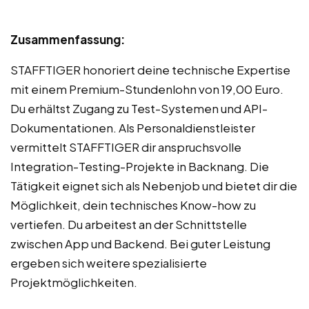
Zusammenfassung:
STAFFTIGER honoriert deine technische Expertise
mit einem Premium-Stundenlohn von 19,00 Euro.
Du erhältst Zugang zu Test-Systemen und API-
Dokumentationen. Als Personaldienstleister
vermittelt STAFFTIGER dir anspruchsvolle
Integration-Testing-Projekte in Backnang. Die
Tätigkeit eignet sich als Nebenjob und bietet dir die
Möglichkeit, dein technisches Know-how zu
vertiefen. Du arbeitest an der Schnittstelle
zwischen App und Backend. Bei guter Leistung
ergeben sich weitere spezialisierte
Projektmöglichkeiten.