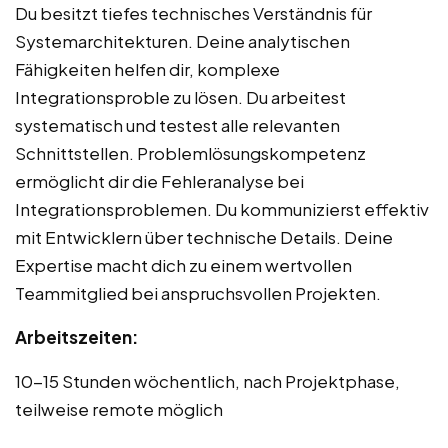
Du besitzt tiefes technisches Verständnis für
Systemarchitekturen. Deine analytischen
Fähigkeiten helfen dir, komplexe
Integrationsproble zu lösen. Du arbeitest
systematisch und testest alle relevanten
Schnittstellen. Problemlösungskompetenz
ermöglicht dir die Fehleranalyse bei
Integrationsproblemen. Du kommunizierst effektiv
mit Entwicklern über technische Details. Deine
Expertise macht dich zu einem wertvollen
Teammitglied bei anspruchsvollen Projekten.
Arbeitszeiten:
10-15 Stunden wöchentlich, nach Projektphase,
teilweise remote möglich