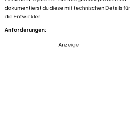
dokumentierst du diese mit technischen Details für
die Entwickler.
Anforderungen:
Anzeige