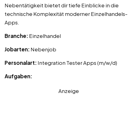
Nebentätigkeit bietet dir tiefe Einblicke in die
technische Komplexität moderner Einzelhandels-
Apps.
Branche:
Einzelhandel
Jobarten:
Nebenjob
Personalart:
Integration Tester Apps (m/w/d)
Aufgaben:
Anzeige