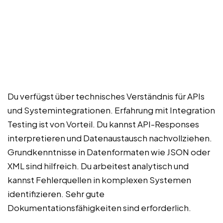
Du verfügst über technisches Verständnis für APIs
und Systemintegrationen. Erfahrung mit Integration
Testing ist von Vorteil. Du kannst API-Responses
interpretieren und Datenaustausch nachvollziehen.
Grundkenntnisse in Datenformaten wie JSON oder
XML sind hilfreich. Du arbeitest analytisch und
kannst Fehlerquellen in komplexen Systemen
identifizieren. Sehr gute
Dokumentationsfähigkeiten sind erforderlich.