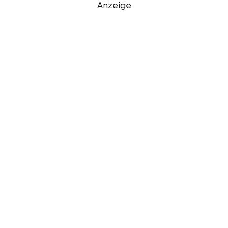
Anzeige