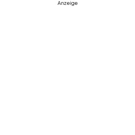
Anzeige