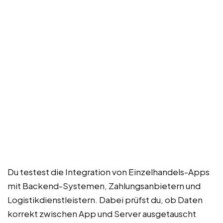
Du testest die Integration von Einzelhandels-Apps
mit Backend-Systemen, Zahlungsanbietern und
Logistikdienstleistern. Dabei prüfst du, ob Daten
korrekt zwischen App und Server ausgetauscht