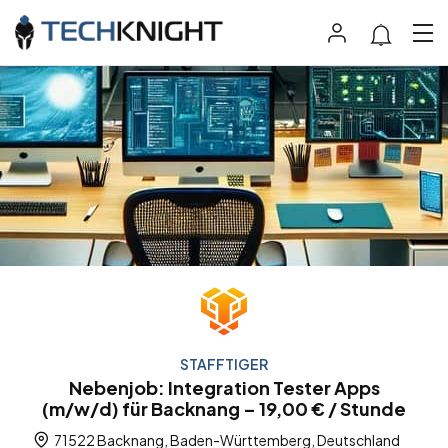
STAFFTIGER
Nebenjob: Integration Tester Apps
(m/w/d) für Backnang – 19,00 € / Stunde
71522 Backnang, Baden-Württemberg, Deutschland