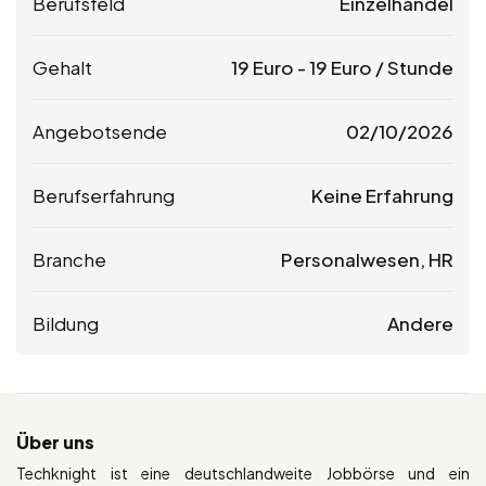
Berufsfeld
Einzelhandel
Gehalt
19
Euro
-
19
Euro
/ Stunde
Angebotsende
02/10/2026
Berufserfahrung
Keine Erfahrung
Branche
Personalwesen, HR
Bildung
Andere
Über uns
Techknight ist eine deutschlandweite Jobbörse und ein