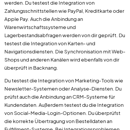
werden. Du testest die Integration von
Zahlungsschnittstellen wie PayPal, Kreditkarte oder
Apple Pay. Auch die Anbindung an
Warenwirtschaftssysteme und
Lagerbestandsabfragen werden von dir geprüft. Du
testest die Integration von Karten- und
Navigationsdiensten. Die Synchronisation mit Web-
Shops und anderen Kanälen wird ebenfalls von dir
überprüft in Backnang.
Du testest die Integration von Marketing-Tools wie
Newsletter-Systemen oder Analyse-Diensten. Du
prüfst auch die Anbindung an CRM-Systeme für
Kundendaten. Außerdem testest du die Integration
von Social-Media-Login-Optionen. Du überprüfst
die korrekte Übertragung von Bestelldaten an
Fulfillment-Systeme. Bei Integrationsproblemen