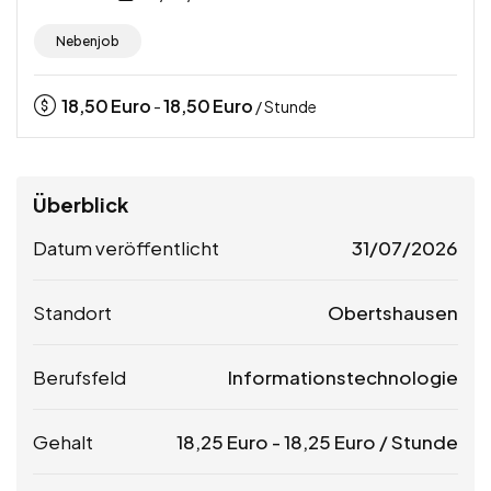
Nebenjob
18,50
Euro
18,50
Euro
-
/ Stunde
Überblick
Datum veröffentlicht
31/07/2026
Standort
Obertshausen
Berufsfeld
Informationstechnologie
Gehalt
18,25
Euro
-
18,25
Euro
/ Stunde