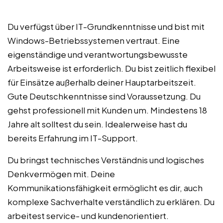
Du verfügst über IT-Grundkenntnisse und bist mit
Windows-Betriebssystemen vertraut. Eine
eigenständige und verantwortungsbewusste
Arbeitsweise ist erforderlich. Du bist zeitlich flexibel
für Einsätze außerhalb deiner Hauptarbeitszeit.
Gute Deutschkenntnisse sind Voraussetzung. Du
gehst professionell mit Kunden um. Mindestens 18
Jahre alt solltest du sein. Idealerweise hast du
bereits Erfahrung im IT-Support.
Du bringst technisches Verständnis und logisches
Denkvermögen mit. Deine
Kommunikationsfähigkeit ermöglicht es dir, auch
komplexe Sachverhalte verständlich zu erklären. Du
arbeitest service- und kundenorientiert.