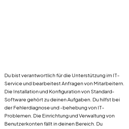
Du bist verantwortlich für die Unterstützung im IT-
Service und bearbeitest Anfragen von Mitarbeitern.
Die Installation und Konfiguration von Standard-
Software gehört zu deinen Aufgaben. Du hilfst bei
der Fehlerdiagnose und -behebung von IT-
Problemen. Die Einrichtung und Verwaltung von
Benutzerkonten fällt in deinen Bereich. Du