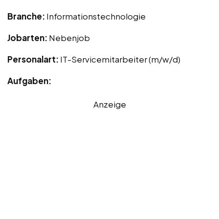
Branche:
Informationstechnologie
Jobarten:
Nebenjob
Personalart:
IT-Servicemitarbeiter (m/w/d)
Aufgaben:
Anzeige