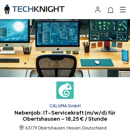
CALUMA GmbH
Nebenjob: IT-Servicekraft (m/w/d) für
Obertshausen – 18,25 € / Stunde
63179 Obertshausen, Hessen, Deutschland