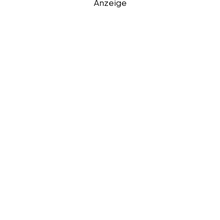
Anzeige