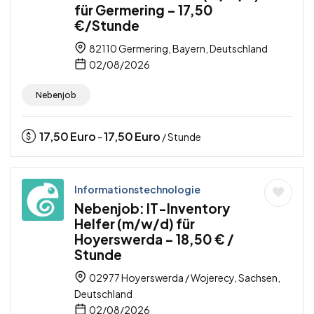
für Germering – 17,50
€/Stunde
82110 Germering, Bayern, Deutschland
02/08/2026
Nebenjob
17,50
Euro
17,50
Euro
-
/ Stunde
Informationstechnologie
Nebenjob: IT-Inventory
Helfer (m/w/d) für
Hoyerswerda – 18,50 € /
Stunde
02977 Hoyerswerda / Wojerecy, Sachsen,
Deutschland
02/08/2026