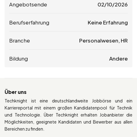
Angebotsende
02/10/2026
Berufserfahrung
Keine Erfahrung
Branche
Personalwesen, HR
Bildung
Andere
Über uns
Techknight ist eine deutschlandweite Jobbörse und ein
Karriereportal mit einem großen Kandidatenpool für Technik
und Technologie. Über Techknight erhalten Jobanbieter die
Möglichkeiten, geeignete Kandidaten und Bewerber aus allen
Bereichen zu finden.