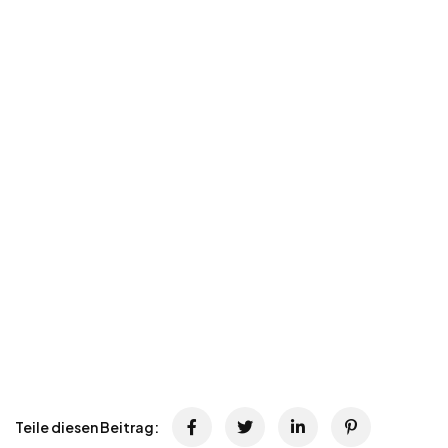
Teile diesen Beitrag: