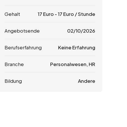
Gehalt
17
Euro
-
17
Euro
/ Stunde
Angebotsende
02/10/2026
Berufserfahrung
Keine Erfahrung
Branche
Personalwesen, HR
Bildung
Andere