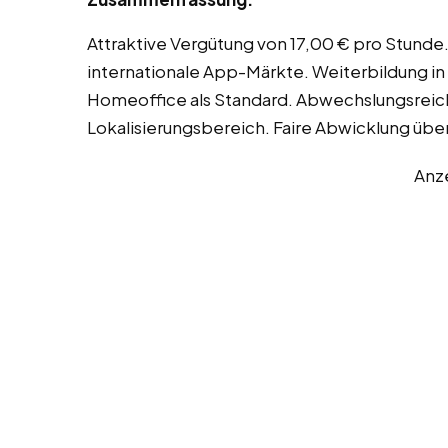
Attraktive Vergütung von 17,00 € pro Stunde.
internationale App-Märkte. Weiterbildung in 
Homeoffice als Standard. Abwechslungsreic
Lokalisierungsbereich. Faire Abwicklung üb
Anz