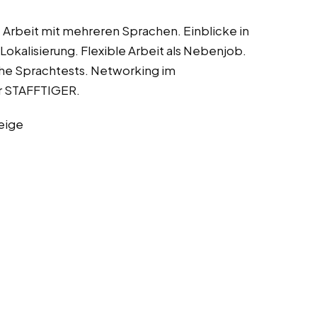
 Arbeit mit mehreren Sprachen. Einblicke in
Lokalisierung. Flexible Arbeit als Nebenjob.
he Sprachtests. Networking im
er STAFFTIGER.
eige