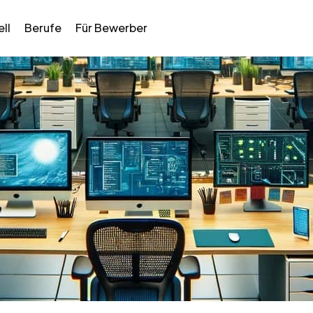
ll
Berufe
Für Bewerber