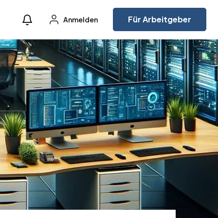
Für Arbeitgeber
Anmelden