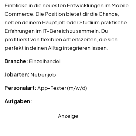
Einblicke in die neuesten Entwicklungen im Mobile
Commerce. Die Position bietet dir die Chance,
neben deinem Hauptjob oder Studium praktische
Erfahrungen im IT-Bereich zu sammeln. Du
profitierst von flexiblen Arbeitszeiten, die sich
perfekt in deinen Alltag integrieren lassen.
Branche:
Einzelhandel
Jobarten:
Nebenjob
Personalart:
App-Tester (m/w/d)
Aufgaben:
Anzeige