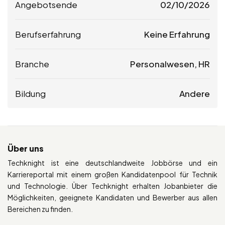
Angebotsende
02/10/2026
Berufserfahrung
Keine Erfahrung
Branche
Personalwesen, HR
Bildung
Andere
Über uns
Techknight ist eine deutschlandweite Jobbörse und ein
Karriereportal mit einem großen Kandidatenpool für Technik
und Technologie. Über Techknight erhalten Jobanbieter die
Möglichkeiten, geeignete Kandidaten und Bewerber aus allen
Bereichen zu finden.