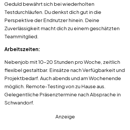
Geduld bewährt sich bei wiederholten
Testdurchläufen. Du denkst dich gut in die
Perspektive der Endnutzer hinein. Deine
Zuverlässigkeit macht dich zu einem geschätzten
Teammitglied.
Arbeitszeiten:
Nebenjob mit 10-20 Stunden pro Woche, zeitlich
flexibel gestaltbar. Einsätze nach Verfügbarkeit und
Projektbedarf. Auch abends und am Wochenende
möglich. Remote-Testing von zu Hause aus.
Gelegentliche Präsenztermine nach Absprache in
Schwandorf.
Anzeige