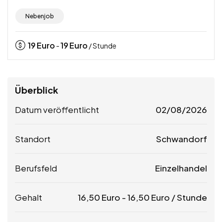
Nebenjob
19
Euro
19
Euro
-
/ Stunde
Überblick
Datum veröffentlicht
02/08/2026
Standort
Schwandorf
Berufsfeld
Einzelhandel
Gehalt
16,50
Euro
-
16,50
Euro
/ Stunde