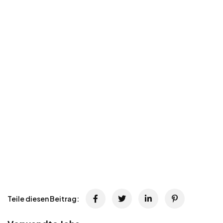
Teile diesen Beitrag: