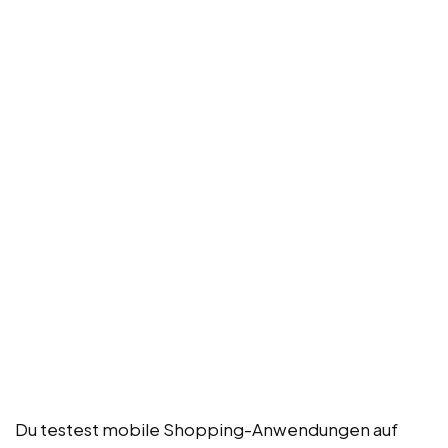
Du testest mobile Shopping-Anwendungen auf