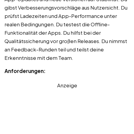
gibst Verbesserungsvorschläge aus Nutzersicht. Du
prüfst Ladezeiten und App-Performance unter
realen Bedingungen. Du testest die Offline-
Funktionalität der Apps. Du hilfst bei der
Qualitätssicherung vor großen Releases. Du nimmst
an Feedback-Runden teil und teilst deine
Erkenntnisse mit dem Team.
Anforderungen:
Anzeige