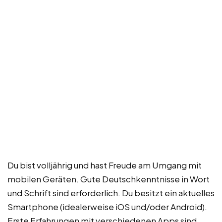
Du bist volljährig und hast Freude am Umgang mit
mobilen Geräten. Gute Deutschkenntnisse in Wort
und Schrift sind erforderlich. Du besitzt ein aktuelles
Smartphone (idealerweise iOS und/oder Android).
Erste Erfahrungen mit verschiedenen Apps sind