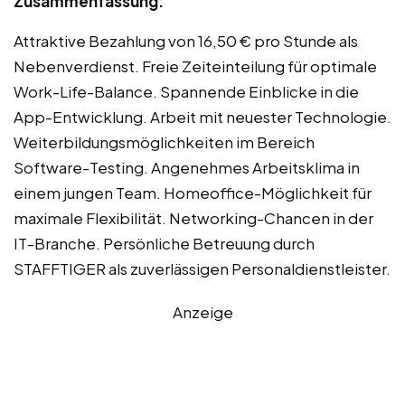
Zusammenfassung:
Attraktive Bezahlung von 16,50 € pro Stunde als
Nebenverdienst. Freie Zeiteinteilung für optimale
Work-Life-Balance. Spannende Einblicke in die
App-Entwicklung. Arbeit mit neuester Technologie.
Weiterbildungsmöglichkeiten im Bereich
Software-Testing. Angenehmes Arbeitsklima in
einem jungen Team. Homeoffice-Möglichkeit für
maximale Flexibilität. Networking-Chancen in der
IT-Branche. Persönliche Betreuung durch
STAFFTIGER als zuverlässigen Personaldienstleister.
Anzeige