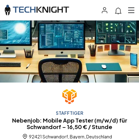
STAFFTIGER
Nebenjob: Mobile App Tester (m/w/d) für
Schwandorf – 16,50 € / Stunde
92421 Schwandorf, Bayern, Deutschland