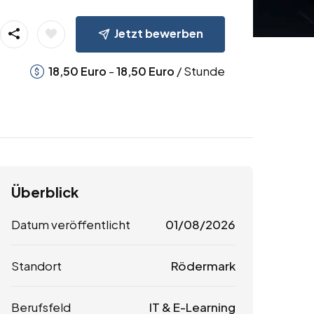
Jetzt bewerben
-
/ Stunde
18,50
Euro
18,50
Euro
Überblick
Datum veröffentlicht
01/08/2026
Standort
Rödermark
Berufsfeld
IT & E-Learning