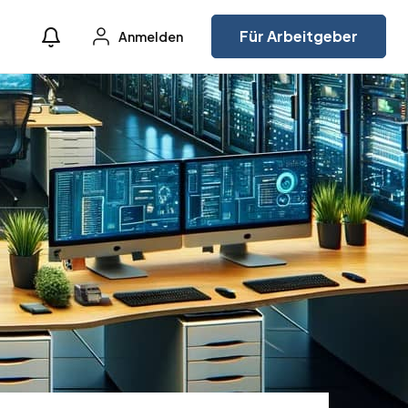
Für Arbeitgeber
Anmelden