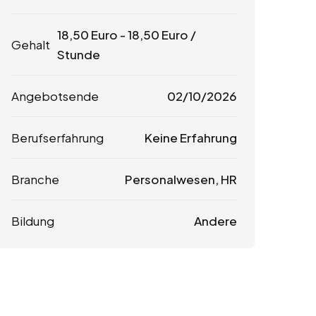
18,50
Euro
-
18,50
Euro
/
Gehalt
Stunde
Angebotsende
02/10/2026
Berufserfahrung
Keine Erfahrung
Branche
Personalwesen, HR
Bildung
Andere