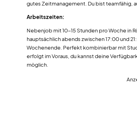
gutes Zeitmanagement. Du bist teamfähig, 
Arbeitszeiten:
Nebenjob mit 10-15 Stunden pro Woche in Röd
hauptsächlich abends zwischen 17:00 und 2
Wochenende. Perfekt kombinierbar mit Stud
erfolgt im Voraus, du kannst deine Verfügba
möglich.
Anz