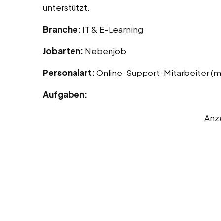
unterstützt.
Branche:
IT & E-Learning
Jobarten:
Nebenjob
Personalart:
Online-Support-Mitarbeiter (
Aufgaben:
Anz