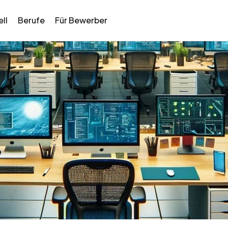
ll
Berufe
Für Bewerber