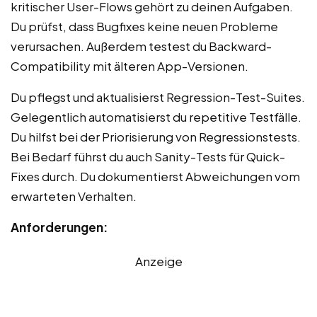
kritischer User-Flows gehört zu deinen Aufgaben.
Du prüfst, dass Bugfixes keine neuen Probleme
verursachen. Außerdem testest du Backward-
Compatibility mit älteren App-Versionen.
Du pflegst und aktualisierst Regression-Test-Suites.
Gelegentlich automatisierst du repetitive Testfälle.
Du hilfst bei der Priorisierung von Regressionstests.
Bei Bedarf führst du auch Sanity-Tests für Quick-
Fixes durch. Du dokumentierst Abweichungen vom
erwarteten Verhalten.
Anforderungen:
Anzeige