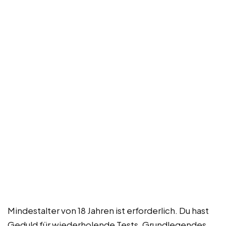
Mindestalter von 18 Jahren ist erforderlich. Du hast
Geduld für wiederholende Tests. Grundlegendes