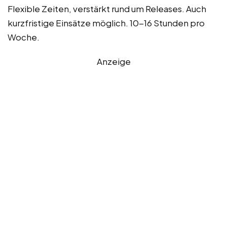
Flexible Zeiten, verstärkt rund um Releases. Auch
kurzfristige Einsätze möglich. 10-16 Stunden pro
Woche.
Anzeige