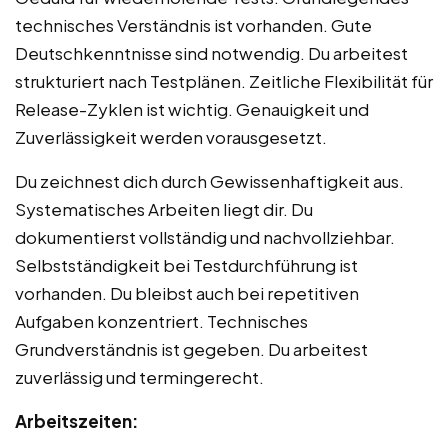
technisches Verständnis ist vorhanden. Gute
Deutschkenntnisse sind notwendig. Du arbeitest
strukturiert nach Testplänen. Zeitliche Flexibilität für
Release-Zyklen ist wichtig. Genauigkeit und
Zuverlässigkeit werden vorausgesetzt.
Du zeichnest dich durch Gewissenhaftigkeit aus.
Systematisches Arbeiten liegt dir. Du
dokumentierst vollständig und nachvollziehbar.
Selbstständigkeit bei Testdurchführung ist
vorhanden. Du bleibst auch bei repetitiven
Aufgaben konzentriert. Technisches
Grundverständnis ist gegeben. Du arbeitest
zuverlässig und termingerecht.
Arbeitszeiten: