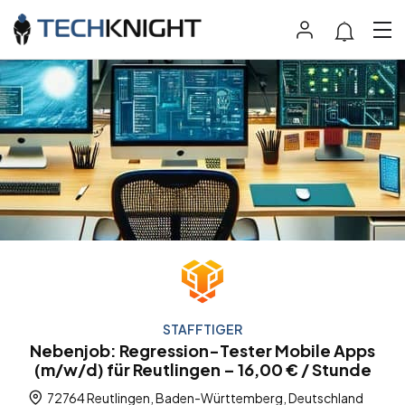
STAFFTIGER
Nebenjob: Regression-Tester Mobile Apps
(m/w/d) für Reutlingen – 16,00 € / Stunde
72764 Reutlingen, Baden-Württemberg, Deutschland