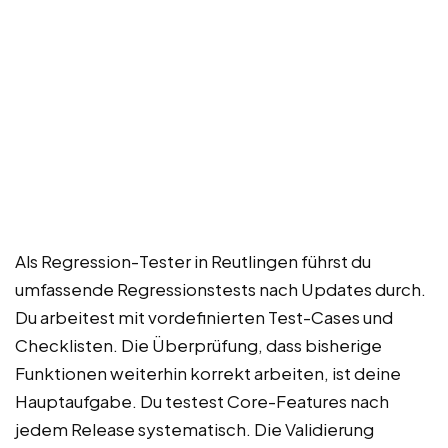
Als Regression-Tester in Reutlingen führst du
umfassende Regressionstests nach Updates durch.
Du arbeitest mit vordefinierten Test-Cases und
Checklisten. Die Überprüfung, dass bisherige
Funktionen weiterhin korrekt arbeiten, ist deine
Hauptaufgabe. Du testest Core-Features nach
jedem Release systematisch. Die Validierung