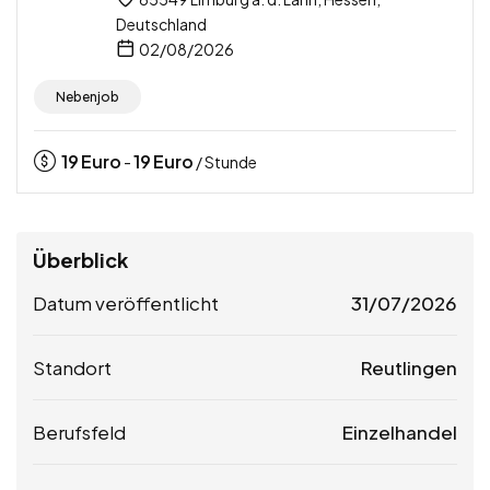
Deutschland
02/08/2026
Nebenjob
19
Euro
19
Euro
-
/ Stunde
Überblick
Datum veröffentlicht
31/07/2026
Standort
Reutlingen
Berufsfeld
Einzelhandel