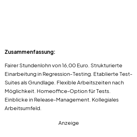
Zusammenfassung:
Fairer Stundenlohn von 16,00 Euro. Strukturierte
Einarbeitung in Regression-Testing. Etablierte Test-
Suites als Grundlage. Flexible Arbeitszeiten nach
Möglichkeit. Homeoffice-Option für Tests.
Einblicke in Release-Management. Kollegiales
Arbeitsumfeld.
Anzeige