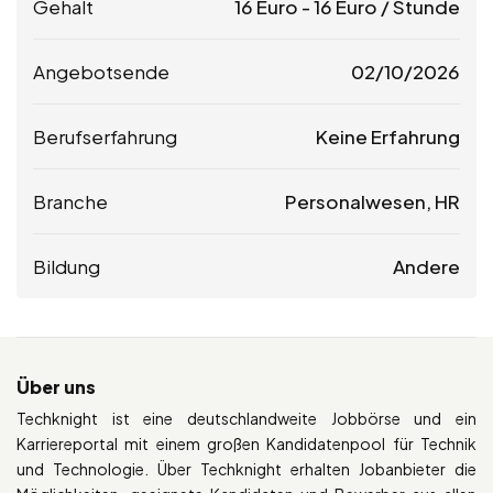
Gehalt
16
Euro
-
16
Euro
/ Stunde
Angebotsende
02/10/2026
Berufserfahrung
Keine Erfahrung
Branche
Personalwesen, HR
Bildung
Andere
Über uns
Techknight ist eine deutschlandweite Jobbörse und ein
Karriereportal mit einem großen Kandidatenpool für Technik
und Technologie. Über Techknight erhalten Jobanbieter die