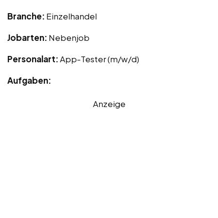
Branche:
Einzelhandel
Jobarten:
Nebenjob
Personalart:
App-Tester (m/w/d)
Aufgaben:
Anzeige