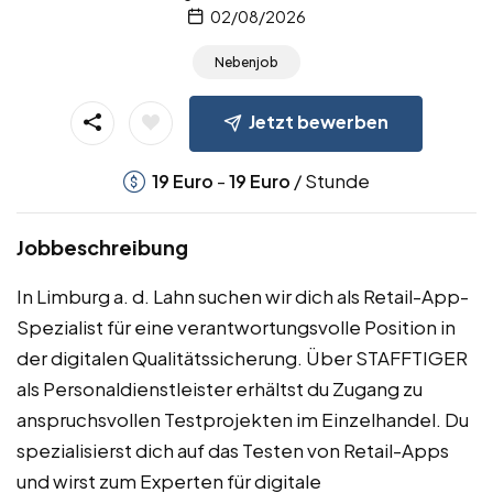
02/08/2026
Nebenjob
Jetzt bewerben
-
/ Stunde
19
Euro
19
Euro
Jobbeschreibung
In Limburg a. d. Lahn suchen wir dich als Retail-App-
Spezialist für eine verantwortungsvolle Position in
der digitalen Qualitätssicherung. Über STAFFTIGER
als Personaldienstleister erhältst du Zugang zu
anspruchsvollen Testprojekten im Einzelhandel. Du
spezialisierst dich auf das Testen von Retail-Apps
und wirst zum Experten für digitale