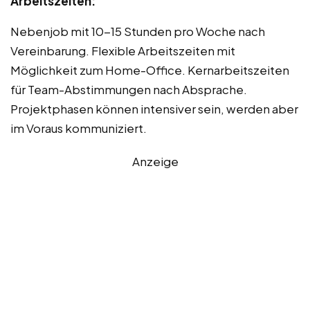
Arbeitszeiten:
Nebenjob mit 10-15 Stunden pro Woche nach
Vereinbarung. Flexible Arbeitszeiten mit
Möglichkeit zum Home-Office. Kernarbeitszeiten
für Team-Abstimmungen nach Absprache.
Projektphasen können intensiver sein, werden aber
im Voraus kommuniziert.
Anzeige