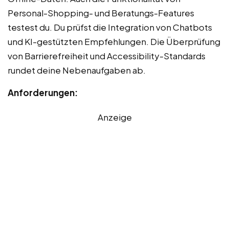
Personal-Shopping- und Beratungs-Features
testest du. Du prüfst die Integration von Chatbots
und KI-gestützten Empfehlungen. Die Überprüfung
von Barrierefreiheit und Accessibility-Standards
rundet deine Nebenaufgaben ab.
Anforderungen:
Anzeige