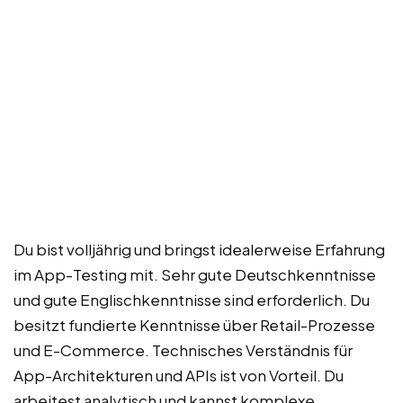
Du bist volljährig und bringst idealerweise Erfahrung
im App-Testing mit. Sehr gute Deutschkenntnisse
und gute Englischkenntnisse sind erforderlich. Du
besitzt fundierte Kenntnisse über Retail-Prozesse
und E-Commerce. Technisches Verständnis für
App-Architekturen und APIs ist von Vorteil. Du
arbeitest analytisch und kannst komplexe