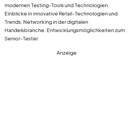
modernen Testing-Tools und Technologien.
Einblicke in innovative Retail-Technologien und
Trends. Networking in der digitalen
Handelsbranche. Entwicklungsmöglichkeiten zum
Senior-Tester.
Anzeige