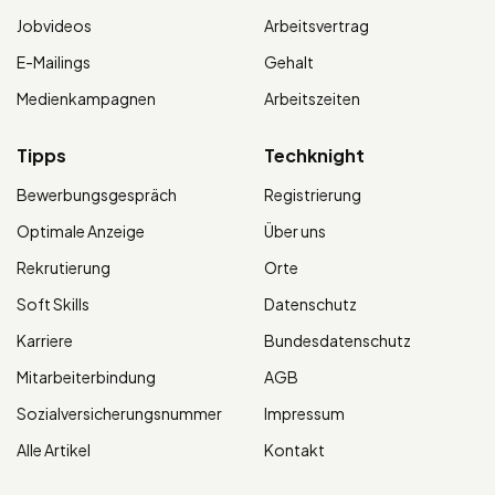
Jobvideos
Arbeitsvertrag
E-Mailings
Gehalt
Medienkampagnen
Arbeitszeiten
Tipps
Techknight
Bewerbungsgespräch
Registrierung
Optimale Anzeige
Über uns
Rekrutierung
Orte
Soft Skills
Datenschutz
Karriere
Bundesdatenschutz
Mitarbeiterbindung
AGB
Sozialversicherungsnummer
Impressum
Alle Artikel
Kontakt