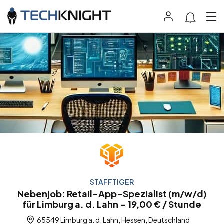
STAFFTIGER
Nebenjob: Retail-App-Spezialist (m/w/d)
für Limburg a. d. Lahn – 19,00 € / Stunde
65549 Limburg a. d. Lahn, Hessen, Deutschland