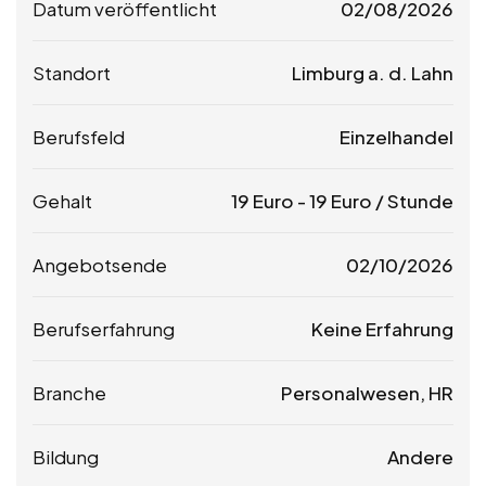
Datum veröffentlicht
02/08/2026
Standort
Limburg a. d. Lahn
Berufsfeld
Einzelhandel
Gehalt
19
Euro
-
19
Euro
/ Stunde
Angebotsende
02/10/2026
Berufserfahrung
Keine Erfahrung
Branche
Personalwesen, HR
Bildung
Andere