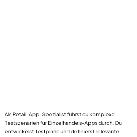
Als Retail-App-Spezialist führst du komplexe
Testszenarien für Einzelhandels-Apps durch. Du
entwickelst Testpläne und definierst relevante