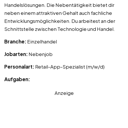
Handelslösungen. Die Nebentätigkeit bietet dir
neben einem attraktiven Gehalt auch fachliche
Entwicklungsmöglichkeiten. Du arbeitest an der
Schnittstelle zwischen Technologie und Handel.
Branche:
Einzelhandel
Jobarten:
Nebenjob
Personalart:
Retail-App-Spezialist (m/w/d)
Aufgaben:
Anzeige