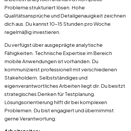
Probleme strukturiert lösen. Hohe
Qualitätsansprüche und Detailgenauigkeit zeichnen
dich aus. Du kannst 10-15 Stunden pro Woche
regelmäßig investieren.
Du verfügst über ausgeprägte analytische
Fähigkeiten. Technische Expertise im Bereich
mobile Anwendungen ist vorhanden. Du
kommunizierst professionell mit verschiedenen
Stakeholdern. Selbstständiges und
eigenverantwortliches Arbeiten liegt dir. Du besitzt
strategisches Denken für Testplanung.
Lösungsorientierung hilft dir bei komplexen
Problemen. Du bist engagiert und übernimmst
gerne Verantwortung.