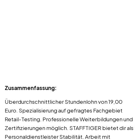
Zusammenfassung:
Überdurchschnittlicher Stundenlohn von 19,00
Euro. Spezialisierung auf gefragtes Fachgebiet
Retail-Testing. Professionelle Weiterbildungen und
Zertifizierungen möglich. STAFFTIGER bietet dir als
Personaldienstleister Stabilität. Arbeit mit