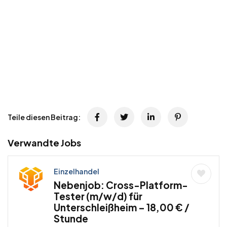
Teile diesen Beitrag:
Verwandte Jobs
Einzelhandel
Nebenjob: Cross-Platform-
Tester (m/w/d) für
Unterschleißheim – 18,00 € /
Stunde