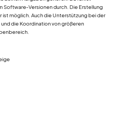
n Software-Versionen durch. Die Erstellung
 ist möglich. Auch die Unterstützung bei der
 und die Koordination von größeren
abenbereich.
eige