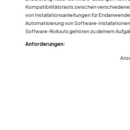
Kompatibilitätstests zwischen verschiedene
von Installationsanleitungen für Endanwender
Automatisierung von Software-Installationen
Software-Rollouts gehören zu deinem Aufg
Anforderungen:
Anz