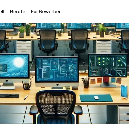
ll
Berufe
Für Bewerber