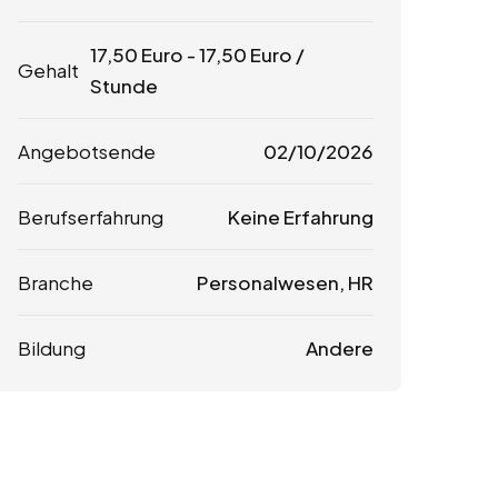
17,50
Euro
-
17,50
Euro
/
Gehalt
Stunde
Angebotsende
02/10/2026
Berufserfahrung
Keine Erfahrung
Branche
Personalwesen, HR
Bildung
Andere