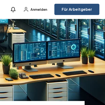
Für Arbeitgeber
Anmelden