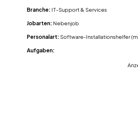
Branche:
IT-Support & Services
Jobarten:
Nebenjob
Personalart:
Software-Installationshelfer (
Aufgaben:
Anz