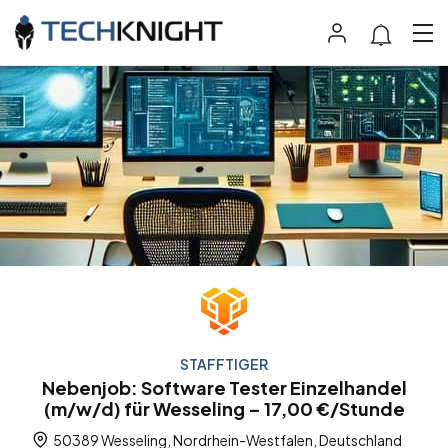
STAFFTIGER
Nebenjob: Software Tester Einzelhandel
(m/w/d) für Wesseling – 17,00 €/Stunde
50389 Wesseling, Nordrhein-Westfalen, Deutschland