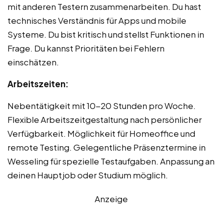
mit anderen Testern zusammenarbeiten. Du hast
technisches Verständnis für Apps und mobile
Systeme. Du bist kritisch und stellst Funktionen in
Frage. Du kannst Prioritäten bei Fehlern
einschätzen.
Arbeitszeiten:
Nebentätigkeit mit 10-20 Stunden pro Woche.
Flexible Arbeitszeitgestaltung nach persönlicher
Verfügbarkeit. Möglichkeit für Homeoffice und
remote Testing. Gelegentliche Präsenztermine in
Wesseling für spezielle Testaufgaben. Anpassung an
deinen Hauptjob oder Studium möglich.
Anzeige