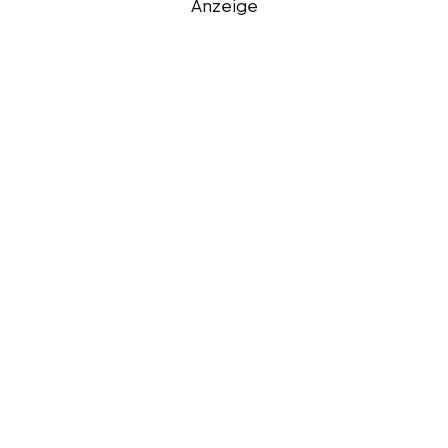
Anzeige