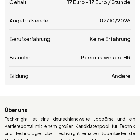
Gehalt
17
Euro
-
17
Euro
/ Stunde
Angebotsende
02/10/2026
Berufserfahrung
Keine Erfahrung
Branche
Personalwesen, HR
Bildung
Andere
Über uns
Techknight ist eine deutschlandweite Jobbörse und ein
Karriereportal mit einem großen Kandidatenpool für Technik
und Technologie. Über Techknight erhalten Jobanbieter die