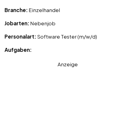
Branche:
Einzelhandel
Jobarten:
Nebenjob
Personalart:
Software Tester (m/w/d)
Aufgaben:
Anzeige