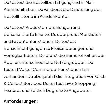
Du testest die Bestellbestätigung und E-Mail-
Kommunikation. Du validierst die Darstellung der
Bestellhistorie im Kundenkonto.
Du testest Produktempfehlungen und
personalisierte Inhalte. Du überprüfst Merklisten
und Favoritenfunktionen. Du testest
Benachrichtigungen zu Preisänderungen und
Verfügbarkeiten. Du prüfst die Barrierefreiheit der
App für unterschiedliche Nutzergruppen. Du
testest Voice-Commerce-Funktionen falls
vorhanden. Du überprüfst die Integration von Click
& Collect Services. Du testest Live-Shopping-
Features und zeitlich begrenzte Angebote.
Anforderungen: