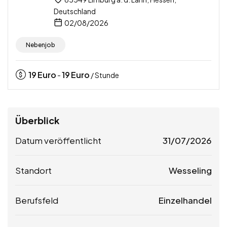
Deutschland
02/08/2026
Nebenjob
19
Euro
19
Euro
-
/ Stunde
Überblick
Datum veröffentlicht
31/07/2026
Standort
Wesseling
Berufsfeld
Einzelhandel