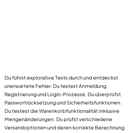
Du führst explorative Tests durch und entdeckst
unerwartete Fehler. Du testest Anmeldung,
Registrierung und Login-Prozesse. Du überprüfst
Passwortrücksetzung und Sicherheitsfunktionen.
Du testest die Warenkorbfunktionalität inklusive
Mengenänderungen. Du prüfst verschiedene
Versandoptionen und deren korrekte Berechnung.