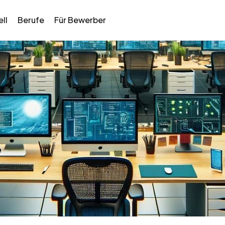
ll
Berufe
Für Bewerber