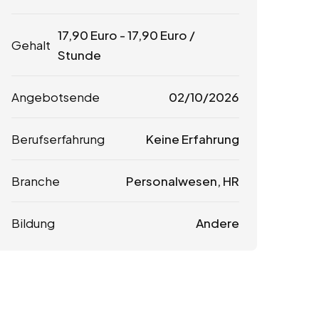
17,90
Euro
-
17,90
Euro
/
Gehalt
Stunde
Angebotsende
02/10/2026
Berufserfahrung
Keine Erfahrung
Branche
Personalwesen, HR
Bildung
Andere