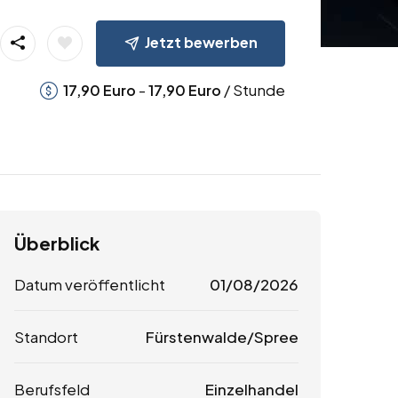
Jetzt bewerben
-
/ Stunde
17,90
Euro
17,90
Euro
Überblick
Datum veröffentlicht
01/08/2026
Standort
Fürstenwalde/Spree
Berufsfeld
Einzelhandel