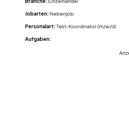
Branche:
Einzelhandel
Jobarten:
Nebenjob
Personalart:
Test-Koordinator (m/w/d)
Aufgaben:
Anz