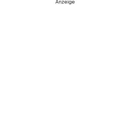
Anzeige