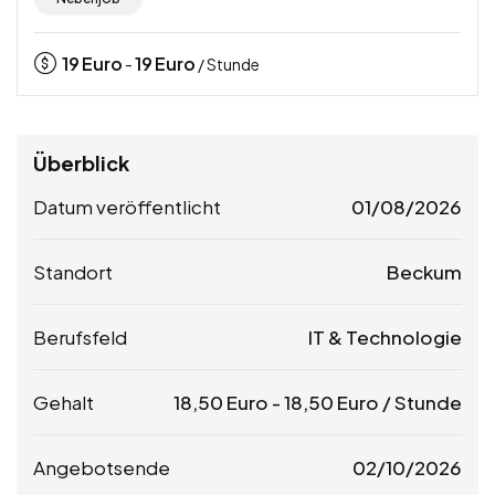
19
Euro
19
Euro
-
/ Stunde
Überblick
Datum veröffentlicht
01/08/2026
Standort
Beckum
Berufsfeld
IT & Technologie
Gehalt
18,50
Euro
-
18,50
Euro
/ Stunde
Angebotsende
02/10/2026