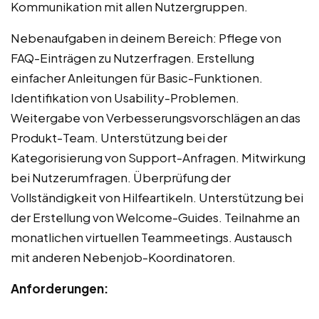
Kommunikation mit allen Nutzergruppen.
Nebenaufgaben in deinem Bereich: Pflege von
FAQ-Einträgen zu Nutzerfragen. Erstellung
einfacher Anleitungen für Basic-Funktionen.
Identifikation von Usability-Problemen.
Weitergabe von Verbesserungsvorschlägen an das
Produkt-Team. Unterstützung bei der
Kategorisierung von Support-Anfragen. Mitwirkung
bei Nutzerumfragen. Überprüfung der
Vollständigkeit von Hilfeartikeln. Unterstützung bei
der Erstellung von Welcome-Guides. Teilnahme an
monatlichen virtuellen Teammeetings. Austausch
mit anderen Nebenjob-Koordinatoren.
Anforderungen: