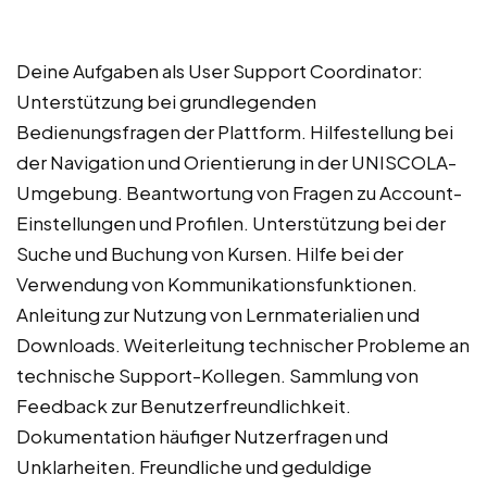
Deine Aufgaben als User Support Coordinator:
Unterstützung bei grundlegenden
Bedienungsfragen der Plattform. Hilfestellung bei
der Navigation und Orientierung in der UNISCOLA-
Umgebung. Beantwortung von Fragen zu Account-
Einstellungen und Profilen. Unterstützung bei der
Suche und Buchung von Kursen. Hilfe bei der
Verwendung von Kommunikationsfunktionen.
Anleitung zur Nutzung von Lernmaterialien und
Downloads. Weiterleitung technischer Probleme an
technische Support-Kollegen. Sammlung von
Feedback zur Benutzerfreundlichkeit.
Dokumentation häufiger Nutzerfragen und
Unklarheiten. Freundliche und geduldige