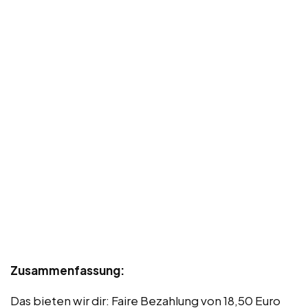
Zusammenfassung:
Das bieten wir dir: Faire Bezahlung von 18,50 Euro