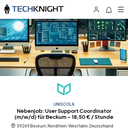
UNISCOLA
Nebenjob: User Support Coordinator
(m/w/d) für Beckum – 18,50 € / Stunde
59269 Beckum, Nordrhein-Westfalen, Deutschland