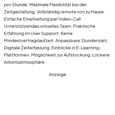
pro Stunde. Maximale Flexibilität bei der
Zeitgestaltung. Vollständig remote von zu Hause.
Einfache Einarbeitung per Video-Call.
Unterstützendes virtuelles Team. Praktische
Erfahrung im User Support. Keine
Mindestvertragslaufzeit. Anpassbare Stundenzahl.
Digitale Zeiterfassung. Einblicke in E-Learning-
Plattformen. Möglichkeit zur Aufstockung. Lockere
Arbeitsatmosphäre.
Anzeige