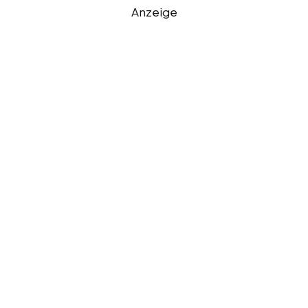
Anzeige