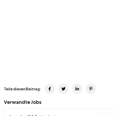
Teile diesen Beitrag:
Verwandte Jobs