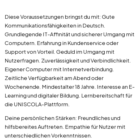
Diese Voraussetzungen bringst du mit: Gute
Kommunikationsfähigkeiten in Deutsch.
Grundlegende IT-Affinität und sicherer Umgang mit
Computern. Erfahrung in Kundenservice oder
Support von Vorteil. Geduld im Umgang mit
Nutzerfragen. Zuverlässigkeit und Verbindlichkeit.
Eigener Computer mit Internetverbindung.
Zeitliche Verfügbarkeit am Abend oder
Wochenende. Mindestalter 18 Jahre. Interesse an E-
Learning und digitaler Bildung. Lernbereitschaft für
die UNISCOLA-Plattform.
Deine persönlichen Stärken: Freundliches und
hilfsbereites Auftreten. Empathie für Nutzer mit
unterschiedlichen Vorkenntnissen.