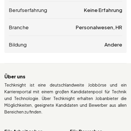
Berufserfahrung
Keine Erfahrung
Branche
Personalwesen, HR
Bildung
Andere
Über uns
Techknight ist eine deutschlandweite Jobbörse und ein
Karriereportal mit einem großen Kandidatenpool für Technik
und Technologie. Über Techknight erhalten Jobanbieter die
Möglichkeiten, geeignete Kandidaten und Bewerber aus allen
Bereichen zu finden.