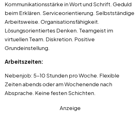
Kommunikationsstärke in Wort und Schrift. Geduld
beim Erklären. Serviceorientierung. Selbstständige
Arbeitsweise. Organisationsfähigkeit.
Lösungsorientiertes Denken. Teamgeist im
virtuellen Team. Diskretion. Positive
Grundeinstellung.
Arbeitszeiten:
Nebenjob: 5-10 Stunden pro Woche. Flexible
Zeiten abends oder am Wochenende nach
Absprache. Keine festen Schichten.
Anzeige